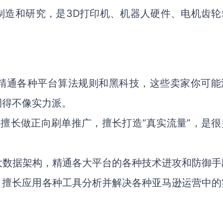
制造和研究，是3D打印机、机器人硬件、电机齿轮
精通各种平台算法规则和黑科技，这些卖家你可能
调得不像实力派。
，擅长做正向刷单推广，擅长打造“真实流量”，是很
与大数据架构，精通各大平台的各种技术进攻和防御手
师，擅长应用各种工具分析并解决各种亚马逊运营中的