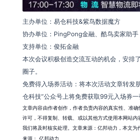
主办单位：易仓科技&紫鸟数据魔方
协办单位：PingPong金融、酷鸟卖家助手
支持单位：俊拓金融
本次会议积极创造交流互动的机会，安排
圈子。
免费得入场券活动：将本次活动文章转发朋友
仓科技”公众号上将免费获取99元入场券一
文章内容由作者创作，作者负责内容的真实性、准确
许可，不得复制、转载、或以其他方式使用本网站内容。如发
我们将及时核实处理。文章来源：亿邦动力，本文为
来源：
亿邦动力