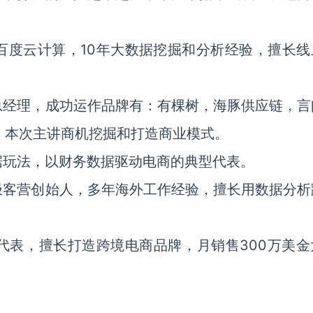
百度云计算，10年大数据挖掘和分析经验，擅长线
总经理，成功运作品牌有：有棵树，海豚供应链，言
等，本次主讲商机挖掘和打造商业模式。
据玩法，以财务数据驱动电商的典型代表。
极客营创始人，多年海外工作经验，擅长用数据分析
代表，擅长打造跨境电商品牌，月销售300万美金