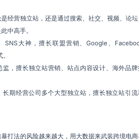
论是经营独立站，还是通过搜索、社交、视频、论坛
是此中高手。
NS大神，擅长联盟营销、Google、Facebo
方式。
营总监，擅长独立站营销、站点内容设计、海外品牌
，长期经营公司多个大型独立站，擅长独立站引流
粗暴打法的风险越来越大，用大数据来武装跨境电商