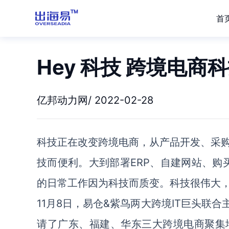
首
Hey 科技 跨境电商
亿邦动力网/ 2022-02-28
科技正在改变跨境电商，从产品开发、采
技而便利。大到部署ERP、自建网站、购买
的日常工作因为科技而质变。科技很伟大，但
11月8日，易仓&紫鸟两大跨境IT巨头联
请了广东、福建、华东三大跨境电商聚集