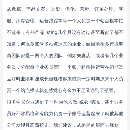
从数据、产品文案、上架、优化、营销、订单处理、客
服、库存管理、运营跟踪等等一个人负责一个站点根本忙
不过来，有些产品listing几个月没有动过甚至断货了都不
知道，何况多账号多站点运营的企业，而目前很多跨境电
商团队都是一两个人的团队，例如夫妻店；或者有几个业
务员，分配每个业务员管理一个账户粗糙性运营在初期选
品好时业绩明显成长但规模起来或到一定时期原来个人负
责一个站点模式就会感觉心有余力不足又遇到了瓶颈。
很多学员企业遇到了一种为他人做“嫁衣”情况，某个业务
员好不容易培养有能力负责一个账号运营起来了就被其他
公司发现且高薪挖走。我们建议，从格局的层面去规划，