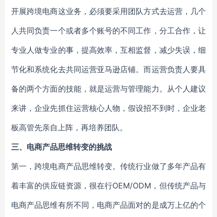
开展跨境电商这业务，必须要采用团队方式去运营，几个
人共同负责一个或者多个账号的不同工作，分工合作，让
专业人做专业的事，提高效率，互相监督，减少失误，细
节化和系统化去共同运营亚马逊店铺。而运营负责人要具
备的两个方面的技能，就是运营与管理能力。从个人建议
来讲，企业先抓住运营核心人物，假设招不到时，企业老
板高管先亲自上阵，再培养团队。
三、电商产品思维转变的挑战
第一，跨境电商产品思维转变。传统行业做了多年产品有
着丰富的供应链资源，很在行OEM/ODM，但传统产品与
电商产品思维有所不同，电商产品面对的是成万上亿的个