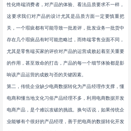
性化终端消费者，对产品的体验、看法品质要求不一样，
这要求我们对产品的设计尤其是品质方面一定要慎重把
关，一个瑕疵都有可能导致一批差评，批发业务一批货中
存在几个瑕疵品有时可能忽略过，而终端零售业面不同，
尤其是零售端买家的评价对产品的运营成败起着至关重要
的作用，甚至致命的打击，产品的每一个细节体验都是影
响该产品运营的成败与否的关键因素。
第二，传统企业缺少电商数据转化为产品经理作支撑，懂
电商和懂当地文化习俗产品经理不多，利用电商数据开发
电商产品，是个难以攻破的挑战。换句话说，如果传统企
业能够有个很好的产品经理，善于把电商的数据转化开发