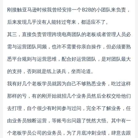
刚接触亚马逊时候我曾经安排一个B2B的小团队来负责，
后来发现几乎没有人能转过弯来，都适应不了。
其三，直接负责管理跨境电商团队的老板或者管理人员必
需与运营团队同频，也许不需要你亲自操作，但必须要熟
悉平台规则与运营思维，配合好运营团队，是对团队最大
的支持，否则就是纸上谈兵，坐而论道。
我有好几个老板学员就因为自己不够熟悉业务，吃过这样
那样的亏，有的刚开始就招几个业务员然后全权交给他们
去打理，自个很少有时间参与过问，完全不了解业务，任
由业务员独断运营，等账号出问题了恍然大悟。其中有一
个老板学员公司的业务员，为了月底冲刺业绩，肆意去跟