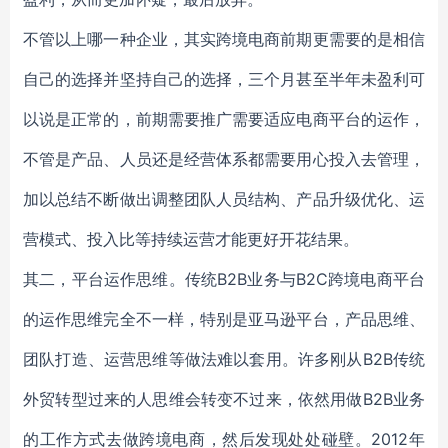
不管以上哪一种企业，其实跨境电商前期更需要的是相信
自己的选择并坚持自己的选择，三个月甚至半年未盈利可
以说是正常的，前期需要推广需要适应电商平台的运作，
不管是产品、人员还是经营体系都需要用心投入去管理，
加以总结不断做出调整团队人员结构、产品升级优化、运
营模式、投入比等持续运营才能更好开花结果。
其二，平台运作思维。传统B2B业务与B2C跨境电商平台
的运作思维完全不一样，特别是亚马逊平台，产品思维、
团队打造、运营思维等做法难以套用。许多刚从B2B传统
外贸转型过来的人思维会转变不过来，依然用做B2B业务
的工作方式去做跨境电商，然后发现处处碰壁。2012年