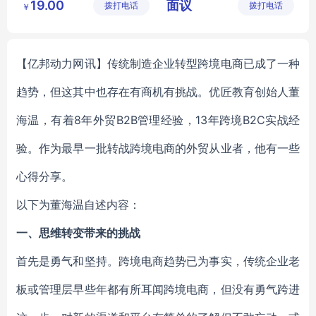
19.00
面议
拨打电话
公司
拨打电话
公司
￥
【亿邦动力网讯】传统制造企业转型跨境电商已成了一种
趋势，但这其中也存在有商机有挑战。优匠教育创始人董
海温，有着8年外贸B2B管理经验，13年跨境B2C实战经
验。作为最早一批转战跨境电商的外贸从业者，他有一些
心得分享。
以下为董海温自述内容：
一、思维转变带来的挑战
首先是勇气和坚持。跨境电商趋势已为事实，传统企业老
板或管理层早些年都有所耳闻跨境电商，但没有勇气跨进