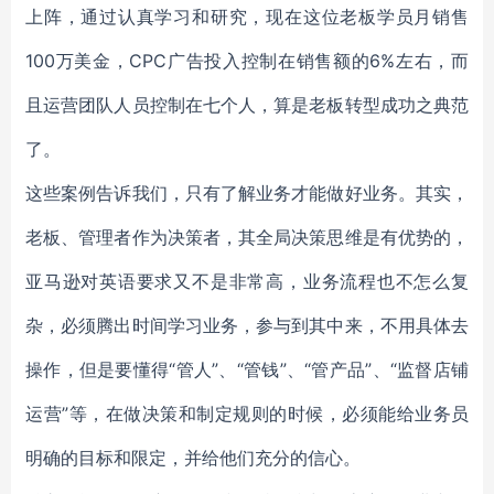
上阵，通过认真学习和研究，现在这位老板学员月销售
100万美金，CPC广告投入控制在销售额的6%左右，而
且运营团队人员控制在七个人，算是老板转型成功之典范
了。
这些案例告诉我们，只有了解业务才能做好业务。其实，
老板、管理者作为决策者，其全局决策思维是有优势的，
亚马逊对英语要求又不是非常高，业务流程也不怎么复
杂，必须腾出时间学习业务，参与到其中来，不用具体去
操作，但是要懂得“管人”、“管钱”、“管产品”、“监督店铺
运营”等，在做决策和制定规则的时候，必须能给业务员
明确的目标和限定，并给他们充分的信心。