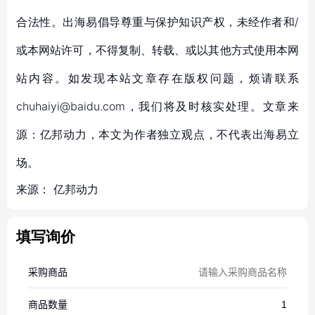
合法性。出海易倡导尊重与保护知识产权，未经作者和/
或本网站许可，不得复制、转载、或以其他方式使用本网
站内容。如发现本站文章存在版权问题，烦请联系
chuhaiyi@baidu.com，我们将及时核实处理。文章来
源：亿邦动力，本文为作者独立观点，不代表出海易立
场。
来源：
亿邦动力
填写询价