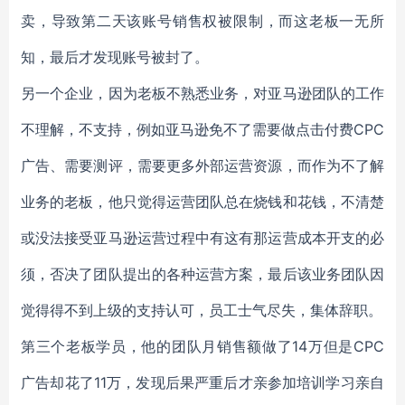
卖，导致第二天该账号销售权被限制，而这老板一无所
知，最后才发现账号被封了。
另一个企业，因为老板不熟悉业务，对亚马逊团队的工作
不理解，不支持，例如亚马逊免不了需要做点击付费CPC
广告、需要测评，需要更多外部运营资源，而作为不了解
业务的老板，他只觉得运营团队总在烧钱和花钱，不清楚
或没法接受亚马逊运营过程中有这有那运营成本开支的必
须，否决了团队提出的各种运营方案，最后该业务团队因
觉得得不到上级的支持认可，员工士气尽失，集体辞职。
第三个老板学员，他的团队月销售额做了14万但是CPC
广告却花了11万，发现后果严重后才亲参加培训学习亲自