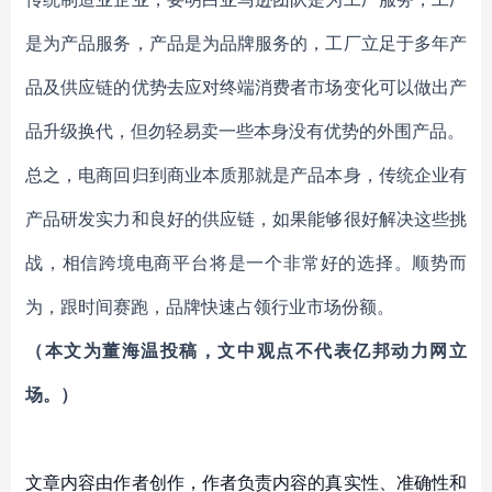
是为产品服务，产品是为品牌服务的，工厂立足于多年产
品及供应链的优势去应对终端消费者市场变化可以做出产
品升级换代，但勿轻易卖一些本身没有优势的外围产品。
总之，电商回归到商业本质那就是产品本身，传统企业有
产品研发实力和良好的供应链，如果能够很好解决这些挑
战，相信跨境电商平台将是一个非常好的选择。顺势而
为，跟时间赛跑，品牌快速占领行业市场份额。
（本文为董海温投稿，文中观点不代表亿邦动力网立
场。）
文章内容由作者创作，作者负责内容的真实性、准确性和