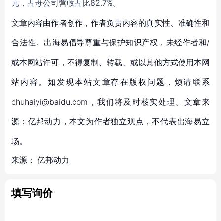
元，占母公司营收占比82.7%。
文章内容由作者创作，作者负责内容的真实性、准确性和
合法性。出海易倡导尊重与保护知识产权，未经作者和/
或本网站许可，不得复制、转载、或以其他方式使用本网
站内容。如发现本站文章存在版权问题，烦请联系
chuhaiyi@baidu.com，我们将及时核实处理。文章来
源：亿邦动力，本文为作者独立观点，不代表出海易立
场。
来源：
亿邦动力
填写询价