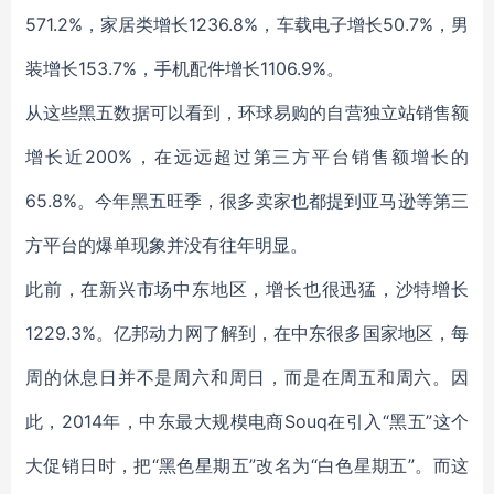
571.2%，家居类增长1236.8%，车载电子增长50.7%，男
装增长153.7%，手机配件增长1106.9%。
从这些黑五数据可以看到，环球易购的自营独立站销售额
增长近200%，在远远超过第三方平台销售额增长的
65.8%。今年黑五旺季，很多卖家也都提到亚马逊等第三
方平台的爆单现象并没有往年明显。
此前，在新兴市场中东地区，增长也很迅猛，沙特增长
1229.3%。亿邦动力网了解到，在中东很多国家地区，每
周的休息日并不是周六和周日，而是在周五和周六。因
此，2014年，中东最大规模电商Souq在引入“黑五”这个
大促销日时，把“黑色星期五”改名为“白色星期五”。而这