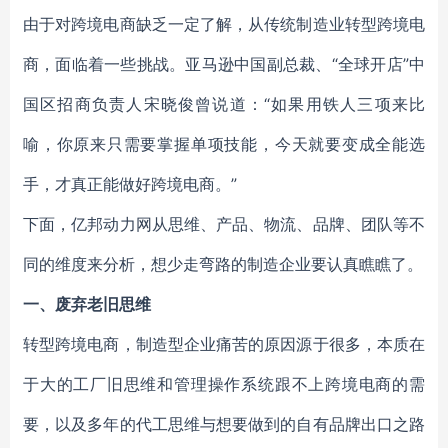
由于对跨境电商缺乏一定了解，从传统制造业转型跨境电
商，面临着一些挑战。亚马逊中国副总裁、“全球开店”中
国区招商负责人宋晓俊曾说道：“如果用铁人三项来比
喻，你原来只需要掌握单项技能，今天就要变成全能选
手，才真正能做好跨境电商。”
下面，亿邦动力网从思维、产品、物流、品牌、团队等不
同的维度来分析，想少走弯路的制造企业要认真瞧瞧了。
一、废弃老旧思维
转型跨境电商，制造型企业痛苦的原因源于很多，本质在
于大的工厂旧思维和管理操作系统跟不上跨境电商的需
要，以及多年的代工思维与想要做到的自有品牌出口之路