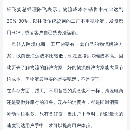
轩飞扬总经理陈飞表示，物流成本在销售中占比达到
20%-30%，以往做传统贸易的工厂不重视物流，发货都
用FOB，或者客户自己找办法运输。
一旦转入跨境电商，工厂需要有一套自己的物流解决方
案，以前走海运成本比较低，现在直接到C端成本高。因
此要去了解物流的解决方案，好的物流解决方案能大量节
约成本。但物流最重要的是要稳定，不是便宜。
在库存方面，跟工厂不用备货的观念也不一样，跨境电商
还是要做好库存的准备。现在的消费者，都是即时消费，
冲动型也很多。只有备好货，当用户下单时，能以最快的
速度到达用户手中，才可以提高用户体验。