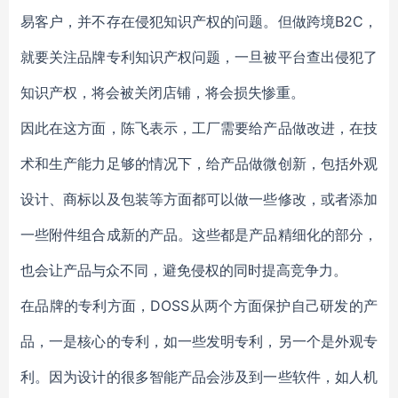
易客户，并不存在侵犯知识产权的问题。但做跨境B2C，
就要关注品牌专利知识产权问题，一旦被平台查出侵犯了
知识产权，将会被关闭店铺，将会损失惨重。
因此在这方面，陈飞表示，工厂需要给产品做改进，在技
术和生产能力足够的情况下，给产品做微创新，包括外观
设计、商标以及包装等方面都可以做一些修改，或者添加
一些附件组合成新的产品。这些都是产品精细化的部分，
也会让产品与众不同，避免侵权的同时提高竞争力。
在品牌的专利方面，DOSS从两个方面保护自己研发的产
品，一是核心的专利，如一些发明专利，另一个是外观专
利。因为设计的很多智能产品会涉及到一些软件，如人机