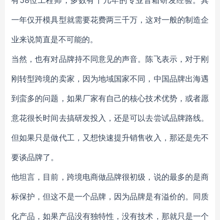
有58位工程师，多数有十几年的专业音箱研发经验。其
一年仅开模具型就需要花费两三千万，这对一般的制造企
业来说简直是不可能的。
当然，也有对品牌持不同意见的声音。陈飞表示，对于刚
刚转型跨境的卖家，因为地域国家不同，中国品牌出海遇
到蛮多的问题，如果厂家有自己的核心技术优势，或者愿
意花很长时间去搞研发投入，还是可以去尝试品牌路线。
但如果只是做代工，又想快速提升销售收入，那还是先不
要谈品牌了。
他坦言，目前，跨境电商做品牌很初级，说的最多的是商
标保护，但这不是一个品牌，因为品牌是有溢价的。同质
化产品，如果产品没有独特性，没有技术，那就只是一个