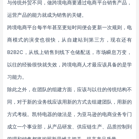
与传统外贸不同，做跨境电商要通过电商平台销售产品，
运营产品的能力就成为销售的关键。
跨境电商平台每半年甚至更短时间便会更新一次规则，电
商模式的演变也很快，从自建站到第三方，现在还有
B2B2C，从线上销售到线下仓储配送，市场瞬息万变，
以往的经验很快就失效，跨境电商人才最应该具备的是学
习能力。
除此之外，在团队的组建方面，应该与以往的传统结构不
同，对于新的业务线应该用新的方式去组建团队，用新的
方式考核。凯特电器的做法是，为亚马逊的电商业务专门
成立一个事业部，从产品研发、供应链生产、品质控制到