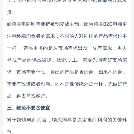
上，也不能符合跨境电商通过空运和小包直邮的方式发
货。
而跨境电商则需要把被动变成主动。因为跨境B2C电商更
注重终端消费者的需求，不同的人对同样的产品需求也不
一样， 选品更多的是从市场需求出发，先有需求，再去
寻找产品的供应渠道。因此，工厂需要先调查好市场需
求，市场需要什么，自己的产品是否适合，如果不适合，
需要有改进或者创新。而不是像传统外贸一样，先做好产
品，再去寻找客户。
三、物流不要贪便宜
对于跨境电商而言，物流同样是决定电商利润的关键环
节。