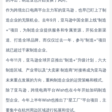
的冲击，制造业也开始变换了风向。
作为跨境出口电商平台主力军的亚马逊，也早已盯上了制
造企业的无限机会。去年9月，亚马逊中国全新上线“制造
+”项目，为制造企业提供服务和专属资源，开拓全新渠
道、打造全球品牌。而仅仅过去一年，参与“制造+”项目
就已超过千家制造企业。
今年11月，亚马逊全球开店推出“制造+”升级计划，六大
制造区域、产业带以及“大卖家·制造商”对接将成为亚马逊
未来重点发展的方向，重构制造企业的运营策略和模式。
除了亚马逊，跨境电商平台Wish也在今年开始加码制造
型企业。今年上半年Wish也推出了“星工厂”平台项目，主
要集中在杭州周边区域进行拓展和尝试。