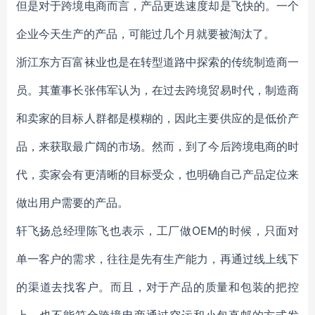
但是对于跨境电商而言，产品更迭速度却是飞快的。一个
企业今天生产的产品，可能过几个月就要被淘汰了。
浙江东方百富袜业也是在转型道路中探索的传统制造商一
员。其董事长张伟军认为，在过去跨境贸易时代，制造商
和卖家的目标人群都是模糊的，因此主要供应的是低价产
品，来获取最广阔的市场。然而，到了今后跨境电商的时
代，卖家会有更清晰的目标受众，也明确自己产品定位来
做出用户需要的产品。
轩飞扬总经理陈飞也表示，工厂做OEM的时候，只面对
单一客户的需求，往往是先有生产能力，再通过线上线下
的渠道去找客户。而且，对于产品的质量和包装的把控