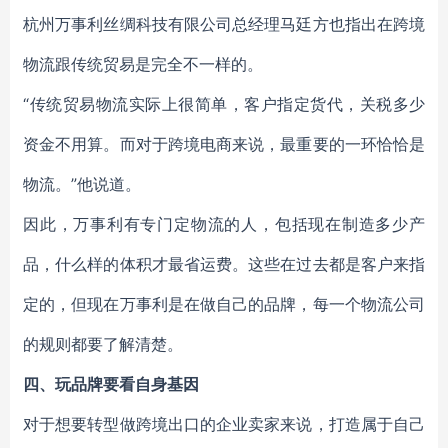
杭州万事利丝绸科技有限公司总经理马廷方也指出在跨境
物流跟传统贸易是完全不一样的。
“传统贸易物流实际上很简单，客户指定货代，关税多少
资金不用算。而对于跨境电商来说，最重要的一环恰恰是
物流。”他说道。
因此，万事利有专门定物流的人，包括现在制造多少产
品，什么样的体积才最省运费。这些在过去都是客户来指
定的，但现在万事利是在做自己的品牌，每一个物流公司
的规则都要了解清楚。
四、玩品牌要看自身基因
对于想要转型做跨境出口的企业卖家来说，打造属于自己