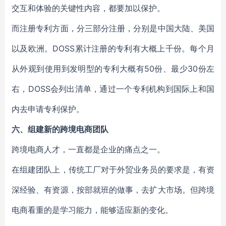
交互和体验的关键性内容，都要加以保护。
而注册专利方面，分三部分注册，分别是中国大陆、美国
以及欧洲。DOSS累计注册的专利有大概上千份。每个月
从外观到使用到发明型的专利大概有50份、最少30份左
右，DOSS会列出清单，通过一个专利机构到国际上和国
内去申请专利保护。
六、组建新的跨境电商团队
跨境电商人才，一直都是企业的痛点之一。
在组建团队上，传统工厂对于外贸业务员的要求是，有资
深经验、有资源，按部就班的做事，去扩大市场。但跨境
电商看重的是学习能力，能够适应新的变化。