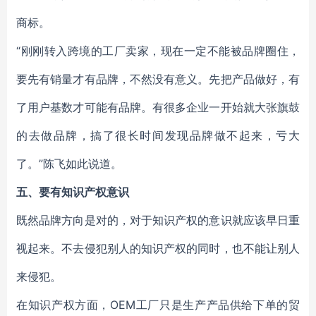
商标。
“刚刚转入跨境的工厂卖家，现在一定不能被品牌圈住，
要先有销量才有品牌，不然没有意义。先把产品做好，有
了用户基数才可能有品牌。有很多企业一开始就大张旗鼓
的去做品牌，搞了很长时间发现品牌做不起来，亏大
了。”陈飞如此说道。
五、要有知识产权意识
既然品牌方向是对的，对于知识产权的意识就应该早日重
视起来。不去侵犯别人的知识产权的同时，也不能让别人
来侵犯。
在知识产权方面，OEM工厂只是生产产品供给下单的贸