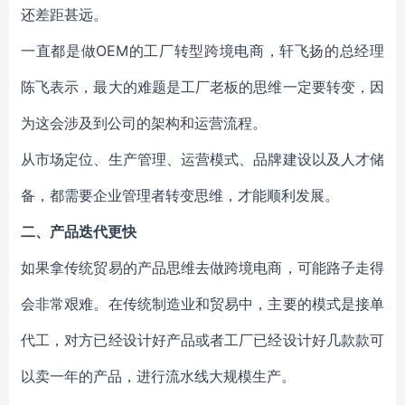
还差距甚远。
一直都是做OEM的工厂转型跨境电商，轩飞扬的总经理
陈飞表示，最大的难题是工厂老板的思维一定要转变，因
为这会涉及到公司的架构和运营流程。
从市场定位、生产管理、运营模式、品牌建设以及人才储
备，都需要企业管理者转变思维，才能顺利发展。
二、产品迭代更快
如果拿传统贸易的产品思维去做跨境电商，可能路子走得
会非常艰难。在传统制造业和贸易中，主要的模式是接单
代工，对方已经设计好产品或者工厂已经设计好几款款可
以卖一年的产品，进行流水线大规模生产。