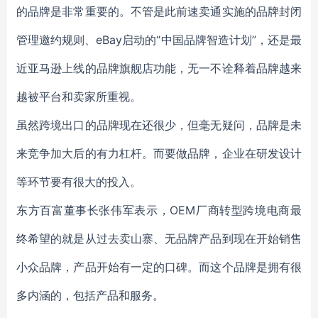
的品牌是非常重要的。不管是此前速卖通实施的品牌封闭
管理邀约规则、eBay启动的“中国品牌智造计划”，还是最
近亚马逊上线的品牌旗舰店功能，无一不诠释着品牌越来
越被平台和卖家所重视。
虽然跨境出口的品牌现在还很少，但毫无疑问，品牌是未
来竞争加大后的有力杠杆。而要做品牌，企业在研发设计
等环节要有很大的投入。
东方百富董事长张伟军表示，OEM厂商转型跨境电商最
终希望的就是从过去卖山寨、无品牌产品到现在开始销售
小众品牌，产品开始有一定的口碑。而这个品牌是拥有很
多内涵的，包括产品和服务。