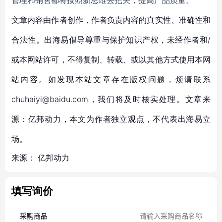
管理和销售都将按照新思维去把关，提高产品质量。
文章内容由作者创作，作者负责内容的真实性、准确性和
合法性。出海易倡导尊重与保护知识产权，未经作者和/
或本网站许可，不得复制、转载、或以其他方式使用本网
站内容。如发现本站文章存在版权问题，烦请联系
chuhaiyi@baidu.com，我们将及时核实处理。文章来
源：亿邦动力，本文为作者独立观点，不代表出海易立
场。
来源：
亿邦动力
填写询价