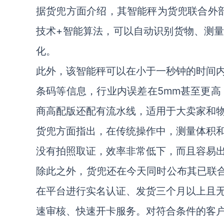
据货兜方面介绍，其智能秤为货兜联合外
技术+智能算法，可以自动识别货物、测
化。
此外，该智能秤可以在小于一秒钟的时间
条码等信息，行业内误差在5mm甚至更高
商高配版还配有流水线，适用于大卖家和物
货兜方面指出，在传统操作中，测量体积
没有拍照取证，效率非常低下，而且容易
除此之外，货兜还在今天同时公布其已联合
在平台进行实名认证、发货三个月以上且
速审核、快速开卡服务。对符合条件的客