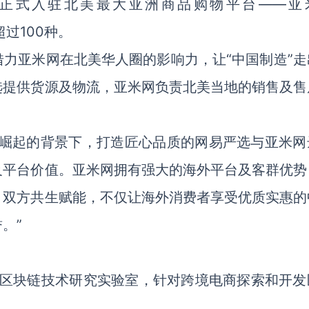
”正式入驻北美最大亚洲商品购物平台——亚
超过100种。
力亚米网在北美华人圈的影响力，让“中国制造”走
选提供货源及物流，亚米网负责北美当地的销售及售
势崛起的背景下，打造匠心品质的网易严选与亚米网
及平台价值。亚米网拥有强大的海外平台及客群优势
，双方共生赋能，不仅让海外消费者享受优质实惠的
。”
个区块链技术研究实验室，针对跨境电商探索和开发