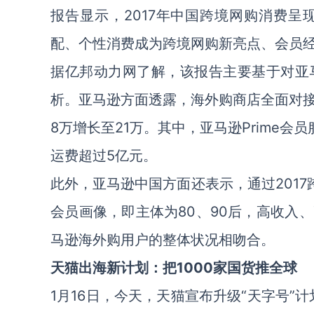
报告显示，2017年中国跨境网购消费
配、个性消费成为跨境网购新亮点、会员
据亿邦动力网了解，该报告主要基于对亚
析。亚马逊方面透露，海外购商店全面对
8万增长至21万。其中，亚马逊Prime会
运费超过5亿元。
此外，亚马逊中国方面还表示，通过2017
会员画像，即主体为80、90后，高收入
马逊海外购用户的整体状况相吻合。
天猫出海新计划：把1000家国货推全球
1月16日，今天，天猫宣布升级“天字号”