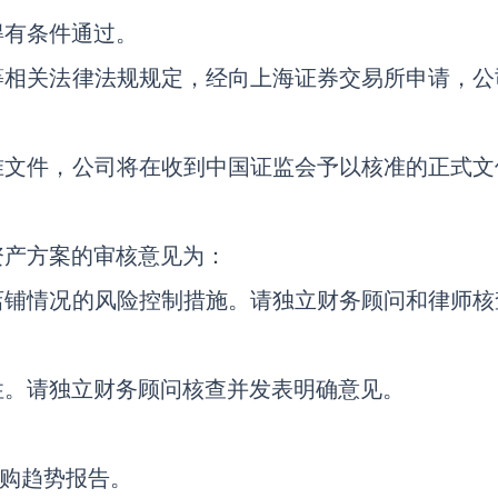
得有条件通过。
等相关法律法规规定，经向上海证券交易所申请，公
准文件，公司将在收到中国证监会予以核准的正式文
资产方案的审核意见为：
店铺情况的风险控制措施。请独立财务顾问和律师核
性。请独立财务顾问核查并发表明确意见。
网购趋势报告。