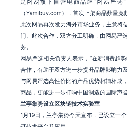
是网易旗下自营电商品牌“网易严选
（Yamibuy.com），首次上架商品数量竟
此次网易再次发力海外市场业务，主意将借
门。此次合作，双方分工明确，由网易严
务。
网易严选相关负责人表示，“在新消费趋
合作，有助于双方进一步提升品牌影响力
与网易严选高性价比的产品优势相辅相成
商品，更能进一步打响中国制造的国际声誉
兰亭集势设立区块链技术实验室
1月19日，兰亭集势今天宣布，已设立一
链技术平台及应用。