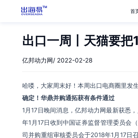
首
出口一周丨天猫要把1
亿邦动力网/ 2022-02-28
哈喽，大家周末好！本周出口电商圈里发
确定！华鼎并购通拓获有条件通过
1月17日晚间消息，亿邦动力网最新获悉，
年1月17日收到中国证券监督管理委员会
司并购重组审核委员会于2018年1月17