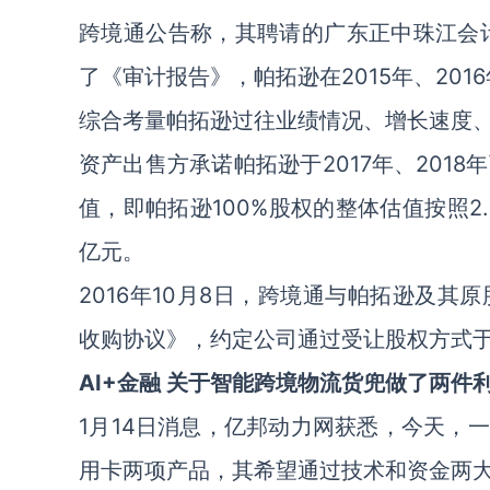
跨境通公告称，其聘请的广东正中珠江会计
了《审计报告》，帕拓逊在2015年、20
综合考量帕拓逊过往业绩情况、增长速度
资产出售方承诺帕拓逊于2017年、201
值，即帕拓逊100%股权的整体估值按照2
亿元。
2016年10月8日，跨境通与帕拓逊及
收购协议》，约定公司通过受让股权方式于
AI+金融 关于智能跨境物流货兜做了两件
1月14日消息，亿邦动力网获悉，今天，
用卡两项产品，其希望通过技术和资金两