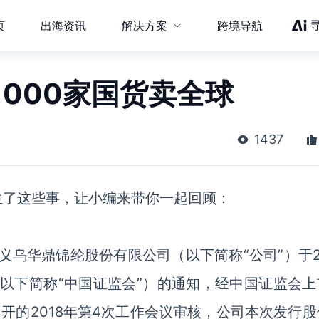
页
出海资讯
解决方案
跨境导航
000家国货卖全球
1437
生了这些事，让小编来带你一起回顾：
义乌华鼎锦纶股份有限公司（以下简称“公司”）于2
（以下简称“中国证监会”）的通知，经中国证监会上
日召开的2018年第4次工作会议审核，公司本次发行