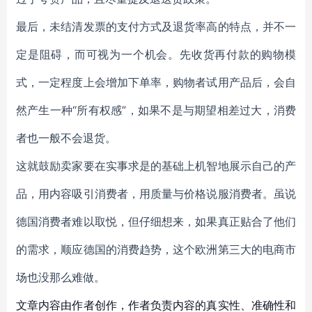
最后，未结清发票的支付方式及退货率高的特点，并不一
定是阻碍，而可视为一个机会。先收货再付款的购物模
式，一定程度上会增加下单率，购物者试用产品后，会自
然产生一种“所有权感”，如果不是与期望相差过大，消费
者也一般不会退货。
这就鼓励卖家要在实事求是的基础上机智地展示自己的产
品，用内容吸引消费者，用质量与价格说服消费者。虽说
德国消费者难以取悦，但仔细想来，如果真正贴合了他们
的需求，顺应德国的消费趋势，这个欧洲第三大的电商市
场也没那么难做。
文章内容由作者创作，作者负责内容的真实性、准确性和