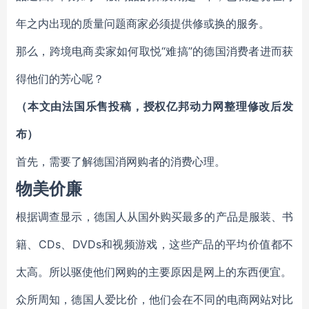
年之内出现的质量问题商家必须提供修或换的服务。
那么，跨境电商卖家如何取悦“难搞”的德国消费者进而获
得他们的芳心呢？
（本文由法国乐售投稿，授权亿邦动力网整理修改后发
布）
首先，需要了解德国消网购者的消费心理。
物美价廉
根据调查显示，德国人从国外购买最多的产品是服装、书
籍、CDs、DVDs和视频游戏，这些产品的平均价值都不
太高。所以驱使他们网购的主要原因是网上的东西便宜。
众所周知，德国人爱比价，他们会在不同的电商网站对比