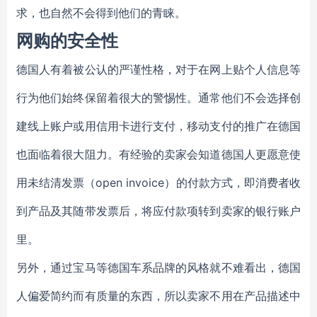
求，也自然不会得到他们的青睐。
网购的安全性
德国人有着被公认的严谨性格，对于在网上贴个人信息等
行为他们始终保留着很大的警惕性。通常他们不会选择创
建线上账户或用信用卡进行支付，移动支付的推广在德国
也面临着很大阻力。有经验的卖家会知道德国人更愿意使
用未结清发票（open invoice）的付款方式，即消费者收
到产品及其随带发票后，将应付款项转到卖家的银行账户
里。
另外，通过宝马等德国车系品牌的风格就不难看出，德国
人偏爱简约而有质量的东西，所以卖家不用在产品描述中