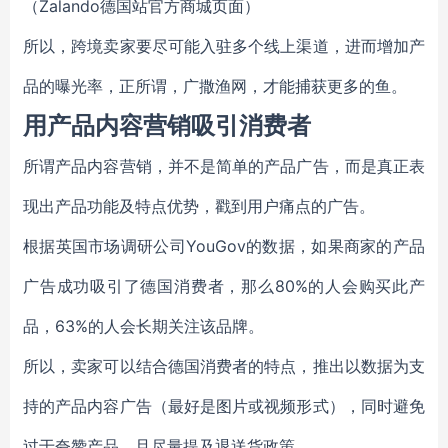
（Zalando德国站官方商城页面）
所以，跨境卖家要尽可能入驻多个线上渠道，进而增加产
品的曝光率，正所谓，广撒渔网，才能捕获更多的鱼。
用产品内容营销吸引消费者
所谓产品内容营销，并不是简单的产品广告，而是真正表
现出产品功能及特点优势，戳到用户痛点的广告。
根据英国市场调研公司YouGov的数据，如果商家的产品
广告成功吸引了德国消费者，那么80%的人会购买此产
品，63%的人会长期关注该品牌。
所以，卖家可以结合德国消费者的特点，推出以数据为支
持的产品内容广告（最好是图片或视频形式），同时避免
过于夸赞产品，且尽量提及退送货政策。