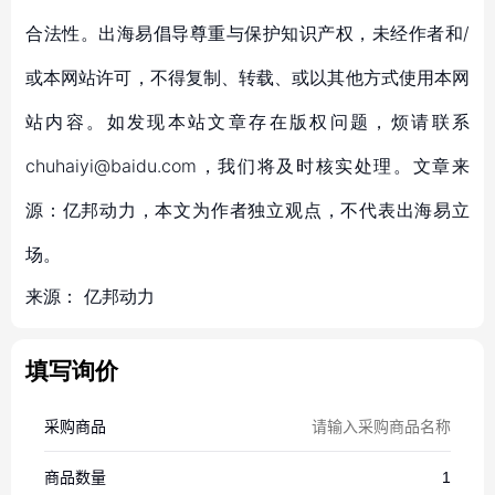
合法性。出海易倡导尊重与保护知识产权，未经作者和/
或本网站许可，不得复制、转载、或以其他方式使用本网
站内容。如发现本站文章存在版权问题，烦请联系
chuhaiyi@baidu.com，我们将及时核实处理。文章来
源：亿邦动力，本文为作者独立观点，不代表出海易立
场。
来源：
亿邦动力
填写询价