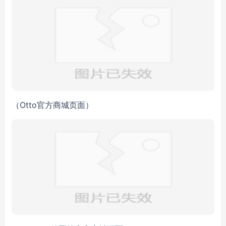
（Otto官方商城页面）