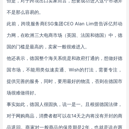
但是，对于跨境出口卖家而言，想要成功进入这个市场并
不是那么容易的。
此前，跨境服务商ESG集团CEO Alan Lim曾告诉亿邦动
力网，在欧洲三大电商市场（英国、法国和德国）中，德
国的门槛是最高的，卖家一般很难进入。
他还表示，德国整个海关系统是和政府打通的，想做好德
国市场，不能用类似速卖通、Wish的打法，需要专注，
提供完善的服务，同时，要用最好的物流，否则在德国市
场很难做得好。
事实如此，德国人很固执，说一是一。且根据德国法律，
对于网购商品，消费者都可以在14天之内将没有开封的商
品退回。商家对一般商品的保质期是2年，也就是说在两