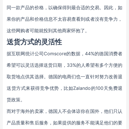
同一款产品的价格，以确保得到最合适的交易。因此，如
果你的产品和价格信息不太容易查看到或者没有竞争力，
这些网购者可能就投到其他商家怀抱了。
送货方式的灵活性
据互联网统计公司Comscore的数据，44%的德国消费者
希望可以灵活选择送货日期，33%的人希望有多个方便的
取货地点供其选择。德国的电商们也一直针对努力改善退
送货方式来获得竞争优势，比如Zalando的100天免费退
货政策。
而对于海外的卖家，德国人不会体谅你在国外，他们只认
产品质量和售后服务，如果提供的服务不能满足他们的要