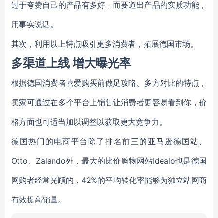
过于夸赞自己的产品有多好，而要道出产品的实质功能，
用事实说话。
其次，利用以上特点吸引更多消费者，拓展德国市场。
多渠道上线 增大曝光率
根据德国消费者喜爱购买前做足攻略、多方对比的特点，
卖家可通过在多个平台上销售让消费者更容易看到你，价
格方面也可适当加以调整以获取更大竞争力。
德国热门的电商平台除了排名前三的亚马逊德国站、
Otto、Zalando外，最大的比价购物网站Idealo也是德国
网购者经常光顾的，42%的平均转化率能够为独立站网商
有效提高销量。