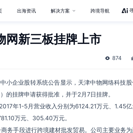
页
出海资讯
解决方案
跨境导航
中物网新三板挂牌上市
874
国中小企业股转系统公告显示，天津中物网络科技股
98）的挂牌申请获得批准，并于2月7日挂牌。
17年1-5月营业收入分别为6124.21万元、1.45
81.10万元、305.40万元。
子商务手段进行跨境建材批发贸易。公司主要业务为