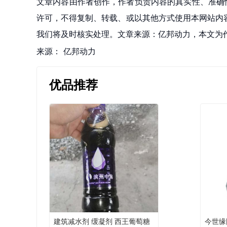
文章内容由作者创作，作者负责内容的真实性、准确
许可，不得复制、转载、或以其他方式使用本网站内容。如发
我们将及时核实处理。文章来源：亿邦动力，本文为
来源：
亿邦动力
优品推荐
建筑减水剂 缓凝剂 西王葡萄糖
今世缘