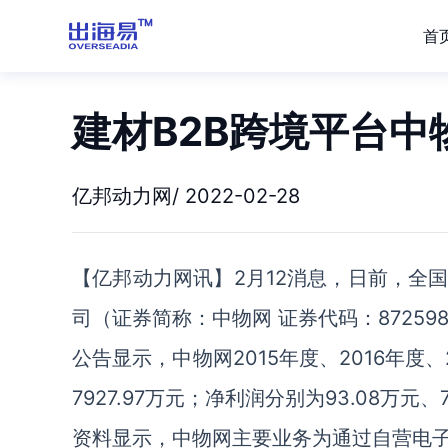
首
建材B2B跨境平台
亿邦动力网/ 2022-02-28
【亿邦动力网讯】2月12消息，日前，全
司（证券简称：中物网 证券代码：8725
公告显示，中物网2015年度、2016年度、20
7927.97万元；净利润分别为93.08万元、7
资料显示，中物网主要业务为通过自营电