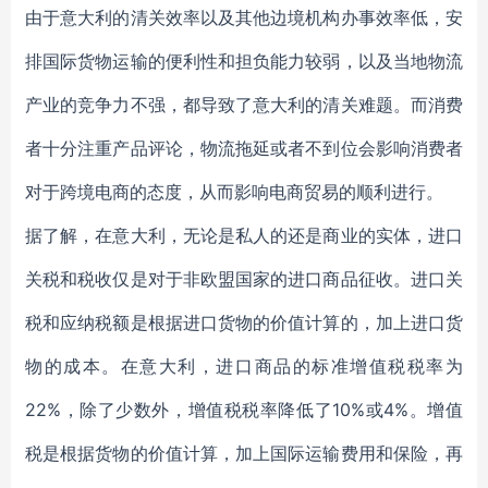
由于意大利的清关效率以及其他边境机构办事效率低，安
排国际货物运输的便利性和担负能力较弱，以及当地物流
产业的竞争力不强，都导致了意大利的清关难题。而消费
者十分注重产品评论，物流拖延或者不到位会影响消费者
对于跨境电商的态度，从而影响电商贸易的顺利进行。
据了解，在意大利，无论是私人的还是商业的实体，进口
关税和税收仅是对于非欧盟国家的进口商品征收。进口关
税和应纳税额是根据进口货物的价值计算的，加上进口货
物的成本。在意大利，进口商品的标准增值税税率为
22%，除了少数外，增值税税率降低了10%或4%。增值
税是根据货物的价值计算，加上国际运输费用和保险，再