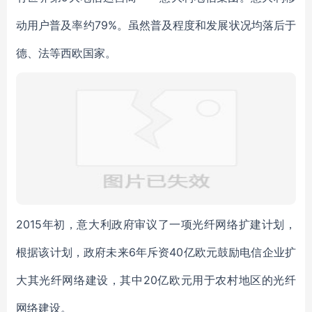
动用户普及率约79%。虽然普及程度和发展状况均落后于
德、法等西欧国家。
2015年初，意大利政府审议了一项光纤网络扩建计划，
根据该计划，政府未来6年斥资40亿欧元鼓励电信企业扩
大其光纤网络建设，其中20亿欧元用于农村地区的光纤
网络建设。