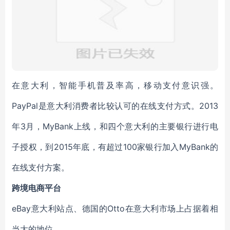
在意大利，智能手机普及率高，移动支付意识强。
PayPal是意大利消费者比较认可的在线支付方式。2013
年3月，MyBank上线，和四个意大利的主要银行进行电
子授权，到2015年底，有超过100家银行加入MyBank的
在线支付方案。
跨境电商平台
eBay意大利站点、德国的Otto在意大利市场上占据着相
当大的地位。