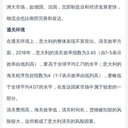
洲大市场，如德国、法国，北部制造业和经济发展更快，
物流业也比南部完善和发达。
通关环境
在通关环境上，意大利的整体表现不算突出。清关效率方
面，2016年，意大利的清关效率指数为3.45（由1-5表示
效率由低到高），要高于全球平均2.71的水平；意大利的
海关程序负担指数为4（1-7表示效率由低到高），要略低
于全球平均4.07的水平，在发达国家市场中属于较差的一
部分。
清关费用高，海关效率低，清关时间长，货物被扣留的风
险较大，这些都成了意大利清关的风险因素。