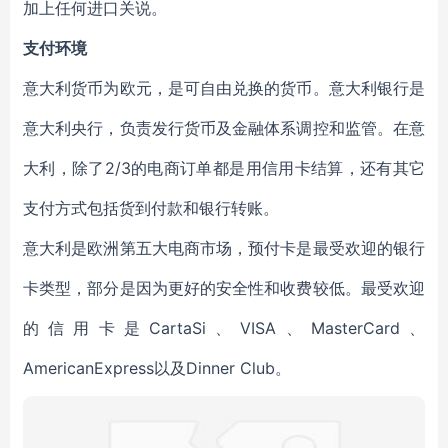
加上任何进口关说。
支付环境
意大利货币为欧元，是可自由兑换的货币。意大利银行是
意大利央行，负责发行货币及金融体系调控和监管。在意
大利，除了2/3的电商订单都是用信用卡结算，还有其它
支付方式包括货到付款和银行转账。
意大利是欧洲第五大电商市场，预付卡是最受欢迎的银行
卡类型，部分是因为更好的安全性和收费较低。最受欢迎
的信用卡是CartaSi、VISA、MasterCard、
AmericanExpress以及Dinner Club。