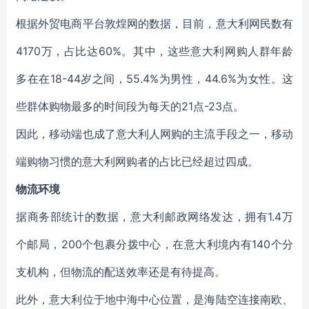
根据外贸电商平台敦煌网的数据，目前，意大利网民数有
4170万，占比达60%。其中，这些意大利网购人群年龄
多在在18-44岁之间，55.4%为男性，44.6%为女性。这
些群体购物最多的时间段为每天的21点-23点。
因此，移动端也成了意大利人网购的主流手段之一，移动
端购物习惯的意大利网购者的占比已经超过四成。
物流环境
据商务部统计的数据，意大利邮政网络发达，拥有1.4万
个邮局，200个包裹分拨中心，在意大利境内有140个分
支机构，但物流的配送效率还是有待提高。
此外，意大利位于地中海中心位置，是海陆空连接南欧、