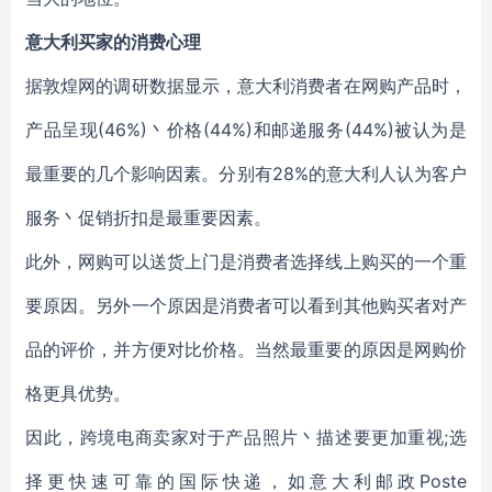
意大利买家的消费心理
据敦煌网的调研数据显示，意大利消费者在网购产品时，
产品呈现(46%)丶价格(44%)和邮递服务(44%)被认为是
最重要的几个影响因素。分别有28%的意大利人认为客户
服务丶促销折扣是最重要因素。
此外，网购可以送货上门是消费者选择线上购买的一个重
要原因。另外一个原因是消费者可以看到其他购买者对产
品的评价，并方便对比价格。当然最重要的原因是网购价
格更具优势。
因此，跨境电商卖家对于产品照片丶描述要更加重视;选
择更快速可靠的国际快递，如意大利邮政Poste