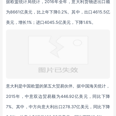
据欧盟统计局统计，2016年全年，意大利货物进出口额
为8661亿美元，比上年下降0.2%。其中，出口4615.5亿
美元，增长1%；进口4045.5亿美元，下降1.6%。
意大利是中国欧盟的第五大贸易伙伴。据中国海关统计，
2015年，中意双边贸易额为446.92亿美元，同比下降
7%。其中，中方向意大利出口278.37亿美元，同比下降