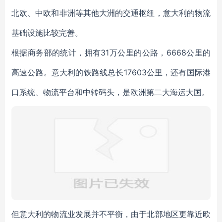
北欧、中欧和非洲等其他大洲的交通枢纽，意大利的物流
基础设施比较完善。
根据商务部的统计，拥有31万公里的公路，6668公里的
高速公路。意大利的铁路线总长17603公里，还有国际港
口系统、物流平台和中转码头，是欧洲第二大海运大国。
但意大利的物流业发展并不平衡，由于北部地区更靠近欧