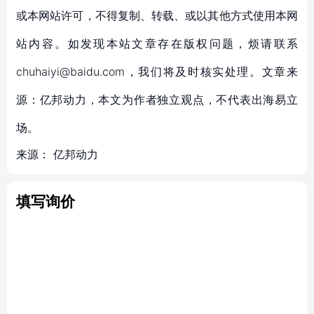
或本网站许可，不得复制、转载、或以其他方式使用本网
站内容。如发现本站文章存在版权问题，烦请联系
chuhaiyi@baidu.com，我们将及时核实处理。文章来
源：亿邦动力，本文为作者独立观点，不代表出海易立
场。
来源：
亿邦动力
填写询价