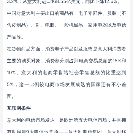
3.2%；从意大利进口168.55亿美元，同比下降12.6%。
中国对意大利主要出口的商品有：电子零部件、服装（不
含皮制品）、鞋、电脑、一般机械品、家用电器以及电信
产品等。
在货物商品方面，消费电子产品以及服饰是意大利消费者
主要的购买对象，消费额分别占到电商交易总额的15%和
10%。意大利的电商零售站社会零售总额的比重达到
5%，这一比例较电商市场发展成熟的国家还有不小差
距。
互联网条件
意大利的电信市场发达，是欧洲第五大电信市场，并且拥
有世界第9大电信运营商——意大利电信集团。意大利移