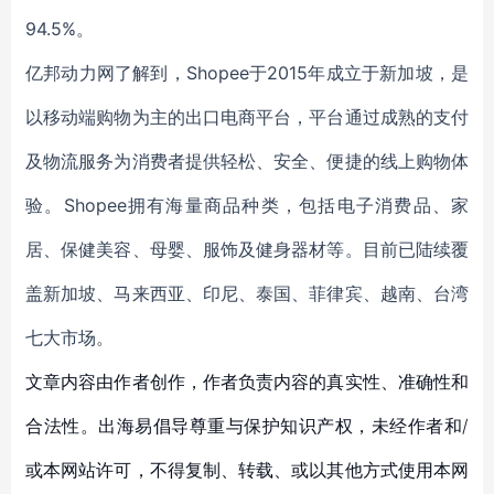
94.5%。
亿邦动力网了解到，Shopee于2015年成立于新加坡，是
以移动端购物为主的出口电商平台，平台通过成熟的支付
及物流服务为消费者提供轻松、安全、便捷的线上购物体
验。Shopee拥有海量商品种类，包括电子消费品、家
居、保健美容、母婴、服饰及健身器材等。目前已陆续覆
盖新加坡、马来西亚、印尼、泰国、菲律宾、越南、台湾
七大市场。
文章内容由作者创作，作者负责内容的真实性、准确性和
合法性。出海易倡导尊重与保护知识产权，未经作者和/
或本网站许可，不得复制、转载、或以其他方式使用本网