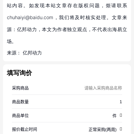
站内容。如发现本站文章存在版权问题，烦请联系
chuhaiyi@baidu.com，我们将及时核实处理。文章来
源：亿邦动力，本文为作者独立观点，不代表出海易立
场。
来源：
亿邦动力
填写询价