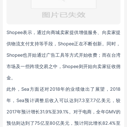
Shopee表示，通过向商城卖家提供增值服务、向卖家提
供物流支付支持等手段，Shopee正在不断创新。同时，
Shopee也开始通过广告工具等方式开始收费；而在台湾
市场及一些跨境交易之中，Shopee则开始向卖家征收佣
金。
此外，Sea方面还对2018年的业绩做出了展望，2018
年，Sea预计调整后收入可以达到7.3至7.7亿美元，较
2017年预计增长31.9%至39.1%。对于电商，全年GMV的
预估则达到了75亿至80亿美元，预计同比增长82.4%至