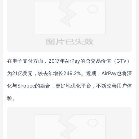
在电子支付方面，2017年AirPay的总交易价值（GTV）
为21亿美元，较去年增长249.2%。近期，AirPay也将深
化与Shopee的融合，更好地优化平台，不断改善用户体
验。