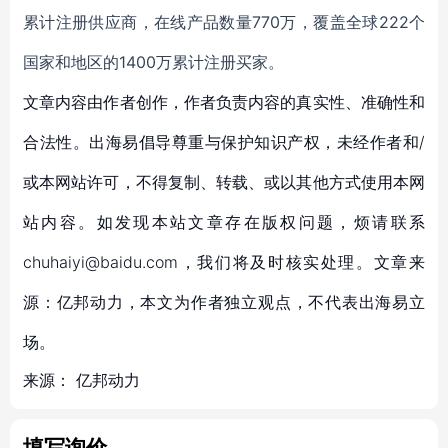
累计注册供应商，在线产品数量770万，覆盖全球222个
国家和地区的1400万累计注册买家。
文章内容由作者创作，作者负责内容的真实性、准确性和
合法性。出海易倡导尊重与保护知识产权，未经作者和/
或本网站许可，不得复制、转载、或以其他方式使用本网
站内容。如发现本站文章存在版权问题，烦请联系
chuhaiyi@baidu.com，我们将及时核实处理。文章来
源：亿邦动力，本文为作者独立观点，不代表出海易立
场。
来源：
亿邦动力
填写询价