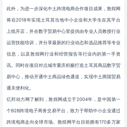
此外，为进一步深化中土跨境电商合作项目成果，敦煌网
将在2018年实现土耳其当地中小企业和大学生在其平台
上线开店，并在数字贸易中心里提供由专业人员教授行业
运营技能培训，并分享最新的行业动态和选品推荐等专业
信息，以及敦煌网行业和经营报告等行业内的第一手资
讯。同时在项目对点城市重庆积极打造土耳其商品数字贸
易中心，推动开通中土商品绿色通道，实现中土两国贸易
通关便利化。
亿邦动力网了解到，敦煌网成立于2004年，是中国第一
个B2B跨境电子商务交易平台，致力于帮助中小企业通过
跨境电商走向全球市场。敦煌网平台目前拥有170多万家