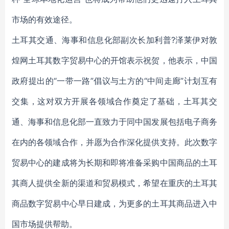
市场的有效途径。
土耳其交通、海事和信息化部副次长加利普?泽莱伊对敦
煌网土耳其数字贸易中心的开馆表示祝贺，他表示，中国
政府提出的“一带一路”倡议与土方的“中间走廊”计划互有
交集，这对双方开展各领域合作奠定了基础，土耳其交
通、海事和信息化部一直致力于同中国发展包括电子商务
在内的各领域合作，并愿为合作深化提供支持。此次数字
贸易中心的建成将为长期和即将准备采购中国商品的土耳
其商人提供全新的渠道和贸易模式，希望在重庆的土耳其
商品数字贸易中心早日建成，为更多的土耳其商品进入中
国市场提供帮助。