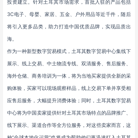
投资建立。针对土耳其市场需求，首批入驻的产品包括
3C电子、母婴、家居、五金、户外用品等近千件，随后
将引入更多品类，助力打造中国优质品牌，实现品质出
海。
作为一种新型数字贸易模式，土耳其数字贸易中心集线下
展示、线上交易、中土物流专线、双清服务、售后服务、
海外仓储、商务培训为一体，将为当地买家提供全新的采
购体验，买家可以现场观察样品，线上交易下单并享受相
应售后服务，大幅提升消费体验；同时，土耳其数字贸易
中心将为中国卖家提供针对土耳其市场特点的品牌推广、
线下展示、渠道合作等全方位服务，对这些卖家而言，这
种“全球本地化运营”也将成为帮助他们更迅速打入土耳其