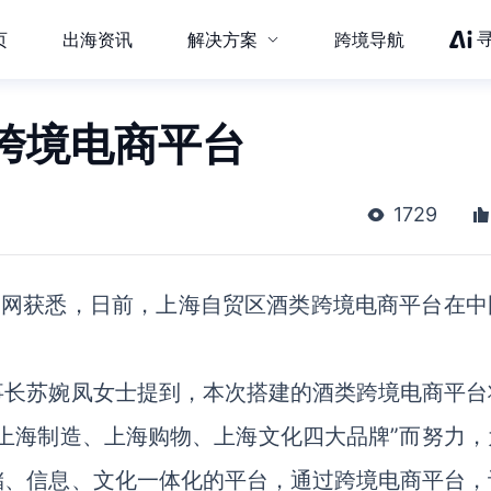
页
出海资讯
解决方案
跨境导航
跨境电商平台
1729
力网获悉，日前，
上海自贸区酒类跨境电商平台在中
事长苏婉凤女士提到，本次搭建的酒类跨境电商平台
上海制造、上海购物、上海文化四大品牌”而努力，
储、信息、文化一体化的平台，通过跨境电商平台，