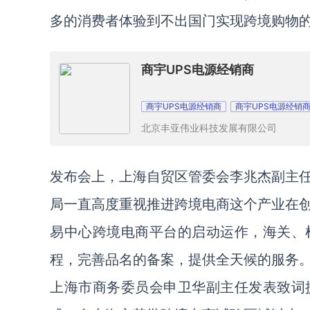
多的消费者体验到不出国门实现跨境购物
商宇UPS电源经销商
商宇UPS电源经销商
商宇UPS电源经销
北京丰亚伟业科技发展有限公司
发布会上，上海自贸区管委会李兆杰副主
局一直高度重视推进跨境电商这个产业在
易中心跨境电商平台的启动运作，海关、
程，完善品名的备案，提供全天候的服务
上海市商务委员会申卫华副主任发表致词