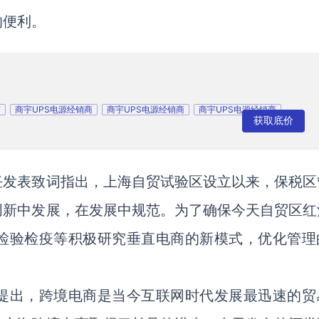
的便利。
商
商宇UPS电源经销商
商宇UPS电源经销商
商宇UPS电源经销商
获取底价
任发表致词指出，上海自贸试验区设立以来，保税区
创新中发展，在发展中规范。为了确保今天自贸区红
检验检疫等积极研究垂直电商的新模式，优化管理
。
提出，跨境电商是当今互联网时代发展最迅速的贸