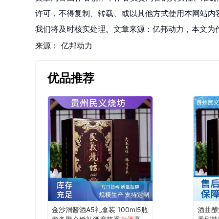
许可，不得复制、转载、或以其他方式使用本网站内容。如发
我们将及时核实处理。文章来源：亿邦动力，本文为
来源：
亿邦动力
优品推荐
金沙洞酱酒A5礼盒装 100ml5瓶
酒曲酿