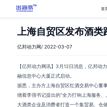
首
上海自贸区发布酒类
亿邦动力网/ 2022-03-07
【亿邦动力网讯】3月12日消息，亿邦动
融信息中心大厦正式启动。
据悉，主办方上海自贸区红酒交易中心董
绕着李强书记提出的“全力打响上海服务、
大酒类企业及消费者打造一个集贸易、仓