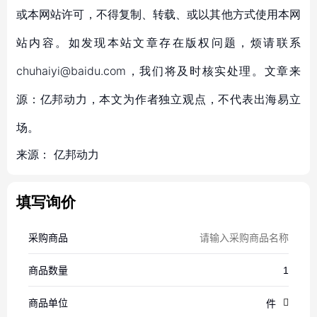
或本网站许可，不得复制、转载、或以其他方式使用本网
站内容。如发现本站文章存在版权问题，烦请联系
chuhaiyi@baidu.com，我们将及时核实处理。文章来
源：亿邦动力，本文为作者独立观点，不代表出海易立
场。
来源：
亿邦动力
填写询价