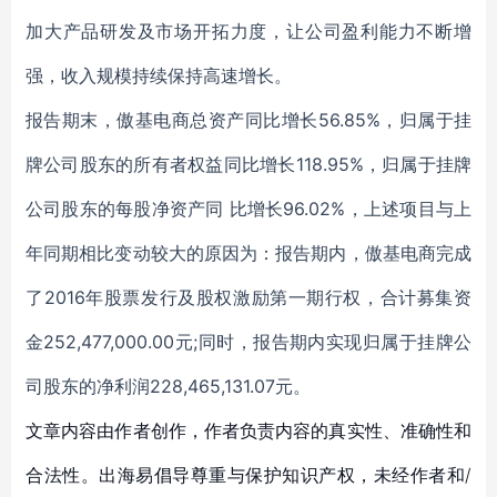
加大产品研发及市场开拓力度，让公司盈利能力不断增
强，收入规模持续保持高速增长。
报告期末，傲基电商总资产同比增长56.85%，归属于挂
牌公司股东的所有者权益同比增长118.95%，归属于挂牌
公司股东的每股净资产同 比增长96.02%，上述项目与上
年同期相比变动较大的原因为：报告期内，傲基电商完成
了2016年股票发行及股权激励第一期行权，合计募集资
金252,477,000.00元;同时，报告期内实现归属于挂牌公
司股东的净利润228,465,131.07元。
文章内容由作者创作，作者负责内容的真实性、准确性和
合法性。出海易倡导尊重与保护知识产权，未经作者和/