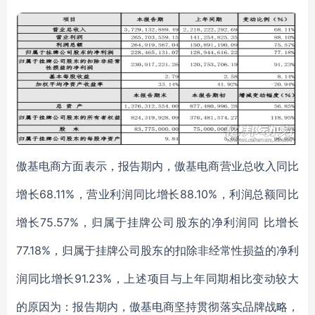
傲基电商方面表示，报告期内，傲基电商营业总收入同比
增长68.11%，营业利润同比增长88.10%，利润总额同比
增长75.57%，归属于挂牌公司股东的净利润同 比增长
77.18%，归属于挂牌公司股东的扣除非经常性损益的净利
润同比增长91.23%，上述项目与上年同期相比变动较大
的原因为：报告期内，傲基电商坚持贯彻落实品牌战略，