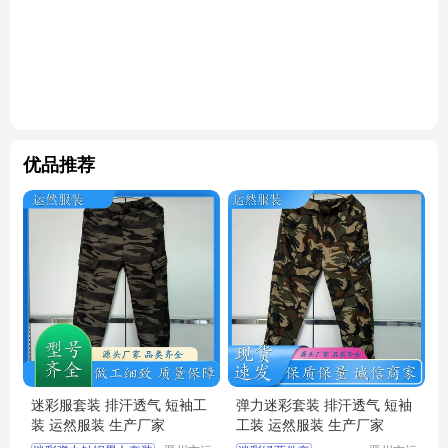
优品推荐
迷彩服套装 排汗透气 短袖工
弹力迷彩套装 排汗透气 短袖
装 运然服装 生产厂家
工装 运然服装 生产厂家