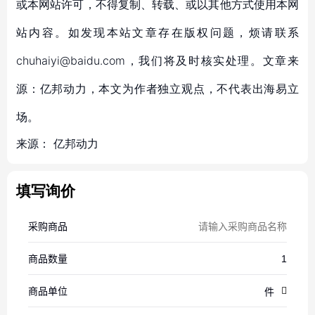
或本网站许可，不得复制、转载、或以其他方式使用本网
站内容。如发现本站文章存在版权问题，烦请联系
chuhaiyi@baidu.com，我们将及时核实处理。文章来
源：亿邦动力，本文为作者独立观点，不代表出海易立
场。
来源：
亿邦动力
填写询价