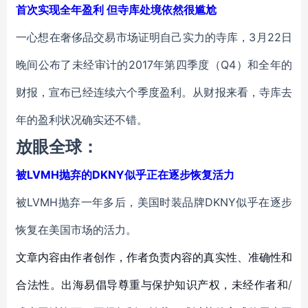
首次实现全年盈利 但寺库处境依然很尴尬
一心想在奢侈品交易市场证明自己实力的寺库，3月22日
晚间公布了未经审计的2017年第四季度（Q4）和全年的
财报，宣布已经连续六个季度盈利。从财报来看，寺库去
年的盈利状况确实还不错。
放眼全球：
被LVMH抛弃的DKNY似乎正在逐步恢复活力
被LVMH抛弃一年多后，美国时装品牌DKNY似乎在逐步
恢复在美国市场的活力。
文章内容由作者创作，作者负责内容的真实性、准确性和
合法性。出海易倡导尊重与保护知识产权，未经作者和/