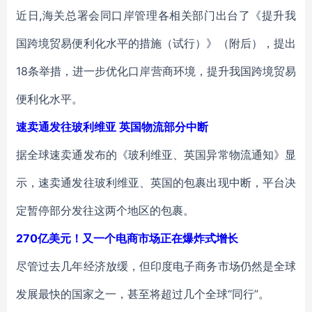
近日,海关总署会同口岸管理各相关部门出台了《提升我
国跨境贸易便利化水平的措施（试行）》（附后），提出
18条举措，进一步优化口岸营商环境，提升我国跨境贸易
便利化水平。
速卖通发往玻利维亚 英国物流部分中断
据全球速卖通发布的《玻利维亚、英国异常物流通知》显
示，速卖通发往玻利维亚、英国的包裹出现中断，平台决
定暂停部分发往这两个地区的包裹。
270亿美元！又一个电商市场正在爆炸式增长
尽管过去几年经济放缓，但印度电子商务市场仍然是全球
发展最快的国家之一，甚至将超过几个全球“同行”。