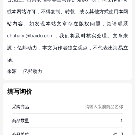
或本网站许可，不得复制、转载、或以其他方式使用本网
站内容。如发现本站文章存在版权问题，烦请联系
chuhaiyi@baidu.com，我们将及时核实处理。文章来
源：亿邦动力，本文为作者独立观点，不代表出海易立
场。
来源：
亿邦动力
填写询价