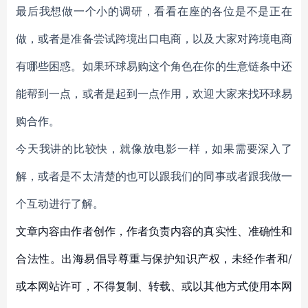
最后我想做一个小的调研，看看在座的各位是不是正在
做，或者是准备尝试跨境出口电商，以及大家对跨境电商
有哪些困惑。如果环球易购这个角色在你的生意链条中还
能帮到一点，或者是起到一点作用，欢迎大家来找环球易
购合作。
今天我讲的比较快，就像放电影一样，如果需要深入了
解，或者是不太清楚的也可以跟我们的同事或者跟我做一
个互动进行了解。
文章内容由作者创作，作者负责内容的真实性、准确性和
合法性。出海易倡导尊重与保护知识产权，未经作者和/
或本网站许可，不得复制、转载、或以其他方式使用本网