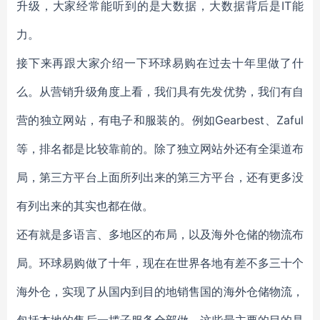
升级，大家经常能听到的是大数据，大数据背后是IT能
力。
接下来再跟大家介绍一下环球易购在过去十年里做了什
么。从营销升级角度上看，我们具有先发优势，我们有自
营的独立网站，有电子和服装的。例如Gearbest、Zaful
等，排名都是比较靠前的。除了独立网站外还有全渠道布
局，第三方平台上面所列出来的第三方平台，还有更多没
有列出来的其实也都在做。
还有就是多语言、多地区的布局，以及海外仓储的物流布
局。环球易购做了十年，现在在世界各地有差不多三十个
海外仓，实现了从国内到目的地销售国的海外仓储物流，