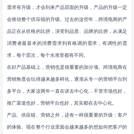
需求有升级，才会到来产品层面的升级，产品的升级一定
会推动整个供应链的升级。过去的这些年，跨境电商的产
品正在从价格的比拼，演变到品质、品牌的比拼，从满足
消费者最基本的消费需求到有格调的需求，有调性的需
求，每个层次，每个水准里都有不同。
在好产品基础上，营销也是很重要的加分项。跨境电商在
营销角度会玩得越来越多样化，逐渐从专一的营销平台到
多平台，大家这两年一直在讲去中心化，不管市场也好，
推广渠道也好，营销平台也好，其实都在去中心化。
产品、供应链、营销之外，还有一样很重要的升级：客户
的体验。现在整个行业里面会越来越多的想如何把客户的