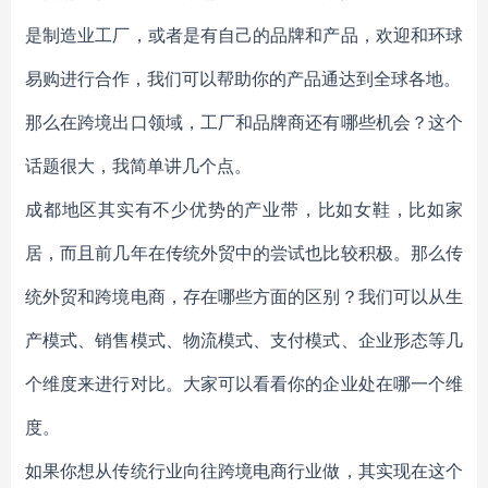
是制造业工厂，或者是有自己的品牌和产品，欢迎和环球
易购进行合作，我们可以帮助你的产品通达到全球各地。
那么在跨境出口领域，工厂和品牌商还有哪些机会？这个
话题很大，我简单讲几个点。
成都地区其实有不少优势的产业带，比如女鞋，比如家
居，而且前几年在传统外贸中的尝试也比较积极。那么传
统外贸和跨境电商，存在哪些方面的区别？我们可以从生
产模式、销售模式、物流模式、支付模式、企业形态等几
个维度来进行对比。大家可以看看你的企业处在哪一个维
度。
如果你想从传统行业向往跨境电商行业做，其实现在这个