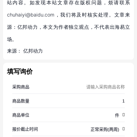
站内容。如发现本站文章存在版权问题，烦请联系
chuhaiyi@baidu.com，我们将及时核实处理。文章来
源：亿邦动力，本文为作者独立观点，不代表出海易立
场。
来源：
亿邦动力
填写询价