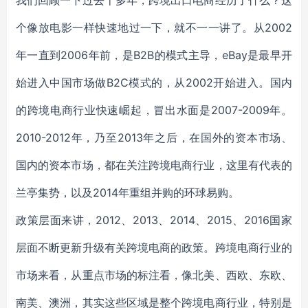
我们回顾一下过去十多年，跨境出口电商经历了什么？这
个像放电影一样快速地过一下，就不一一讲了。从2002
年一直到2006年前，是B2B的模式主导，eBay是最早开
始进入中国市场做B2C模式的，从2002开始进入。国内
的跨境电商行业快速崛起，冒出水面是2007-2009年。
2010-2012年，乃至2013年之后，在国外的资本市场、
国内的资本市场，都在关注跨境电商行业，这里有代表的
兰亭集势，以及2014年重组并购的环球易购。
政策层面来讲，2012、2013、2014、2015、2016国家
层面不断更新升级有关跨境电商的政策。跨境电商行业的
市场来看，从重点市场的标注看，像北美、西欧、东欧、
南美、澳洲，其实这些区域是整个跨境电商行业，特别是