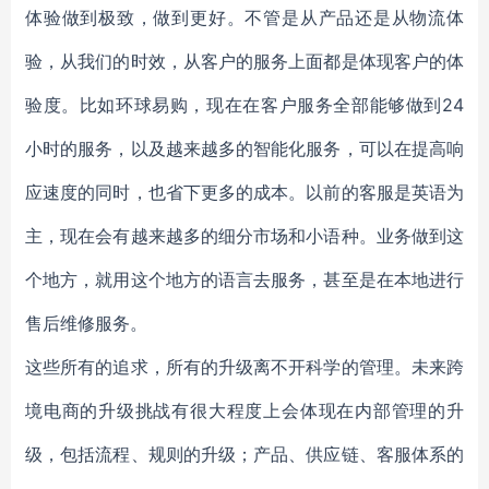
体验做到极致，做到更好。不管是从产品还是从物流体
验，从我们的时效，从客户的服务上面都是体现客户的体
验度。比如环球易购，现在在客户服务全部能够做到24
小时的服务，以及越来越多的智能化服务，可以在提高响
应速度的同时，也省下更多的成本。以前的客服是英语为
主，现在会有越来越多的细分市场和小语种。业务做到这
个地方，就用这个地方的语言去服务，甚至是在本地进行
售后维修服务。
这些所有的追求，所有的升级离不开科学的管理。未来跨
境电商的升级挑战有很大程度上会体现在内部管理的升
级，包括流程、规则的升级；产品、供应链、客服体系的