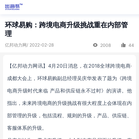
环球易购：跨境电商升级挑战重在内部管
理
亿邦动力网/ 2022-02-28
2008
44
【亿邦动力网讯】4月20日消息，在2018全球跨境电商·
成都大会上，环球易购副总经理吴庆华发表了题为《跨境
电商升级时代来临 产品和供应链永不过时》的演讲。他
指出，未来跨境电商的升级挑战有很大程度上会体现在内
部管理的升级，包括流程、规则的升级，产品、供应链、
客服体系的升级。