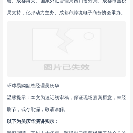
会、成都海关、国家外汇管理局四川省分局、成都市国税
局支持，亿邦动力主办、成都市跨境电子商务协会承办。
环球易购副总经理吴庆华
温馨提示：本文为速记初审稿，保证现场嘉宾原意，未经
删节，或存纰漏，敬请谅解。
以下为吴庆华演讲实录：