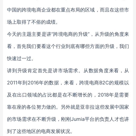
中国的跨境电商企业都在重点布局的区域，而且在这些市
场上取得了不俗的成绩。
今天的主题主要是讲“跨境电商的升级”，从升级的角度来
看，首先我们要看这个行业到底有哪些方面的升级，我们
快速过一过。
讲到升级肯定首先是讲市场需求。从数据角度来看，从
2011年到2016年的数据，来看，跨境电商B2C的规模以
及在出口领域的占比都是在不断增长的，2018年是需要
靠在座的各位努力做的。另外就是亚非拉这些发展中国家
的市场需求在不断升级，刚刚Jumia平台的负责人才也讲
到了这些地区的电商发展状况。