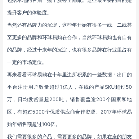
包括本地的售后一揽子服务全部做。这些最主要的目的是
提升客户的体验度。
当然还有品牌力的沉淀，这些年开始有很多一线、二线甚
至更多的品牌和环球易购在合作，当然环球易购也有自有
的品牌，经过十来年的沉淀，也有很多品牌在行业里占有
一定的市场定位。
再来看看环球易购在十年里边所积累的一些数据：出口的
平台注册用户数量超过1亿人，在线的产品SKU超过50
万，日均发货量超200吨，销售覆盖逾200个国家和地
区，有超过5000个优质供应商合作资源。2017年环球易
购年销售额超过100亿。
我们需要很多的产品，需要更多的品牌，如果在座的朋友