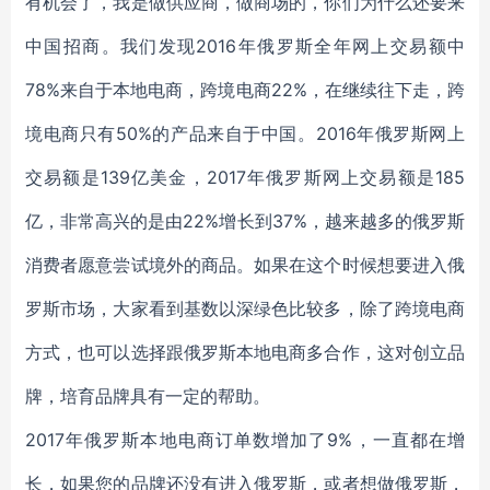
有机会了，我是做供应商，做商场的，你们为什么还要来
中国招商。我们发现2016年俄罗斯全年网上交易额中
78%来自于本地电商，跨境电商22%，在继续往下走，跨
境电商只有50%的产品来自于中国。2016年俄罗斯网上
交易额是139亿美金，2017年俄罗斯网上交易额是185
亿，非常高兴的是由22%增长到37%，越来越多的俄罗斯
消费者愿意尝试境外的商品。如果在这个时候想要进入俄
罗斯市场，大家看到基数以深绿色比较多，除了跨境电商
方式，也可以选择跟俄罗斯本地电商多合作，这对创立品
牌，培育品牌具有一定的帮助。
2017年俄罗斯本地电商订单数增加了9%，一直都在增
长，如果您的品牌还没有进入俄罗斯，或者想做俄罗斯，