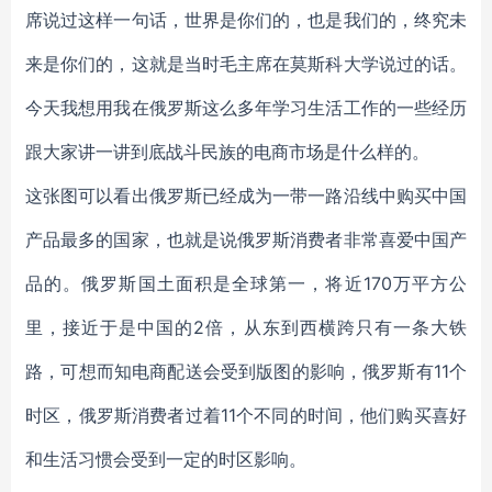
席说过这样一句话，世界是你们的，也是我们的，终究未
来是你们的，这就是当时毛主席在莫斯科大学说过的话。
今天我想用我在俄罗斯这么多年学习生活工作的一些经历
跟大家讲一讲到底战斗民族的电商市场是什么样的。
这张图可以看出俄罗斯已经成为一带一路沿线中购买中国
产品最多的国家，也就是说俄罗斯消费者非常喜爱中国产
品的。俄罗斯国土面积是全球第一，将近170万平方公
里，接近于是中国的2倍，从东到西横跨只有一条大铁
路，可想而知电商配送会受到版图的影响，俄罗斯有11个
时区，俄罗斯消费者过着11个不同的时间，他们购买喜好
和生活习惯会受到一定的时区影响。