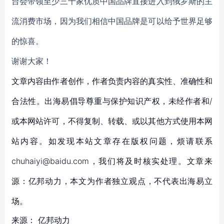
台会带领至少三千家优质中国品牌直接进入到俄罗斯的主
流消费市场，因为我们相信中国品牌是可以给予世界足够
的惊喜。
谢谢大家！
文章内容由作者创作，作者负责内容的真实性、准确性和
合法性。出海易倡导尊重与保护知识产权，未经作者和/
或本网站许可，不得复制、转载、或以其他方式使用本网
站内容。如发现本站文章存在版权问题，烦请联系
chuhaiyi@baidu.com，我们将及时核实处理。文章来
源：亿邦动力，本文为作者独立观点，不代表出海易立
场。
来源：
亿邦动力