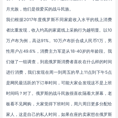
月光族，他们是很爱买的战斗民族。
我们根据2017年度俄罗斯不同家庭收入水平的线上消费
者比重发现，收入约高的家庭线上采购行为越明显。以10
万卢布为例，高达91%。10万卢布折合成人民币1万，男
性用户占49.6%，消费主力军是从18-40岁的年龄段。我
们做了一组调查，到底俄罗斯消费者喜欢在什么样的时间
进行消费，我们发现在周一到周五的早上11点到下午5点
是网民最活跃的下订单时间，可能大家会发现这不是上班
时间吗？对了。俄罗斯的战斗民族很喜欢隔着大屏幕，老
板看不见网购，大家觉得下班时间，周六周日更多分配给
家人，这是自己的私人时间，如果在座的卖家想在俄罗斯