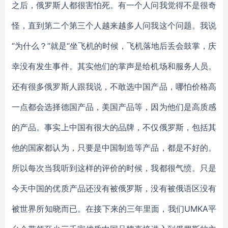
之后，俄罗斯人都很害怕死。有一个人问我觉得不是很奇
怪，直到第二个第三个人越来越多人问我这个问题。我说
“为什么？”就是“坐飞机的时候，飞机落地后丢会鼓掌，庆
幸没有发生事件。其实他们的掌声是给机场和服务人员。
还有很多俄罗斯人跟我说，不敢选中国产品，哪怕价格高
一点都会选择德国产品，美国产品等，因为他们是高质感
的产品。事实上中国有很大的品牌，不仅俄罗斯，包括其
他的国家都认为，只要是中国制造等产品，都是不好的。
所以每次当我听到这样的评价的时候，我都很气愤。只是
今天中国的优质产品还没有被俄罗斯，没有被俄语区没有
被世界所知晓而已。在接下来的三年里面，我们UMKA平