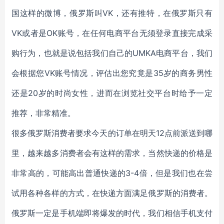
国这样的微博，俄罗斯叫VK，还有推特，在俄罗斯只有
VK或者是OK账号，在任何电商平台无须登录直接完成采
购行为，也就是说包括我们自己的UMKA电商平台，我们
会根据您VK账号情况，评估出您究竟是35岁的商务男性
还是20岁的时尚女性，进而在浏览社交平台时给予一定
推荐，非常精准。
很多俄罗斯消费者要求今天的订单在明天12点前派送到哪
里，越来越多消费者会有这样的需求，当然快递的价格是
非常高的，可能高出普通快递的3-4倍，但是我们也在尝
试用各种各样的方式，在快递方面满足俄罗斯的消费者。
俄罗斯一定是手机端即将爆发的时代，我们相信手机支付