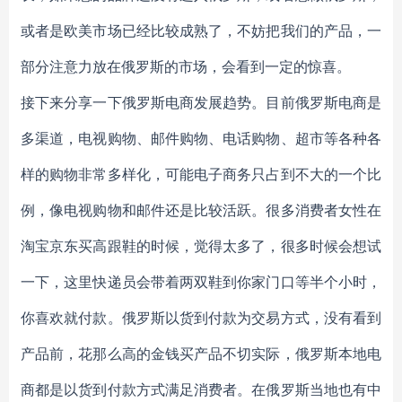
或者是欧美市场已经比较成熟了，不妨把我们的产品，一
部分注意力放在俄罗斯的市场，会看到一定的惊喜。
接下来分享一下俄罗斯电商发展趋势。目前俄罗斯电商是
多渠道，电视购物、邮件购物、电话购物、超市等各种各
样的购物非常多样化，可能电子商务只占到不大的一个比
例，像电视购物和邮件还是比较活跃。很多消费者女性在
淘宝京东买高跟鞋的时候，觉得太多了，很多时候会想试
一下，这里快递员会带着两双鞋到你家门口等半个小时，
你喜欢就付款。俄罗斯以货到付款为交易方式，没有看到
产品前，花那么高的金钱买产品不切实际，俄罗斯本地电
商都是以货到付款方式满足消费者。在俄罗斯当地也有中