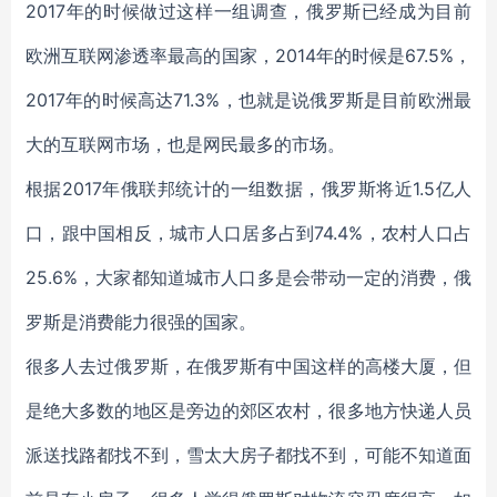
2017年的时候做过这样一组调查，俄罗斯已经成为目前
欧洲互联网渗透率最高的国家，2014年的时候是67.5%，
2017年的时候高达71.3%，也就是说俄罗斯是目前欧洲最
大的互联网市场，也是网民最多的市场。
根据2017年俄联邦统计的一组数据，俄罗斯将近1.5亿人
口，跟中国相反，城市人口居多占到74.4%，农村人口占
25.6%，大家都知道城市人口多是会带动一定的消费，俄
罗斯是消费能力很强的国家。
很多人去过俄罗斯，在俄罗斯有中国这样的高楼大厦，但
是绝大多数的地区是旁边的郊区农村，很多地方快递人员
派送找路都找不到，雪太大房子都找不到，可能不知道面