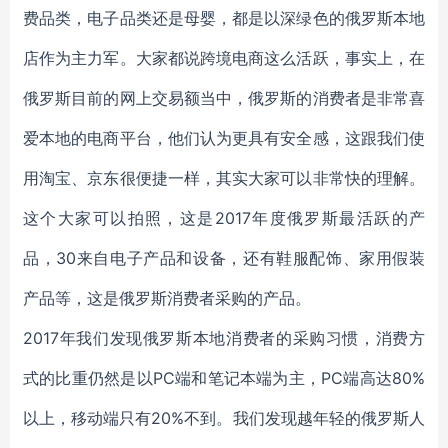
费品类，电子品类还是母婴，都是以深绿色的俄罗斯本地
店作为主力军。大家都说跨境电商这么活跃，事实上，在
俄罗斯目前的网上交易额当中，俄罗斯的消费者是非常喜
爱本地的电商平台，他们认为更具有安全感，这跟我们使
用淘宝、京东很便捷一样，其实大家可以非常快的理解。
这个大家可以拍照，这是2017年度俄罗斯最活跃的产
品，30来自电子产品和设备，还有鞋服配饰、家用假装
产品等，这是俄罗斯消费者采购的产品。
2017年我们发现俄罗斯本地消费者的采购习惯，消费方
式的比重仍然是以PC端和笔记本端为主，PC端高达80%
以上，移动端只有20%不到。我们发现越年轻的俄罗斯人