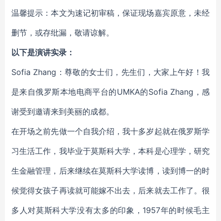
温馨提示：本文为速记初审稿，保证现场嘉宾原意，未经
删节，或存纰漏，敬请谅解。
以下是演讲实录：
Sofia Zhang：尊敬的女士们，先生们，大家上午好！我
是来自俄罗斯本地电商平台的UMKA的Sofia Zhang，感
谢受到邀请来到美丽的成都。
在开场之前先做一个自我介绍，我十多岁起就在俄罗斯学
习生活工作，我毕业于莫斯科大学，本科是心理学，研究
生金融管理，后来继续在莫斯科大学读博，读到博一的时
候觉得女孩子再读就可能嫁不出去，后来就去工作了。很
多人对莫斯科大学没有太多的印象，1957年的时候毛主