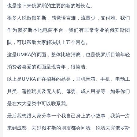
也是接下来俄罗斯的主要的新的增长点。
很多人说做俄罗斯，感觉语言难，流量少，支付难。我们
作为俄罗斯本地电商平台，我们有非常专业的俄罗斯团
队，可以帮助大家解决以上五个困点。
这是UMKA的页面，整体比较清爽，也是俄罗斯目前年轻
消费者喜爱的页面呈现青年，很简洁。
以上是UMKA正在招募的品类，耳机音箱、手机、电动工
具类、遥控玩具及无人机、母婴、成人用品等，如果你们
是在六大品类中可以联系我。
最后我想跟大家分享一个我自己身上的小故事，我第一次
来到成都，去过俄罗斯的朋友都会问我，说我去完俄罗斯