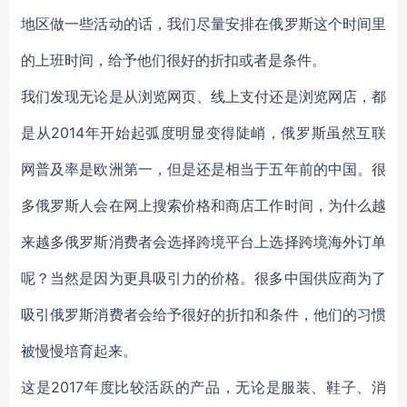
地区做一些活动的话，我们尽量安排在俄罗斯这个时间里
的上班时间，给予他们很好的折扣或者是条件。
我们发现无论是从浏览网页、线上支付还是浏览网店，都
是从2014年开始起弧度明显变得陡峭，俄罗斯虽然互联
网普及率是欧洲第一，但是还是相当于五年前的中国。很
多俄罗斯人会在网上搜索价格和商店工作时间，为什么越
来越多俄罗斯消费者会选择跨境平台上选择跨境海外订单
呢？当然是因为更具吸引力的价格。很多中国供应商为了
吸引俄罗斯消费者会给予很好的折扣和条件，他们的习惯
被慢慢培育起来。
这是2017年度比较活跃的产品，无论是服装、鞋子、消