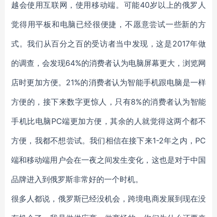
越会使用互联网，使用移动端。可能40岁以上的俄罗人
觉得用平板和电脑已经很便捷，不愿意尝试一些新的方
式。我们从百分之百的受访者当中发现，这是2017年做
的调查，会发现64%的消费者认为电脑屏幕更大，浏览网
店时更加方便。21%的消费者认为智能手机跟电脑是一样
方便的，接下来数字更惊人，只有8%的消费者认为智能
手机比电脑PC端更加方便，其余的人就觉得这两个都不
方便，我都不想尝试。我们相信在接下来1-2年之内，PC
端和移动端用户会在一夜之间发生变化，这也是对于中国
品牌进入到俄罗斯非常好的一个时机。
很多人都说，俄罗斯已经没机会，跨境电商发展到现在没