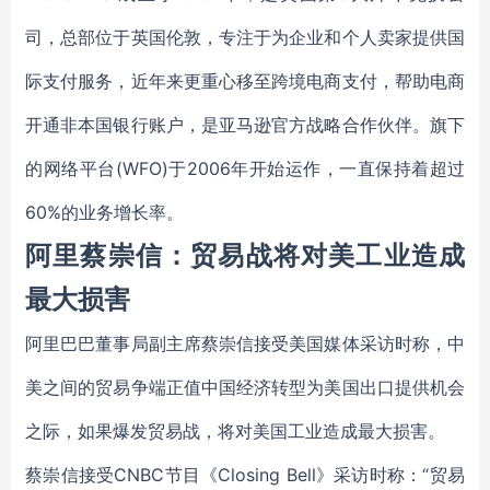
司，总部位于英国伦敦，专注于为企业和个人卖家提供国
际支付服务，近年来更重心移至跨境电商支付，帮助电商
开通非本国银行账户，是亚马逊官方战略合作伙伴。旗下
的网络平台(WFO)于2006年开始运作，一直保持着超过
60%的业务增长率。
阿里蔡崇信：贸易战将对美工业造成
最大损害
阿里巴巴董事局副主席蔡崇信接受美国媒体采访时称，中
美之间的贸易争端正值中国经济转型为美国出口提供机会
之际，如果爆发贸易战，将对美国工业造成最大损害。
蔡崇信接受CNBC节目《Closing Bell》采访时称：“贸易