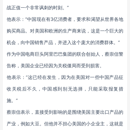
战正值一个非常讽刺的时刻。”
他表示：“中国现在有3亿消费者，要求和渴望从世界各地
购买商品。对美国和欧洲的生产商来说，这是一个巨大的
机会，向中国销售产品，并进入这个庞大的消费群体。”
作为中国电商巨头阿里巴巴集团的联合创始人，蔡崇信警
告称，美国企业已经因为关税僵局而受到损害。
他表示：“这已经在发生，因为在美国对一些中国产品征
收关税后不久，中国感到别无选择，只能采取报复措
施。”
蔡崇信表示，直接受到影响的是围绕美国主要出口产品的
产业，例如大豆。但他并不担心美国的小企业主，这就是