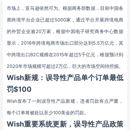
市场上，亚马逊依然可为。根据商务部数据，目前中国各
类跨境平台企业已超过5000家，通过平台开展跨境电商
的外贸企业逾20万家，根据中国电子研究商务中心数据
显示，2016年跨境电商市场出口部分达到5.5万亿元，其
中跨境出口B2C规模在2015年超过5千亿元，根据预计到
2020年市场规模可超过2万亿，巨大的市场空间待挖掘。
Wish新规：误导性产品单个订单最低
罚$100
Wish发布了一则误导性产品新规，违者罚款有点严重，
每个订单将被处以至少100美金的罚款。
Wish重要系统更新，误导性产品政策