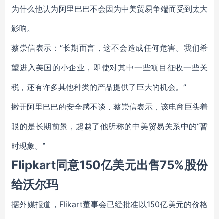
为什么他认为阿里巴巴不会因为中美贸易争端而受到太大
影响。
蔡崇信表示：“长期而言，这不会造成任何危害。我们希
望进入美国的小企业，即使对其中一些项目征收一些关
税，还有许多其他种类的产品提供了巨大的机会。”
撇开阿里巴巴的安全感不谈，蔡崇信表示，该电商巨头着
眼的是长期前景，超越了他所称的中美贸易关系中的“暂
时现象。”
Flipkart同意150亿美元出售75%股份
给沃尔玛
据外媒报道，Flikart董事会已经批准以150亿美元的价格