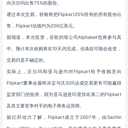
向沃尔玛出售75%的股份。
通过本次交易，软银将把Flipkart20%持有的所有股份出
售，Flipkart估值约为200亿美元。
据报道，本次投资，谷歌的母公司Alphabet也将参与其
中。预计本次收购将在10天内完成，但条款可能会改变，
交易仍是不确定的。
实际上，沃尔玛和亚马逊均对Flipkart给予收购意向
Flipkart董事会最终决定与沃尔玛达成交易更有可能赢得
监管部门的批准，因为亚马逊是印度排名第二的Flipkart
及其主要竞争对手的电子商务运营商。
据亿邦动力了解，Flipkart成立于2007年，由Sachin