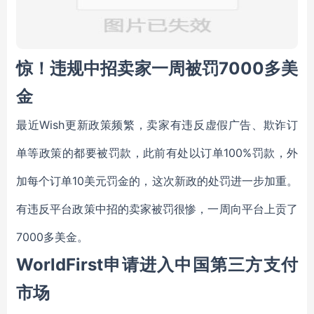
惊！违规中招卖家一周被罚7000多美
金
最近Wish更新政策频繁，卖家有违反虚假广告、欺诈订
单等政策的都要被罚款，此前有处以订单100%罚款，外
加每个订单10美元罚金的，这次新政的处罚进一步加重。
有违反平台政策中招的卖家被罚很惨，一周向平台上贡了
7000多美金。
WorldFirst申请进入中国第三方支付
市场