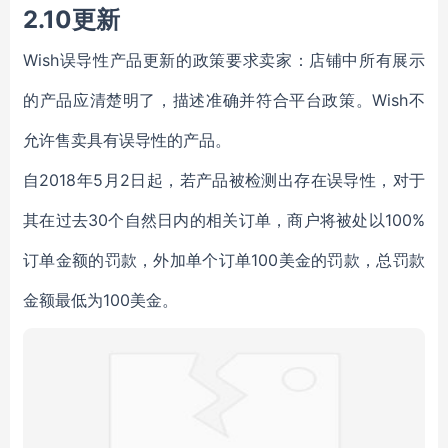
2.10更新
Wish误导性产品更新的政策要求卖家：店铺中所有展示
的产品应清楚明了，描述准确并符合平台政策。Wish不
允许售卖具有误导性的产品。
自2018年5月2日起，若产品被检测出存在误导性，对于
其在过去30个自然日内的相关订单，商户将被处以100%
订单金额的罚款，外加单个订单100美金的罚款，总罚款
金额最低为100美金。