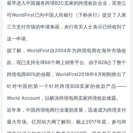
最早进入中国服务跨境B2C卖家的跨境收款企业，英资公
司WorldFirst已向中国人民银行（下称央行）提交了入第
三方支付市场的申请来函，央行有关人士表示已经收到了
这一申请。
据了解，WorldFirst自2004年为跨境电商在海外市场收
款，现已支持全球66个网上销售平台。由于B2B占了整个
跨境电商80%的份额，WorldFirst2018年4月刚刚推出了
针对中国的第一个针对跨境B2B卖家的收款产品——
World Account，以解决跨境电商卖家跨境收款难题。
近年来，中国跨境电商行业蓬勃发展，迅速成为跨境支付
最大市场。亿邦动力网了解到，截止2017年底，参与跨