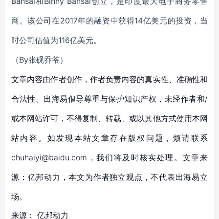
Bansal和Binny Bansal创立，是印度最大电子商务零售
商。该公司在2017年的融资中获得14亿美元的投资，当
时公司估值为116亿美元。
（By张砚乔爷）
文章内容由作者创作，作者负责内容的真实性、准确性和
合法性。出海易倡导尊重与保护知识产权，未经作者和/
或本网站许可，不得复制、转载、或以其他方式使用本网
站内容。如发现本站文章存在版权问题，烦请联系
chuhaiyi@baidu.com，我们将及时核实处理。文章来
源：亿邦动力，本文为作者独立观点，不代表出海易立
场。
来源：
亿邦动力