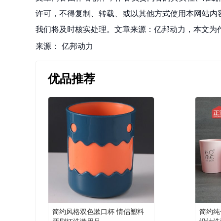
许可，不得复制、转载、或以其他方式使用本网站内容。如发
我们将及时核实处理。文章来源：亿邦动力，本文为
来源：
亿邦动力
优品推荐
简约风格双色漱口杯 情侣塑料
简约纯