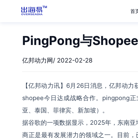
首
PingPong与Sho
亿邦动力网/ 2022-02-28
【亿邦动力讯】6月26日消息，亿邦动力获
shopee今日达成战略合作。pingpo
亚、泰国、菲律宾、新加坡）。
据谷歌的一项数据显示，2025年，东南亚
商正是最有发展潜力的领域之一。目前，