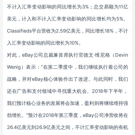
不计入汇率变动影响的同比增长为3%；总交易额为11亿
美元，计入和不计入汇率变动影响的同比增长均为5%。
Classifieds平台营收为2.59亿美元，同比增长18%，不计
入汇率变动影响的同比增长为10%。
对此，eBay公司总裁兼首席执行官德文·维尼格（Devin
Wenig）表示：“在第二季度中，我们继续执行着公司的
战略，并对eBay核心体验作出了改进。与此同时，我们
还在广告和支付领域中寻找重大机会。2018年下半年，
我们预计核心业务的发展将会加速，盈利则将继续维持强
劲增长。”预计在2018年第三季度，
eBay
公司净营收将在
26.4亿美元到26.9亿美元之间，不计汇率变动影响的有机