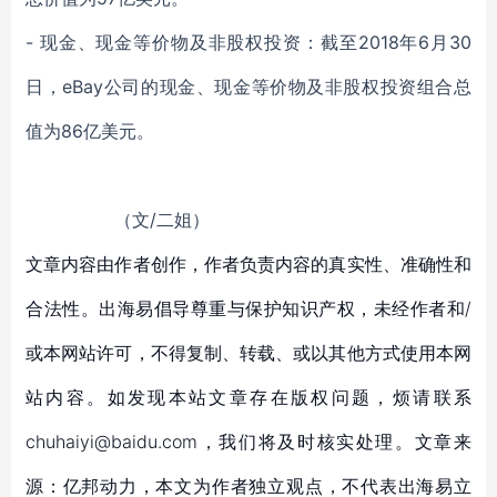
- 现金、现金等价物及非股权投资：截至2018年6月30
日，eBay公司的现金、现金等价物及非股权投资组合总
值为86亿美元。
（文/二姐）
文章内容由作者创作，作者负责内容的真实性、准确性和
合法性。出海易倡导尊重与保护知识产权，未经作者和/
或本网站许可，不得复制、转载、或以其他方式使用本网
站内容。如发现本站文章存在版权问题，烦请联系
chuhaiyi@baidu.com，我们将及时核实处理。文章来
源：亿邦动力，本文为作者独立观点，不代表出海易立