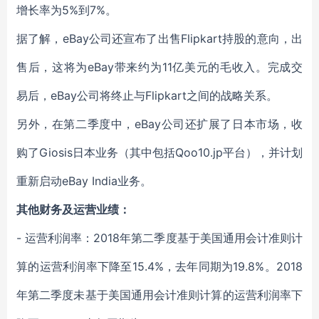
增长率为5%到7%。
据了解，eBay公司还宣布了出售Flipkart持股的意向，出
售后，这将为eBay带来约为11亿美元的毛收入。完成交
易后，eBay公司将终止与Flipkart之间的战略关系。
另外，在第二季度中，eBay公司还扩展了日本市场，收
购了Giosis日本业务（其中包括Qoo10.jp平台），并计划
重新启动eBay India业务。
其他财务及运营业绩：
- 运营利润率：2018年第二季度基于美国通用会计准则计
算的运营利润率下降至15.4%，去年同期为19.8%。2018
年第二季度未基于美国通用会计准则计算的运营利润率下