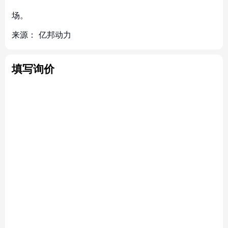
场。
来源：
亿邦动力
填写询价