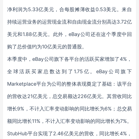
净利润为5.33亿美元，合每股摊薄收益0.53美元。来自
持续运营业务的运营现金流和自由现金流分别高达3.72亿
美元和1.88亿美元。此外，eBay公司还在这个季度中回
购了总价值约为10亿美元的普通股。
本季度中，eBay公司旗下各平台的活跃买家增加了4%，
全球活跃买家总数达到了1.75亿。eBay公司旗下
Marketplace平台为公司的整体表现奠定了基础：该平台
的营收达21亿美元，总交易额达226亿美元。其营收同比
增长9%，不计入汇率变动影响的同比增长为6%；总交易
额同比增长11%，不计入汇率变动影响的同比增长为7%。
StubHub平台实现了2.46亿美元的营收，同比增长4%，