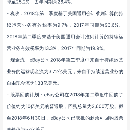
降至25.2%，去年同期为26.4%。
- 税收：2018年第二季度基于美国通用会计准则计算的持
续运营业务有效税率为9.7%，2017年同期为93.6%。
2018年第二季度未基于美国通用会计准则计算的持续运
营业务有效税率为13.3%，2017年同期为19.9%。
- 现金流：eBay公司2018年第二季度中来自于持续运营
业务的运营现金流为3.72亿美元，来自于持续运营业务的
自由现金流为1.88亿美元。
- 股票回购计划：eBay公司在2018年第二季度中回购了
价值约为10亿美元的普通股，回购总量为2,600万股。截
至2018年6月30日，eBay公司已获批的剩余可回购股票
总价值为57亿美元。