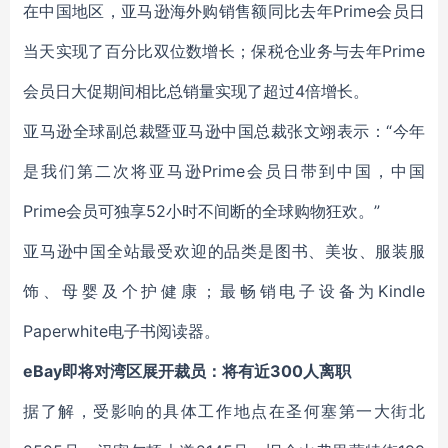
在中国地区，亚马逊海外购销售额同比去年Prime会员日
当天实现了百分比双位数增长；保税仓业务与去年Prime
会员日大促期间相比总销量实现了超过4倍增长。
亚马逊全球副总裁暨亚马逊中国总裁张文翊表示：“今年
是我们第二次将亚马逊Prime会员日带到中国，中国
Prime会员可独享52小时不间断的全球购物狂欢。”
亚马逊中国全站最受欢迎的品类是图书、美妆、服装服
饰、母婴及个护健康；最畅销电子设备为Kindle
Paperwhite电子书阅读器。
eBay即将对湾区展开裁员：将有近300人离职
据了解，受影响的具体工作地点在圣何塞第一大街北