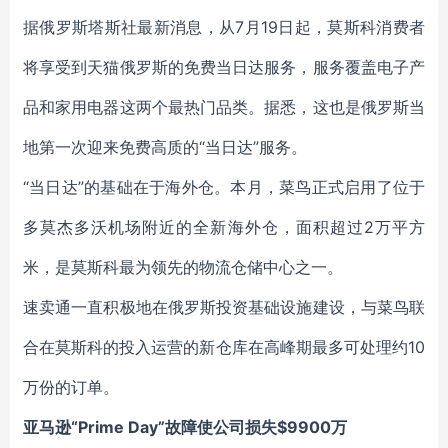
据俄罗斯塔斯社最新消息，从7月19日起，莫斯科消费者
将享受到天猫俄罗斯的免费当日达服务，服务覆盖电子产
品和家用电器这两个最热门品类。据悉，这也是俄罗斯当
地第一次迎来免费高质的“当日达”服务。
“当日达”的基础在于海外仓。本月，菜鸟正式启用了位于
多莫杰多沃机场附近的全新海外仓，面积超过2万平方
米，是莫斯科最为领先的物流仓储中心之一。
速卖通一直积极地在俄罗斯投资基础设施建设，与菜鸟联
合在莫斯科的投入运营的新仓库在高峰期最多可处理约10
万份的订单。
亚马逊“Prime Day”故障使公司损失$9900万