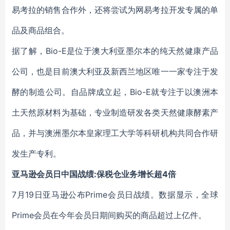
易考拉的销售合作外，还将尝试为网易考拉开发专属的单
品及商品组合。
据了解，Bio-E是位于澳大利亚墨尔本的纯天然健康产品
公司，也是目前澳大利亚及新西兰地区唯一一家专注于发
酵的制造公司。自品牌成立起，Bio-E就专注于以澳洲本
土天然原材料为基础，专业制造研发各类天然健康酵素产
品，并与澳洲墨尔本皇家理工大学等科研机构共同合作研
发生产专利。
亚马逊会员日中国战绩:保税仓业务增长超4倍
7月19日亚马逊公布Prime会员日战绩。数据显示，全球
Prime会员在今年会员日期间购买的商品超过上亿件。