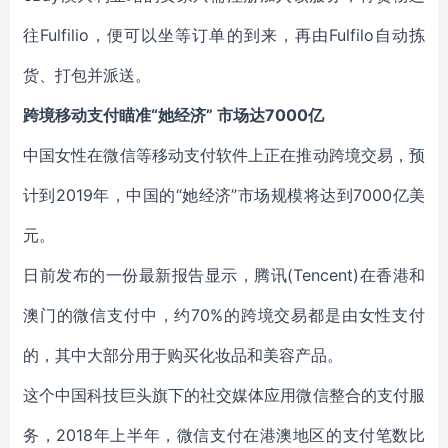
往Fulfilio，便可以坐等订单的到来，再由Fulfilo自动拣
货、打包并派送。
跨境移动支付瞄准“她经济” 市场达7000亿
中国女性在微信等移动支付软件上正在推动跨境交易，预
计到2019年，中国的“她经济”市场规模将达到7000亿美
元。
日前发布的一份最新报告显示，腾讯(Tencent)在香港和
澳门的微信支付中，约70%的跨境交易都是由女性支付
的，其中大部分用于购买化妆品和美容产品。
这个中国科技巨头旗下的社交媒体应用微信整合的支付服
务，2018年上半年，微信支付在港澳地区的支付笔数比