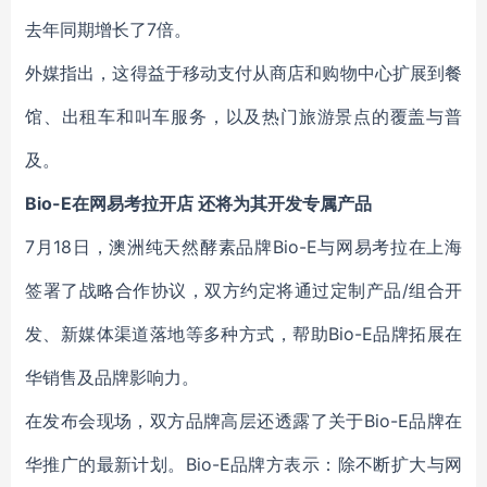
去年同期增长了7倍。
外媒指出，这得益于移动支付从商店和购物中心扩展到餐
馆、出租车和叫车服务，以及热门旅游景点的覆盖与普
及。
Bio-E在网易考拉开店 还将为其开发专属产品
7月18日，澳洲纯天然酵素品牌Bio-E与网易考拉在上海
签署了战略合作协议，双方约定将通过定制产品/组合开
发、新媒体渠道落地等多种方式，帮助Bio-E品牌拓展在
华销售及品牌影响力。
在发布会现场，双方品牌高层还透露了关于Bio-E品牌在
华推广的最新计划。Bio-E品牌方表示：除不断扩大与网