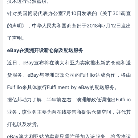
技术进行公然盗窃。
针对美国贸易代表办公室7月10日发表的《关于301调查
的声明》，中华人民共和国商务部于2018年7月12日发出
了声明。
eBay在澳洲开设新仓储及配送服务
近日，eBay宣布将在澳大利亚为卖家推出新的仓储和送
货服务。eBay与澳洲邮政公司的Fulfilio达成合作，将由
Fulfilio来具体履行Fulfilment by eBay的配送服务。
据亿邦动力了解，半年前左右，澳洲邮政低调推出Fulfilio
业务，该业务主要为向在线零售商提供仓储空间，并代其
打包以及发货。
eBay澳大利亚站的卖家只需注册加入该服务，将货物运