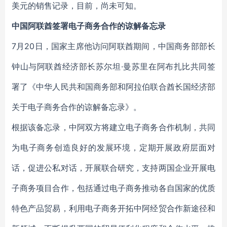
美元的销售记录，目前，尚未可知。
中国阿联酋签署电子商务合作的谅解备忘录
7月20日，国家主席他访问阿联酋期间，中国商务部部长
钟山与阿联酋经济部长苏尔坦·曼苏里在阿布扎比共同签
署了《中华人民共和国商务部和阿拉伯联合酋长国经济部
关于电子商务合作的谅解备忘录》。
根据该备忘录，中阿双方将建立电子商务合作机制，共同
为电子商务创造良好的发展环境，定期开展政府层面对
话，促进公私对话，开展联合研究，支持两国企业开展电
子商务项目合作，包括通过电子商务推动各自国家的优质
特色产品贸易，利用电子商务开拓中阿经贸合作新途径和