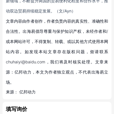
新领域，不断提升两国的贸易便利化程度和合作水平，推
动双边贸易持续稳定发展。（文/Ayn）
文章内容由作者创作，作者负责内容的真实性、准确性和
合法性。出海易倡导尊重与保护知识产权，未经作者和/
或本网站许可，不得复制、转载、或以其他方式使用本网
站内容。如发现本站文章存在版权问题，烦请联系
chuhaiyi@baidu.com，我们将及时核实处理。文章来
源：亿邦动力，本文为作者独立观点，不代表出海易立
场。
来源：
亿邦动力
填写询价