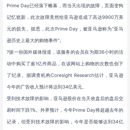
Prime Day已经落下帷幕，而当天出现的故障，页面变狗
记忆犹新，此次故障竟然给亚马逊造成了高达9900万美
元的损失。据悉，此次Prime Day，被亚马逊称为“亚马
逊历史上最大的购物事件”。
?据一份国外媒体报道，该服务的会员在为期36小时的活
动中购买了逾1亿件商品，在该网站上购物的次数也创下
了纪录。据调查机构Coresight Research估计，亚马逊
今年的广告收入预计将达到34亿美元。
受到技术故障的影响，亚马逊股价在当天收盘后的盘后交
易时间下跌1%。外界预计，今年Prime Day将超越去年的
记录，但受到技术故障的影响，今年是否能够达到34亿