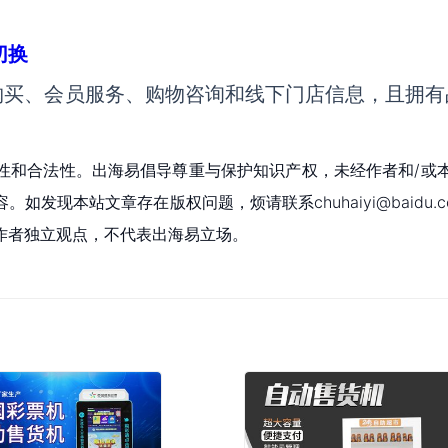
切换
购买、会员服务、购物咨询和线下门店信息，且拥有
性和合法性。出海易倡导尊重与保护知识产权，未经作者和/或
现本站文章存在版权问题，烦请联系chuhaiyi@baidu.c
作者独立观点，不代表出海易立场。