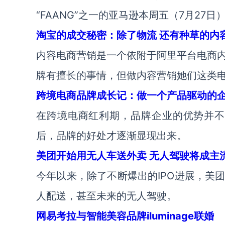
“FAANG”之一的亚马逊本周五（7月27
淘宝的成交秘密：除了物流 还有种草的内
内容电商营销是一个依附于阿里平台电商
牌有擅长的事情，但做内容营销她们这类
跨境电商品牌成长记：做一个产品驱动的
在跨境电商红利期，品牌企业的优势并不
后，品牌的好处才逐渐显现出来。
美团开始用无人车送外卖 无人驾驶将成主
今年以来，除了不断爆出的IPO进展，美
人配送，甚至未来的无人驾驶。
网易考拉与智能美容品牌iluminage联婚