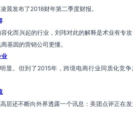
日）凌晨发布了2018财年第二季度财报。
容
内容化而兴起的行业，刘玮对此的解释是术业有专攻
电商基因的营销公司更懂。
企业
明显。但到了2015年，跨境电商行业同质化竞争
流
团高层还不断向外界透露一个讯息：美团点评正在发