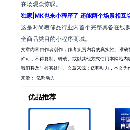
在场观众惊叹。
独家|MK也来小程序了 还能两个场景相互
这是时尚奢侈品行业内首个完整具备在线
全商品类目的小程序商城。
文章内容由作者创作，作者负责内容的真实性、准确
许可，不得复制、转载、或以其他方式使用本网站内容。如发
我们将及时核实处理。文章来源：亿邦动力，本文为
来源：
亿邦动力
优品推荐