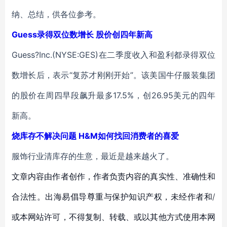
纳、总结，供各位参考。
Guess录得双位数增长 股价创四年新高
Guess?Inc.(NYSE:GES)在二季度收入和盈利都录得双位
数增长后，表示“复苏才刚刚开始”。该美国牛仔服装集团
的股价在周四早段飙升最多17.5%，创26.95美元的四年
新高。
烧库存不解决问题 H&M如何找回消费者的喜爱
服饰行业清库存的生意，最近是越来越火了。
文章内容由作者创作，作者负责内容的真实性、准确性和
合法性。出海易倡导尊重与保护知识产权，未经作者和/
或本网站许可，不得复制、转载、或以其他方式使用本网