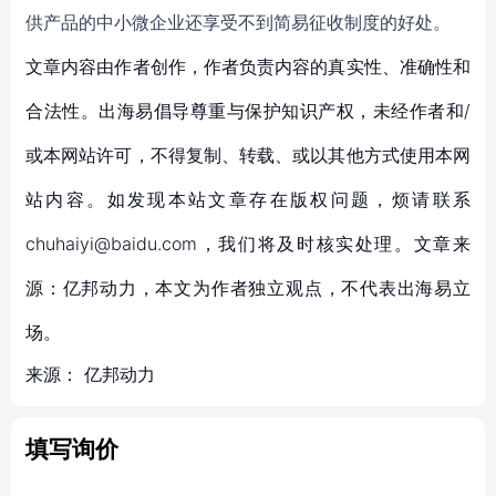
供产品的中小微企业还享受不到简易征收制度的好处。
文章内容由作者创作，作者负责内容的真实性、准确性和
合法性。出海易倡导尊重与保护知识产权，未经作者和/
或本网站许可，不得复制、转载、或以其他方式使用本网
站内容。如发现本站文章存在版权问题，烦请联系
chuhaiyi@baidu.com，我们将及时核实处理。文章来
源：亿邦动力，本文为作者独立观点，不代表出海易立
场。
来源：
亿邦动力
填写询价