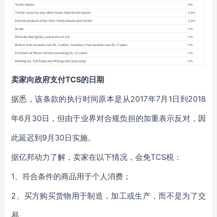
卖家向政府支付TCS的日期
据悉，该条款的执行时间原本是从2017年7月1日到2018
年6月30日，但由于业界对合规负担的加重表示反对，因
此延迟到9月30日实施。
据亿邦动力了解，卖家在以下情况，会免TCS税：
1、符合条件的商品用于个人消费；
2、买方购买货物用于制造，加工或生产，而不是为了交
易