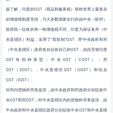
据了解，印度的GST（商品和服务税）堪称世界上最复杂
的增值税制度安排，与大多数国家实行的由中央（联邦）
政府统一征收的单一制增值税不同，印度为保证各邦（中
央直辖区）利益，采用了“双轨制”GST，即中央政府和邦
（中央直辖区）政府各自征收自己的GST，由此导致印度
GST有四种类型：中央GST（CGST），邦
GST（SGST），中央直辖区GST（UGST）和综合
GST（IGST）。
对邦内货物和劳务提供，由中央政府和邦政府分别征收中
央GST和邦GST；对中央直辖区内的货物和劳务提供，由
中央政府和中央直辖区政府分别征收中央GST和中央直辖