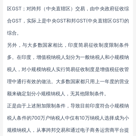
区GST；对跨邦（中央直辖区）交易，由中央政府征收综
合GST，实际上是中央GST和邦GST(中央直辖区GST)的
综合。
另外，与大多数国家相比，印度简易征收制度限制条件
多。在印度，增值税纳税人划分为一般纳税人和小规模纳
税人，对小规模纳税人实行简易征收制度是增值税征收管
理中通行有效的做法。大多数国家都只用上一年度的营业
额来确定划分小规模纳税人，无其他限制条件。
正是由于上述附加限制条件，导致目前印度符合小规模纳
税人条件的700万户纳税人中仅有10万纳税人选择成为小
规模纳税人，从事跨邦交易和通过电子商务运营商平台提