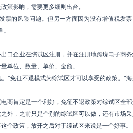
该政策影响，需要更多细则出台。
有发票的风险问题。但另一方面因为没有增值税发票
道。
务出口企业在综试区注册，并在注册地跨境电子商务
计量单位、数量、单价、金额。
。“免征不退模式为综试区才可以享受的政策。”海
。
境电商肯定是一个利好，免征不退政策对综试区全部
此之外，之前只是个别的综试区可以做，还有市场采
要这个政策，放开之后对于综试区来说是一个好事。