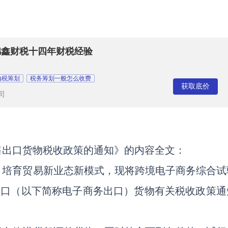
 锦鑫财税十四年财税经验
纳税筹划
税务筹划一般怎么收费
获取底价
司
售出口货物税收政策的通知》的内容全文：
，培育贸易新业态新模式，现将跨境电子商务综合试
出口（以下简称电子商务出口）货物有关税收政策通