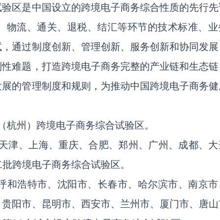
试验区是中国设立的跨境电子商务综合性质的先行先
、物流、通关、退税、结汇等环节的技术标准、业
试，通过制度创新、管理创新、服务创新和协同发展
制性难题，打造跨境电子商务完整的产业链和生态链
发展的管理制度和规则，为推动中国跨境电子商务健
国（杭州）跨境电子商务综合试验区。
，在天津、上海、重庆、合肥、郑州、广州、成都、大
二批跨境电子商务综合试验区。
市、呼和浩特市、沈阳市、长春市、哈尔滨市、南京市
、贵阳市、昆明市、西安市、兰州市、厦门市、唐山