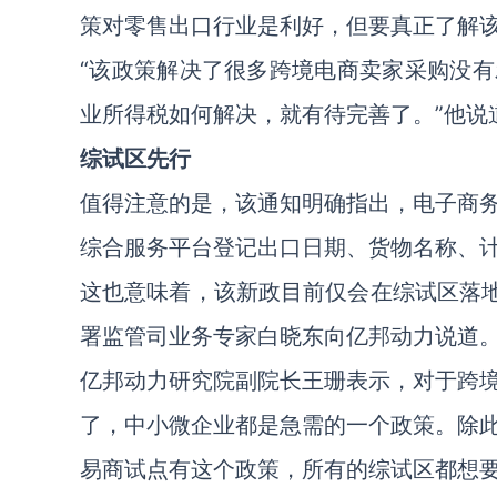
策对零售出口行业是利好，但要真正了解
“该政策解决了很多跨境电商卖家采购没
业所得税如何解决，就有待完善了。”他说
综试区先行
值得注意的是，该通知明确指出，电子商
综合服务平台登记出口日期、货物名称、
这也意味着，该新政目前仅会在综试区落地
署监管司业务专家白晓东向亿邦动力说道
亿邦动力研究院副院长王珊表示，对于跨
了，中小微企业都是急需的一个政策。除
易商试点有这个政策，所有的综试区都想