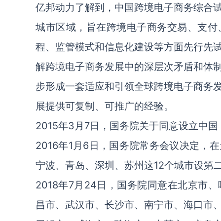
亿邦动力了解到，中国跨境电子商务综合
城市区域，旨在跨境电子商务交易、支付
程、监管模式和信息化建设等方面先行先
解跨境电子商务发展中的深层次矛盾和体
步形成一套适应和引领全球跨境电子商务
展提供可复制、可推广的经验。
2015年3月7日，国务院关于同意设立中
2016年1月6日，国务院常务会议决定
宁波、青岛、深圳、苏州这12个城市设第
2018年7月24日，国务院同意在北京
昌市、武汉市、长沙市、南宁市、海口市