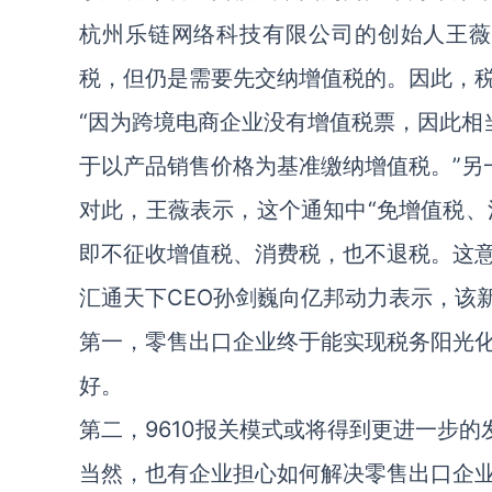
杭州乐链网络科技有限公司的创始人王薇
税，但仍是需要先交纳增值税的。因此，
“因为跨境电商企业没有增值税票，因此相
于以产品销售价格为基准缴纳增值税。”另
对此，王薇表示，这个通知中“免增值税、
即不征收增值税、消费税，也不退税。这
汇通天下CEO孙剑巍向亿邦动力表示，该
第一，零售出口企业终于能实现税务阳光
好。
第二，9610报关模式或将得到更进一步的
当然，也有企业担心如何解决零售出口企