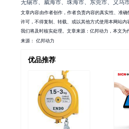
无锡市、威海市、珠海市、东莞市、义乌市
文章内容由作者创作，作者负责内容的真实性、准确
许可，不得复制、转载、或以其他方式使用本网站内容。如发
我们将及时核实处理。文章来源：亿邦动力，本文为
来源：
亿邦动力
优品推荐