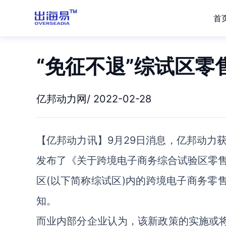
首
“免征不退”综试区零
亿邦动力网/ 2022-02-28
【亿邦动力讯】9月29日消息，亿邦动力
发布了《关于跨境电子商务综合试验区零
区(以下简称综试区)内的跨境电子商务零
知。
而业内部分企业认为，该新政策的实施或将