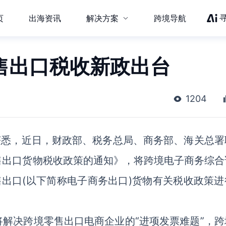
页
出海资讯
解决方案
跨境导航
售出口税收新政出台
1204
获悉，近日，财政部、税务总局、商务部、海关总署
售出口货物税收政策的通知》，将跨境电子商务综合
售出口(以下简称电子商务出口)货物有关税收政策进
解决跨境零售出口电商企业的“进项发票难题”，跨