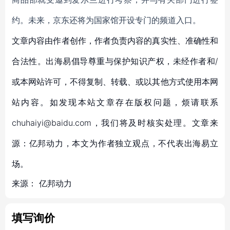
约。未来，京东还将为国家馆开设专门的频道入口。
文章内容由作者创作，作者负责内容的真实性、准确性和
合法性。出海易倡导尊重与保护知识产权，未经作者和/
或本网站许可，不得复制、转载、或以其他方式使用本网
站内容。如发现本站文章存在版权问题，烦请联系
chuhaiyi@baidu.com，我们将及时核实处理。文章来
源：亿邦动力，本文为作者独立观点，不代表出海易立
场。
来源：
亿邦动力
填写询价