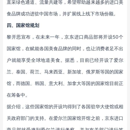
直采绿色通道、流量共建等，希望帮助越来越多的进口美
食品牌成功进驻中国市场，并扩展线上线下市场份额。
四、国家馆规划
黎开思宣布，在未来一年，京东进口商品部将开设50个
国家馆，在赋能各国美食品牌的同时，也让消费者足不出
户就能享受全球地道美食。据悉，目前已经开设了爱尔
兰、泰国、荷兰、马来西亚、新加坡、俄罗斯等国的国家
馆，而德国、韩国、意大利、加拿大等国的国家馆目前正
在筹备中。
据介绍，这些国家馆的开设均得到了各国驻华大使馆或相
关政府部门的支持。在爱尔兰国家馆开馆之前，京东进口
商品部就受邀到爱尔兰进行考察，并与有关部门进行签