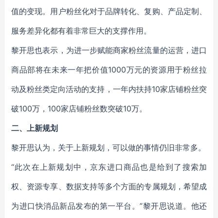
值的变现。用户粉丝化对于品牌转化、复购、产品定制、
服务差异化都有着非常巨大的支撑作用。
黎开思也表示，为进一步赋能商家粉丝流量的运营，进口
商品部将在未来一年把价值1000万元的资源用于粉丝拉
动及粉丝类定向活动的支持，一年内扶持10家店铺粉丝突
破100万，100家店铺粉丝数突破10万。
二、上新规划
黎开思认为，关于上新规划，可以做的事情仍旧非常多。
“此次在上新规划中，京东进口商品也是给到了搜索加
权、资源专享、数据支持等多个方面的专属规划，希望成
为进口快消品新品发布的第一平台。”黎开思说道。他还