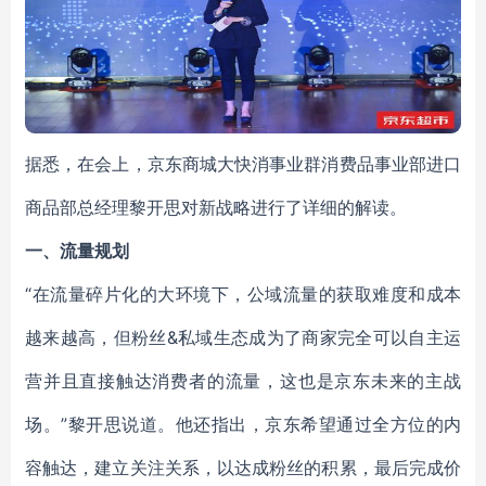
据悉，在会上，京东商城大快消事业群消费品事业部进口
商品部总经理黎开思对新战略进行了详细的解读。
一、流量规划
“在流量碎片化的大环境下，公域流量的获取难度和成本
越来越高，但粉丝&私域生态成为了商家完全可以自主运
营并且直接触达消费者的流量，这也是京东未来的主战
场。”黎开思说道。他还指出，京东希望通过全方位的内
容触达，建立关注关系，以达成粉丝的积累，最后完成价