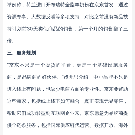
举例称，荷兰进口开布瑞特全脂羊奶粉在京东首发，通过
资源专享、大数据反哺等多项支持，对比之前没有新品扶
持计划前30天类似商品的销售，第一个月的销售翻了三
倍。
三、服务规划
“京东不只是一个卖货的平台，更是一个基础设施服务
商，是品牌商的好伙伴。”黎开思介绍，中小品牌不只是
进入线上有问题，也缺少电商方面的专业性。京东要帮助
这些商家，包括线上线下如何融合，真正实现无界零售，
帮助它们成功转型到互联网企业来。京东愿意为品牌商提
供全链条服务，包括国际供应链代运营、数据开放、海外