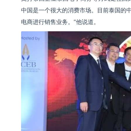
中国是一个很大的消费市场。目前泰国的
电商进行销售业务。”他说道。