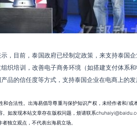
亿邦动力表示，目前，泰国政府已经制定政策，来支持泰国
过组织培训，改善电子商务环境（如搭建支付体系和
国产品的信任度等方式，支持泰国企业在电商上的发
性和合法性。出海易倡导尊重与保护知识产权，未经作者和/或
现本站文章存在版权问题，烦请联系chuhaiyi@baidu.c
作者独立观点，不代表出海易立场。