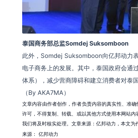
泰国商务部总监Somdej Suksomboon
此外，Somdej Suksomboon向
电子商务上的发展。其中，泰国政府会通
体系），减少营商障碍和建立消费者对泰
（By AKA7MA）
文章内容由作者创作，作者负责内容的真实性、准确
许可，不得复制、转载、或以其他方式使用本网站内容。如发
我们将及时核实处理。文章来源：亿邦动力，本文为
来源：
亿邦动力