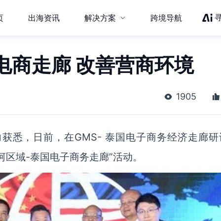
页
出海资讯
解决方案
跨境导航
电商走廊 改善营商环境
1905
力获悉，日前，在GMS- 泰国电子商务经济走廊研
河区域-泰国电子商务走廊”活动。