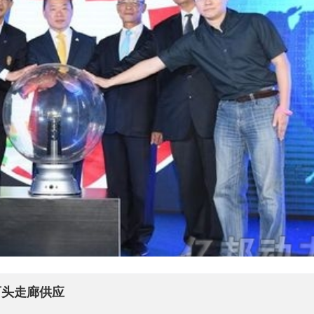
石头走廊供应