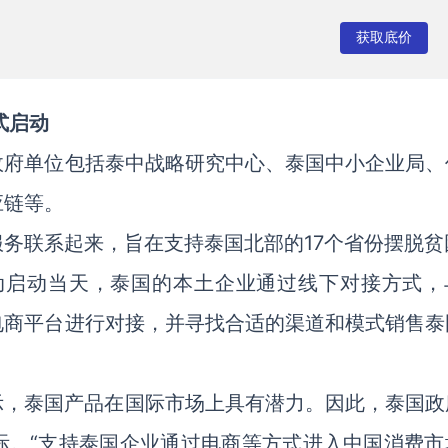
获取底价
式启动
政府单位包括泰中战略研究中心、泰国中小企业局、
应链等。
务联系起来，旨在支持泰国北部的17个省份摆脱贫
活动启动当天，泰国的本土企业通过线下对接方式，
电商平台进行对接，并寻找合适的渠道和模式销售泰
oon表示，泰国产品在国际市场上具有潜力。因此，泰国
际。“支持泰国企业通过电商等方式进入中国消费市