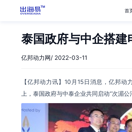
首
泰国政府与中企搭建
亿邦动力网/ 2022-03-11
【亿邦动力讯】10月15日消息，亿邦动
上，泰国政府与中泰企业共同启动“次湄公