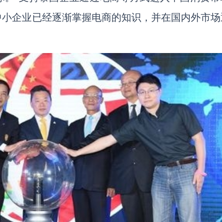
中小企业已经逐渐掌握电商的知识，并在国内外市场