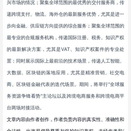
兴市场的情况；聚集全球范围的最优秀的交付服务商，传
递跨境支付、物流、海外仓的最新服务优势，尤其是进一
步向金融、供应链方向提供的综合服务；聚集全球范围的
最专业的合规服务机构，传递国际注册、税务、知识产权
的最新解决方案，尤其是VAT、知识产权案件的专业处
置；同时展示国际上最前沿的技术场景，传递人工智能、
大数据、区块链的落地应用，尤其是精准营销、社交电
商、区块链金融代表的迭代场景。期间，将举行“全球服
务资源争锋看势”主论坛以及跨境电商服务和跨境电商平
台两场对接活动。
文章内容由作者创作，作者负责内容的真实性、准确性和