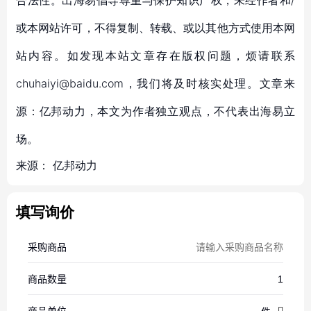
合法性。出海易倡导尊重与保护知识产权，未经作者和/
或本网站许可，不得复制、转载、或以其他方式使用本网
站内容。如发现本站文章存在版权问题，烦请联系
chuhaiyi@baidu.com，我们将及时核实处理。文章来
源：亿邦动力，本文为作者独立观点，不代表出海易立
场。
来源：
亿邦动力
填写询价