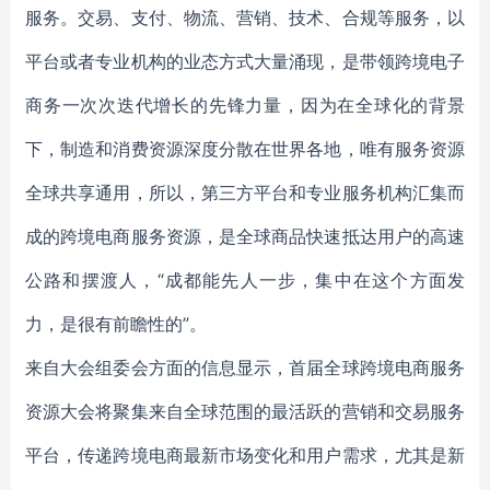
服务。交易、支付、物流、营销、技术、合规等服务，以
平台或者专业机构的业态方式大量涌现，是带领跨境电子
商务一次次迭代增长的先锋力量，因为在全球化的背景
下，制造和消费资源深度分散在世界各地，唯有服务资源
全球共享通用，所以，第三方平台和专业服务机构汇集而
成的跨境电商服务资源，是全球商品快速抵达用户的高速
公路和摆渡人，“成都能先人一步，集中在这个方面发
力，是很有前瞻性的”。
来自大会组委会方面的信息显示，首届全球跨境电商服务
资源大会将聚集来自全球范围的最活跃的营销和交易服务
平台，传递跨境电商最新市场变化和用户需求，尤其是新