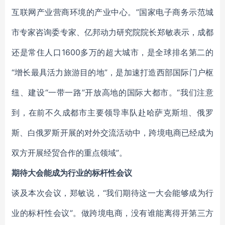
互联网产业营商环境的产业中心。”国家电子商务示范城
市专家咨询委专家、亿邦动力研究院院长郑敏表示，成都
还是常住人口1600多万的超大城市，是全球排名第二的
“增长最具活力旅游目的地”，是加速打造西部国际门户枢
纽、建设“一带一路”开放高地的国际大都市。“我们注意
到，在前不久成都市主要领导率队赴哈萨克斯坦、俄罗
斯、白俄罗斯开展的对外交流活动中，跨境电商已经成为
双方开展经贸合作的重点领域”。
期待大会能成为行业的标杆性会议
谈及本次会议，郑敏说，“我们期待这一大会能够成为行
业的标杆性会议”。做跨境电商，没有谁能离得开第三方