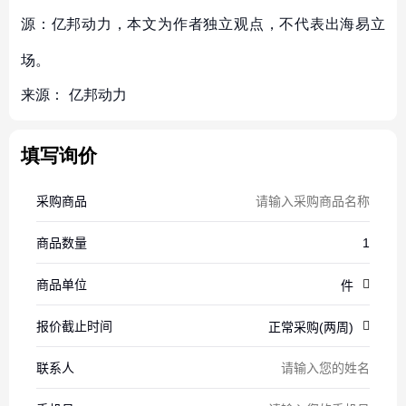
源：亿邦动力，本文为作者独立观点，不代表出海易立
场。
来源：
亿邦动力
填写询价