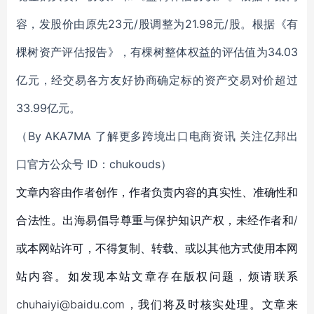
容，发股价由原先23元/股调整为21.98元/股。根据《有
棵树资产评估报告》，有棵树整体权益的评估值为34.03
亿元，经交易各方友好协商确定标的资产交易对价超过
33.99亿元。
（By AKA7MA 了解更多跨境出口电商资讯 关注亿邦出
口官方公众号 ID：chukouds）
文章内容由作者创作，作者负责内容的真实性、准确性和
合法性。出海易倡导尊重与保护知识产权，未经作者和/
或本网站许可，不得复制、转载、或以其他方式使用本网
站内容。如发现本站文章存在版权问题，烦请联系
chuhaiyi@baidu.com，我们将及时核实处理。文章来