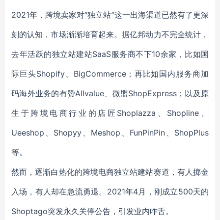
2021年，跨境卖家对“独立站”这一出海渠道已然有了更深
刻的认知，市场渐渐培育起来。据亿邦动力不完全统计，
去年活跃的独立站建站SaaS服务商不下10余家，比如国
际巨头Shopify、BigCommerce；再比如国内服务商加
码海外业务的有赞Allvalue、微盟ShopExpress；以及原
生于跨境电商行业的店匠Shoplazza、Shopline、
Ueeshop、Shopyy、Meshop、FunPinPin、ShopPlus
等。
然而，逐渐白热化的跨境电商独立站建站赛道，有人掷金
入场，有人却在急流勇退。2021年4月，刚成立500天的
Shoptago突发永久关停公告，引发业内咋舌。