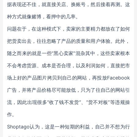
据表现还不佳，就直接关店、换账号，然后接着再测。这
种方式就像赌博，看押中的几率。
问题在于，在这种模式下，卖家的主要精力都放在了如何
把货卖出去，往往忽略了产品的质量和用户体验。此外，
随之而来的就是一些“黑心卖家”混杂其中，这些卖家根本
不会考虑货源、成本是否合理，以及利润如何，直接把市
场上好的产品图片拷贝到自己的网站，再投放Facebook
广告，并将产品价格尽可能放低，只为了往自己的网站引
流，因此出现很多“收了钱不发货”、“货不对板”等违规操
作。
Shoptago认为，这是一种短期的利益，自己并不想为行