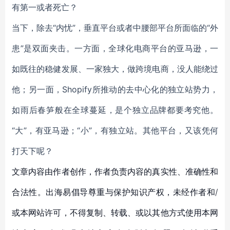
有第一或者死亡？
当下，除去“内忧”，垂直平台或者中腰部平台所面临的“外
患”是双面夹击。一方面，全球化电商平台的亚马逊，一
如既往的稳健发展、一家独大，做跨境电商，没人能绕过
他；另一面，Shopify所推动的去中心化的独立站势力，
如雨后春笋般在全球蔓延，是个独立品牌都要考究他。
“大”，有亚马逊；“小”，有独立站。其他平台，又该凭何
打天下呢？
文章内容由作者创作，作者负责内容的真实性、准确性和
合法性。出海易倡导尊重与保护知识产权，未经作者和/
或本网站许可，不得复制、转载、或以其他方式使用本网