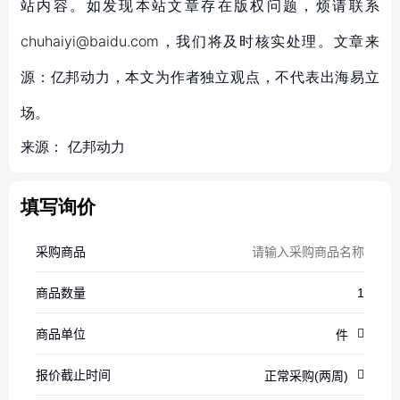
站内容。如发现本站文章存在版权问题，烦请联系
chuhaiyi@baidu.com，我们将及时核实处理。文章来
源：亿邦动力，本文为作者独立观点，不代表出海易立
场。
来源：
亿邦动力
填写询价