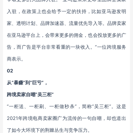
入驻，在政策上也会给予一定的扶持，比如亚马逊发明
家、透明计划、品牌加速器、流量优先导入等。品牌卖家
在亚马逊平台上，会带来更多的佣金，也会投放更多的广
告，而广告是平台非常看重的一块收入。”一位跨境服务
商表示。
02
从“暴赚”到“巨亏”，
跨境卖家自嘲“吴三柜”
“一柜送、一柜刷、一柜做秒杀”，简称“吴三柜”。这是
2021年跨境电商卖家圈广为流传的一句自嘲，却也道出
了如今大环境下的荆棘丛生与竞争压力。