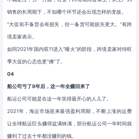
销售的长周期下，不知哪个环节还会出现怎样的变故。
“大促前不备货会有损失，但一备货可能损失更大。”有跨
境卖家表示。
如同2021年国内双11进入“哑火”的阶段，跨境卖家对待旺
季大促的心态也更“佛”了。
04
船公司亏了9年后，这一年全赚回来了
船运公司可能是在这一年笑得最开心的人儿了。
2021年，海运市场迎来最强盈利周期，不断上涨的运费
让全球航运巨头赚得盆满钵满，部分航运公司一年时间就
赚到了过去十年都没赚到的钱。