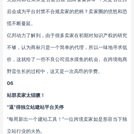
后会成为平台封禁不合规卖家的把柄？卖家圈的愤怒和恐
慌不断蔓延。
亿邦动力了解到，由于很多卖家在初期对知识产权的研究
不够，认为商标只是一个简单的代理，所以一味地寻求低
价，这就给了一些不良公司混水摸鱼的机会。在跨境电商
野蛮生长的过程中，这又是一次高昂的学费。
06
站群卖家太猖獗！
“逼”得独立站建站平台关停
“每周新出一个建站工具！”一位跨境卖家如是形容当下独
立站行业的火热。