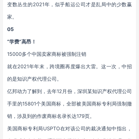
变数丛生的2021年，似乎船运公司才是乱局中的少数赢
家。
05
“学费”高昂！
15000多个中国卖家商标被强制注销
就在2021年年末，跨境圈再度爆出大雷。这一次，中招
的是知识产权代理公司。
亿邦动力了解到，去年12月份，深圳某知识产权代理公司
手里的15801个美国商标，全部被美国商标专利局强制撤
销，涉及到的作废商标名录长达179页。
美国商标专利局USPTO在对该公司的裁决通知中指出，