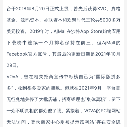
台于2018年8月20日正式上线，曾先后获得XVC、真格
基金、源码资本、亦联资本和欢聚时代三轮共5000多万
美元投资。2019年时，AjMall在沙特App Store购物应用
下载榜中连续一个月排名保持在前三。但AjMall的
Facebook官方账号，其最后的更新日期是2021年10月
29日。
VOVA，曾在相关招商宣传中标榜自己为“国际版拼多
多”，收到很多卖家的拥戴。但就在2021年9月，平台毫
无征兆地关停了大批店铺，招商经理也“集体离职”，留下
一众不明真相的群众傻了眼。紧接着，VOVA的PC端网站
无法访问，登录商家中心则被提示该网站“存在安全隐