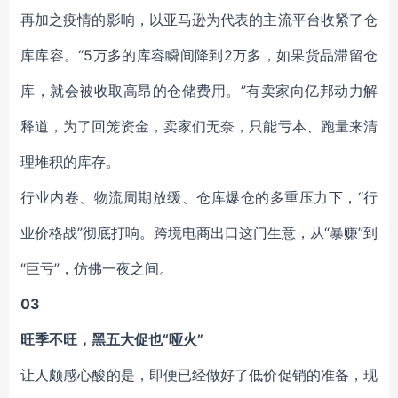
再加之疫情的影响，以亚马逊为代表的主流平台收紧了仓
库库容。“5万多的库容瞬间降到2万多，如果货品滞留仓
库，就会被收取高昂的仓储费用。”有卖家向亿邦动力解
释道，为了回笼资金，卖家们无奈，只能亏本、跑量来清
理堆积的库存。
行业内卷、物流周期放缓、仓库爆仓的多重压力下，“行
业价格战”彻底打响。跨境电商出口这门生意，从“暴赚”到
“巨亏”，仿佛一夜之间。
03
旺季不旺，黑五大促也“哑火”
让人颇感心酸的是，即便已经做好了低价促销的准备，现