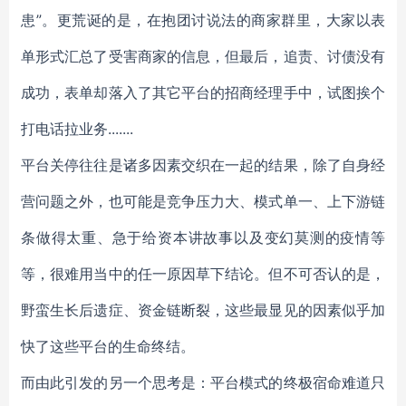
患”。更荒诞的是，在抱团讨说法的商家群里，大家以表
单形式汇总了受害商家的信息，但最后，追责、讨债没有
成功，表单却落入了其它平台的招商经理手中，试图挨个
打电话拉业务.......
平台关停往往是诸多因素交织在一起的结果，除了自身经
营问题之外，也可能是竞争压力大、模式单一、上下游链
条做得太重、急于给资本讲故事以及变幻莫测的疫情等
等，很难用当中的任一原因草下结论。但不可否认的是，
野蛮生长后遗症、资金链断裂，这些最显见的因素似乎加
快了这些平台的生命终结。
而由此引发的另一个思考是：平台模式的终极宿命难道只