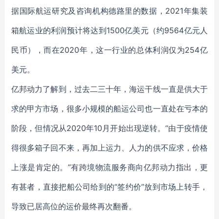
据国际航运研究及咨询机构德路里的数据，2021年集装
箱航运业的利润预计将达到1500亿美元（约9564亿元人
民币），而在2020年，这一行业的总体利润仅为254亿
美元。
亿邦动力了解到，过去二三十年，海运干线一直是供大于
求的甲方市场，很多小规模的船运公司也一直处在亏本的
阶段，但情况从2020年10月开始出现逆转。“由于疫情使
得很多箱子回不来，再加上运力、人力的供不应求，价格
上涨是肯定的。”有跨境物流服务商向亿邦动力指出，更
有甚者，直接把船公司给到的“签约价”放到市场上转手，
导致已居高位的运价最终再次翻番。