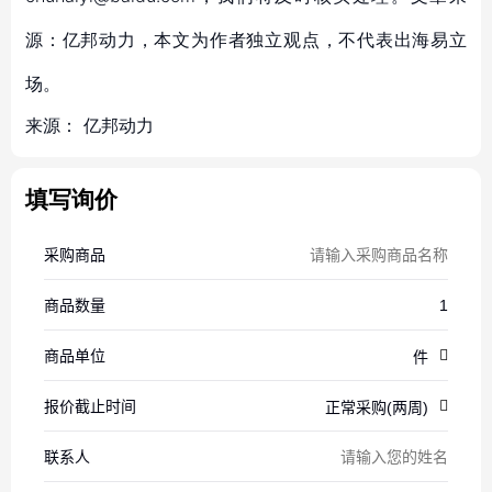
源：亿邦动力，本文为作者独立观点，不代表出海易立
场。
来源：
亿邦动力
填写询价