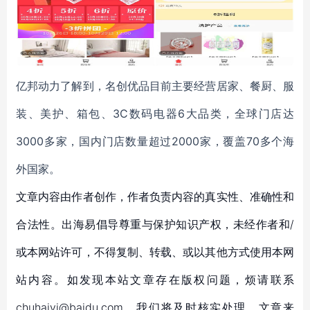
亿邦动力了解到，名创优品目前主要经营居家、餐厨、服
装、美护、箱包、3C数码电器6大品类，全球门店达
3000多家，国内门店数量超过2000家，覆盖70多个海
外国家。
文章内容由作者创作，作者负责内容的真实性、准确性和
合法性。出海易倡导尊重与保护知识产权，未经作者和/
或本网站许可，不得复制、转载、或以其他方式使用本网
站内容。如发现本站文章存在版权问题，烦请联系
chuhaiyi@baidu.com，我们将及时核实处理。文章来