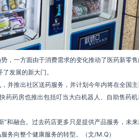
趋势，一方面由于消费需求的变化推动了医药新零售
开了发展的新大门。
机，并推出社区送药服务，并计划今年内将在全国主
当快药药房也推出包括叮当大白机器人、自助售药机
新”和融合。过去药店更多只是提供产品服务，未来
服务向整个健康服务的转型。（文/M.Q）