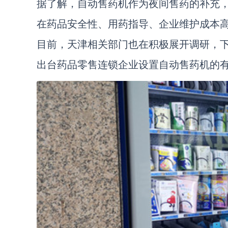
据了解，自动售药机作为夜间售药的补充
在药品安全性、用药指导、企业维护成本
目前，天津相关部门也在积极展开调研，
出台药品零售连锁企业设置自动售药机的