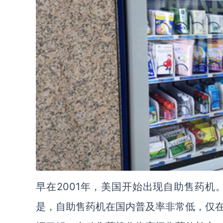
早在2001年，美国开始出现自助售药机
是，自助售药机在国内普及率非常低，仅