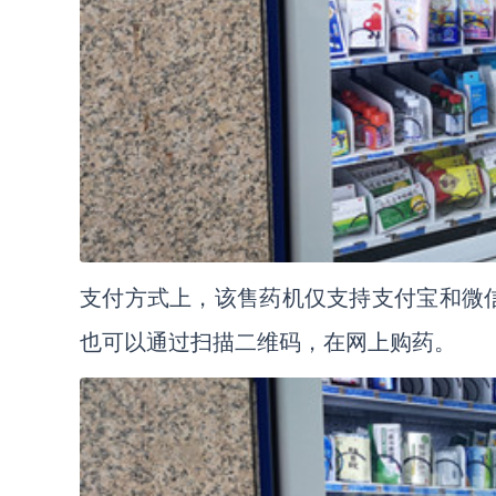
支付方式上，该售药机仅支持支付宝和微
也可以通过扫描二维码，在网上购药。