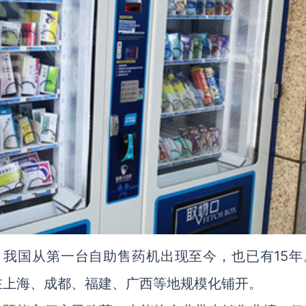
。我国从第一台自助售药机出现至今，也已有15年
在上海、成都、福建、广西等地规模化铺开。