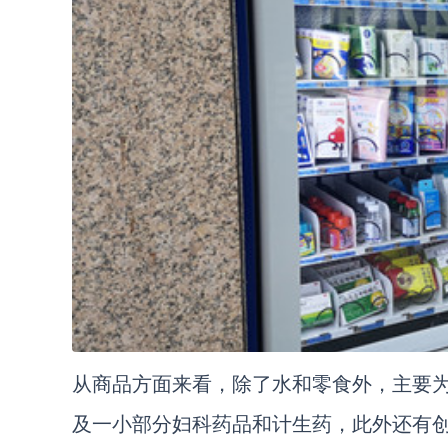
从商品方面来看，除了水和零食外，主要
及一小部分妇科药品和计生药，此外还有