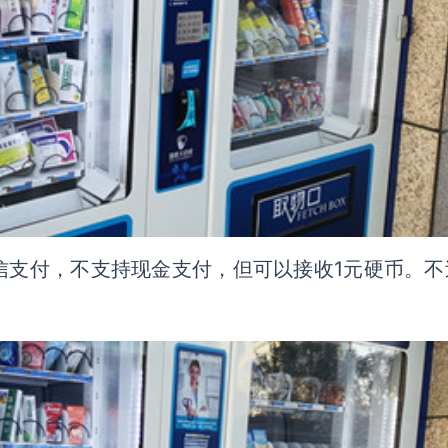
信支付，不支持现金支付，但可以接收1元硬币。不