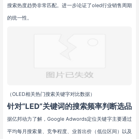
搜索热度趋势非常匹配。进一步论证了oled行业销售周期
的统一性。
（OLED相关热门搜索关键字对比数据）
针对“LED”关键词的搜索频率判断选品
据亿邦动力了解，Google Adwords定位关键字主要通过
平均每月搜索量、竞争程度、业首出价（低位区间）以及