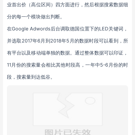
业首出价（高位区间）四方面进行，然后根据搜索数据细
分的每一个模块做出判断。
在Google Adwords后台调取德国位置下的LED关键词，
并选取2017年6月到2018年5月的数据时段可以看到，所
有平台以及移动端单独的数据。通过整体数据可以印证，
11月份的搜索量会相比其他时段高，一年中5-6月份的时
段，搜索量到达低谷。