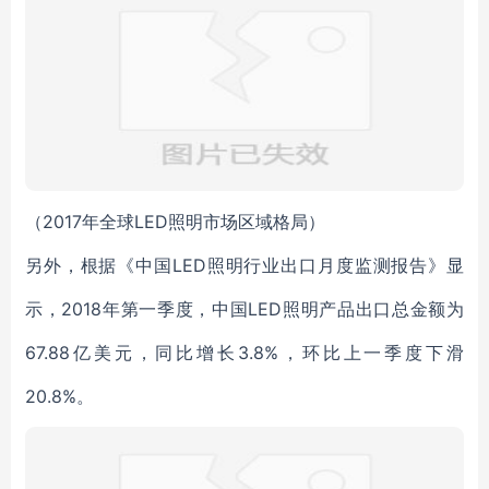
（2017年全球LED照明市场区域格局）
另外，根据《中国LED照明行业出口月度监测报告》显
示，2018年第一季度，中国LED照明产品出口总金额为
67.88亿美元，同比增长3.8%，环比上一季度下滑
20.8%。