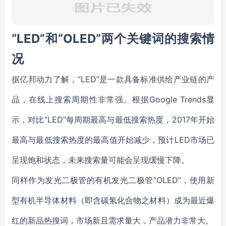
“LED”和“OLED”两个关键词的搜索情
况
据亿邦动力了解，“LED”是一款具备标准供给产业链的产
品，在线上搜索周期性非常强。根据Google Trends显
示，对比“LED”每周期最高与最低搜索热度，2017年开始
最高与最低搜索热度的最高值开始减少，预计LED市场已
呈现饱和状态，未来搜索量可能会呈现缓慢下降。
同样作为发光二极管的有机发光二极管“OLED”，使用新
型有机半导体材料（即含碳氢化合物之材料）成为最近爆
红的新品热搜词，市场新且需求量大，产品潜力非常大。