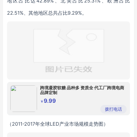
地区占比达42.89%、北美占比25.31%、欧洲占比
22.51%、其他地区总共占比9.29%。
跨境凝胶软糖 品种多 资质全 代工厂跨境电商
品牌定制
9.99
￥
拨打电话
（2011-2017年全球LED产业市场规模走势图）