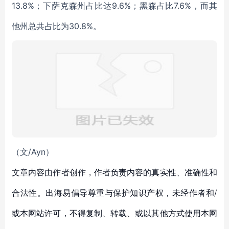
13.8%；下萨克森州占比达9.6%；黑森占比7.6%，而其
他州总共占比为30.8%。
（文/Ayn）
文章内容由作者创作，作者负责内容的真实性、准确性和
合法性。出海易倡导尊重与保护知识产权，未经作者和/
或本网站许可，不得复制、转载、或以其他方式使用本网