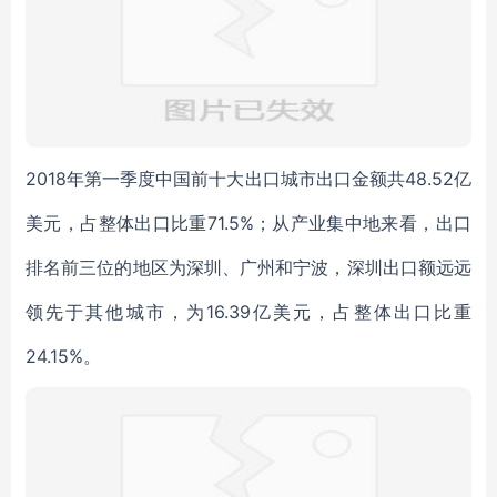
2018年第一季度中国前十大出口城市出口金额共48.52亿
美元，占整体出口比重71.5%；从产业集中地来看，出口
排名前三位的地区为深圳、广州和宁波，深圳出口额远远
领先于其他城市，为16.39亿美元，占整体出口比重
24.15%。