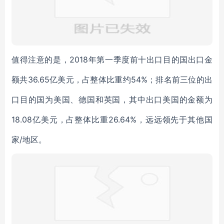
值得注意的是，2018年第一季度前十出口目的国出口金
额共36.65亿美元，占整体比重约54%；排名前三位的出
口目的国为美国、德国和英国，其中出口美国的金额为
18.08亿美元，占整体比重26.64%，远远领先于其他国
家/地区。