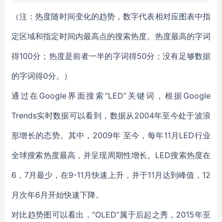
（注：热度随时间变化的趋势，数字代表相对应图表中指
定区域和指定时间内最高点的搜索热度。热度最高的字词
得100分；热度是前者一半的字词得50分；没有足够数据
的字词得0分。）
通过在Google界面搜索“LED”关键词，根据Google
Trends实时数据可以看到，数据从2004年至今处于波浪
形增长的态势。其中，2009年 至今，每年11月LED行业
全球搜索热度最高，并呈现周期性增长。LED搜索热度在
6，7月最少，在9-11月快速上升，并于11月达到峰值，12
月次年6月开始快速下降。
对比趋势图可以看出，“OLED”属于后起之秀，2015年至