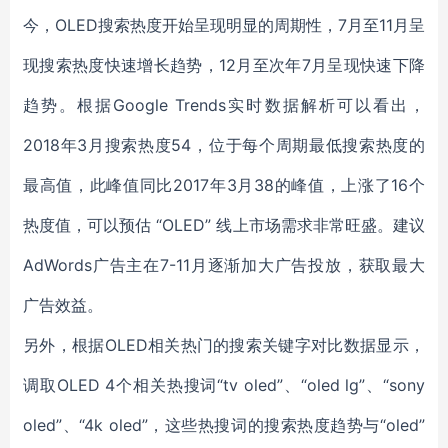
今，OLED搜索热度开始呈现明显的周期性，7月至11月呈
现搜索热度快速增长趋势，12月至次年7月呈现快速下降
趋势。根据Google Trends实时数据解析可以看出，
2018年3月搜索热度54，位于每个周期最低搜索热度的
最高值，此峰值同比2017年3月38的峰值，上涨了16个
热度值，可以预估 “OLED” 线上市场需求非常旺盛。建议
AdWords广告主在7-11月逐渐加大广告投放，获取最大
广告效益。
另外，根据OLED相关热门的搜索关键字对比数据显示，
调取OLED 4个相关热搜词“tv oled”、“oled lg”、“sony
oled”、“4k oled”，这些热搜词的搜索热度趋势与“oled”