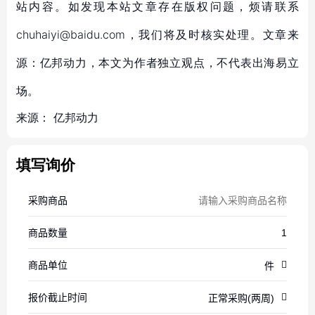
站内容。如发现本站文章存在版权问题，烦请联系
chuhaiyi@baidu.com，我们将及时核实处理。文章来
源：亿邦动力，本文为作者独立观点，不代表出海易立
场。
来源：
亿邦动力
填写询价