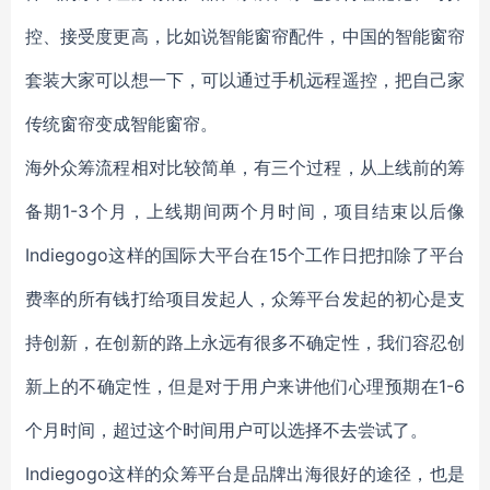
控、接受度更高，比如说智能窗帘配件，中国的智能窗帘
套装大家可以想一下，可以通过手机远程遥控，把自己家
传统窗帘变成智能窗帘。
海外众筹流程相对比较简单，有三个过程，从上线前的筹
备期1-3个月，上线期间两个月时间，项目结束以后像
Indiegogo这样的国际大平台在15个工作日把扣除了平台
费率的所有钱打给项目发起人，众筹平台发起的初心是支
持创新，在创新的路上永远有很多不确定性，我们容忍创
新上的不确定性，但是对于用户来讲他们心理预期在1-6
个月时间，超过这个时间用户可以选择不去尝试了。
Indiegogo这样的众筹平台是品牌出海很好的途径，也是