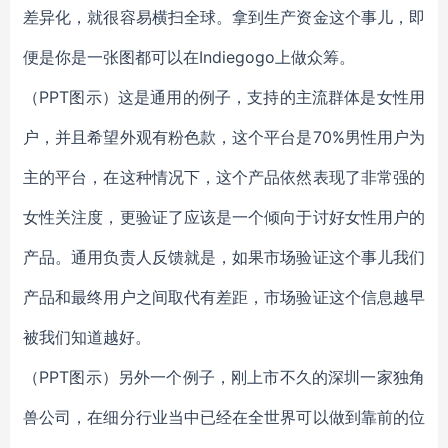
差异化，就很容易横扫全球。拿到生产资金这个事儿，即
便是你是一张图都可以在Indiegogo上做众筹。
（PPT图示）这是通用的例子，支持的主流群体是女性用
户，并且希望外观有粉色款，这个平台是70%男性用户为
主的平台，在这种情况下，这个产品依然表现了非常强的
女性关注度，更验证了应该是一个倾向于讨好女性用户的
产品。通用负责人反馈就是，如果市场验证这个事儿我们
产品和最终用户之间取代有差距，市场验证这个信息越早
被我们知道越好。
（PPT图示）另外一个例子，刚上市不久的深圳一家独角
兽公司，在细分行业当中已经在全世界可以做到靠前的位