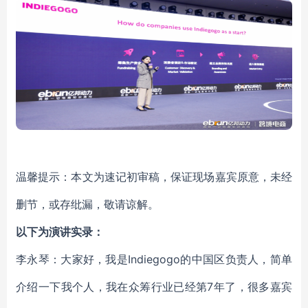
温馨提示：本文为速记初审稿，保证现场嘉宾原意，未经
删节，或存纰漏，敬请谅解。
以下为演讲实录：
李永琴：大家好，我是Indiegogo的中国区负责人，简单
介绍一下我个人，我在众筹行业已经第7年了，很多嘉宾