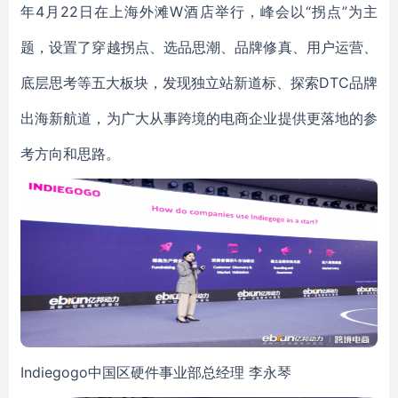
年4月22日在上海外滩W酒店举行，峰会以“拐点”为主
题，设置了穿越拐点、选品思潮、品牌修真、用户运营、
底层思考等五大板块，发现独立站新道标、探索DTC品牌
出海新航道，为广大从事跨境的电商企业提供更落地的参
考方向和思路。
Indiegogo中国区硬件事业部总经理 李永琴