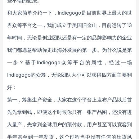
些不错的想法。
和大家简单介绍一下，Indiegogo是目前世界上最大的世
界众筹平台之一，我们成立于美国旧金山，目前运转了13
年时间，无论是创业团队还是有一定的品牌影响力的企业
我们都愿意帮助你走出海外发展的第一步。为什么说是第
一步？基于Indiegogo众筹平台的属性，经过一场
Indiegogo的众筹，无论团队大小可以获得四方面主要利
好：
第一，筹集生产资金，大家在这个平台上发布产品以后首
先先拿到钱，即便这个时候你只有一张产品图，还没有进
入量产，先拿到全球用户的预付款，用户甚至可以宽容到
半年甚至到一年发货，这个过程当中没有任何的压货风