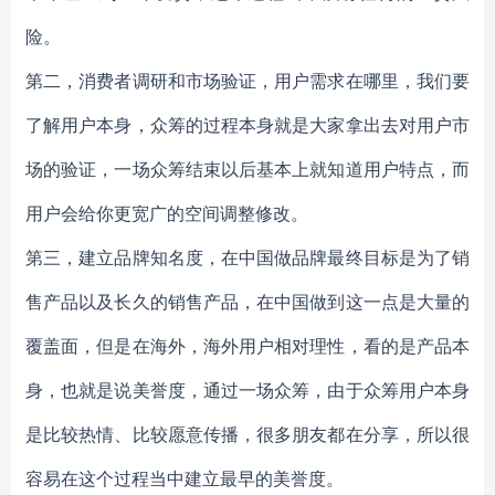
险。
第二，消费者调研和市场验证，用户需求在哪里，我们要
了解用户本身，众筹的过程本身就是大家拿出去对用户市
场的验证，一场众筹结束以后基本上就知道用户特点，而
用户会给你更宽广的空间调整修改。
第三，建立品牌知名度，在中国做品牌最终目标是为了销
售产品以及长久的销售产品，在中国做到这一点是大量的
覆盖面，但是在海外，海外用户相对理性，看的是产品本
身，也就是说美誉度，通过一场众筹，由于众筹用户本身
是比较热情、比较愿意传播，很多朋友都在分享，所以很
容易在这个过程当中建立最早的美誉度。