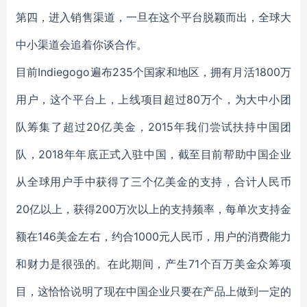
第四，进入销售渠道，一旦在这个平台脱颖而出，全球大
中小渠道会追着你谈合作。
目前Indiegogo遍布235个国家和地区，拥有月活1800万
用户，这个平台上，上线项目超过80万个，为大中小团
队筹集了超过20亿美金，2015年我们尝试扶持中国团
队，2018年年底正式入驻中国，截至目前帮助中国企业
从全球用户手中获得了三个亿美金的支持，合计人民币
20亿以上，获得200万次以上的支持频率，每单次支持金
额在146美金左右，约合1000元人民币，用户的消费能力
和财力是很强的。在此期间，产生71个百万美金众筹项
目，这恰恰说明了现在中国企业只要在产品上做到一定的