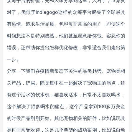
众筹平台的价值，先和大家分享到这里，人对了，世界就
对了，类似于Indiegogo这样的众筹平台聚集了全球最具
有热情、追求生活品质、包容度非常高的用户，即便这个
时候想法不是特别成熟，他们甚至愿意给你钱、容忍你的
错误，还帮助你提出怎样优化修改，非常适合我们走出第
一步。
分享一下我们在疫情新常态下关注的品类趋势。宠物类相
关产品，铲屎、除臭集中在一起解决了宠物主的痛点，还
有这个活水的饮水机，猫喜欢活水，日常不太喜欢喝水，
这个解决了猫多喝水的痛点，这个产品拿到100多万美金
的时候产品刚刚开始。其他宠物相关的陪伴，比如说玩具
类也非常受欢迎，这是几个典型的成功案例，比如说自动