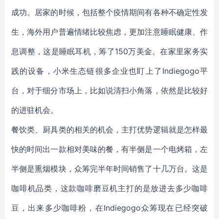
成功。居家的时候，包括整个疫情期间有各种不确定性发
生，海外用户普遍情绪比较焦虑，更加注意睡眠健康、作
息调整，这是睡眠耳机，筹了150万美金。在家里家务实
践的设备，小米生态链很多企业也盯上了Indiegogo平
台，对于细分市场上，比如说清扫小角落，依然是比较好
的进驻机会。
餐饮类、厨具类的相关的机会，主打优势逻辑就是怎样最
快的时间出一款相对美味的餐，有半侧是一个电烤箱，左
半侧是熏烟模块，众筹完半年时间销售了十几万台。这是
咖啡机品类，这款咖啡磨豆机主打的是放进去多少咖啡
豆，出来多少咖啡粉，在Indiegogo众筹现在已经突破