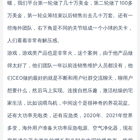
螺，我们平台第一轮做了几十万美金，第二轮做了100多
万美金，第一轮众筹结束以后销售出去几十万套。还有一
些海外团队，右下角是不同的关节组成一个小球的关卡，
人们看着非常有解压感。
游戏，游戏类产品也是非常火，这个案例，由于他产品做
得太好了，他们团队一年以前连销售维护人员都没有，他
们CEO做的最好的就是不断和用户社群交流聊天，聊用户
想要什么，然后马上实现。连接自然乐趣，激活枯燥的宅
家生活，比如说喂鸟机，中间这个是很神奇的养花花盆。
还有大功率充电类，还有应急类，2020年、2021年世界
多变，海外用户准备大功率应急电源、空气净化器，现在