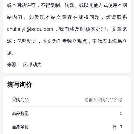
或本网站许可，不得复制、转载、或以其他方式使用本网
站内容。如发现本站文章存在版权问题，烦请联系
chuhaiyi@baidu.com，我们将及时核实处理。文章来
源：亿邦动力，本文为作者独立观点，不代表出海易立
场。
来源：
亿邦动力
填写询价