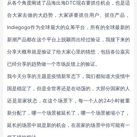
从各个角度阐述了品海出海DTC现在要抓住机会，也是适
合大家去做的大趋势，大家讲要抓住用户、抓住产品，
Indiegogo作为全球最大的众筹平台，所有的全球最新的
新潮产品都在这个平台上脱颖而出经过验证，我接下来的
分享大概率就是验证了给大家心里的猜想，包括各位嘉宾
已经分享的趋势做一个市场反馈上的验证。
我今天分享的主题是疫情新常态下，我们都知道大疫情中
国是稳定了，但是全世界还是在动荡的，大部分国家的人
还是居家状态，在这个场景下，每一个人的24小时被重
新分配了，哪一个场景被延长了，哪一个场景被缩小了，
延长的场景中就是新的机会，在居家的场景中你可能有一