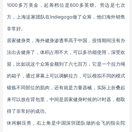
1000多万美金，起筹档位是600多英镑。旁边是七次
方，上海这家团队在Indiegogo做了众筹，他们海外销售
非常好。
居家健身类，海外健身渗透率高于中国，疫情期间没有办
法出去健身了，体积占用不大，可以多功能使用，深受欢
迎，比如说这个众筹金额到了六七百万，它是一个拉力绳
的箱子，通过屏幕上可以调解拉力，可以模拟不同的模式
锻炼不同部位的肌肉，还有就是力量器械，实际上折叠起
来可以放在背包里，中间是居家健身时候的计时器，都取
得了非常好的成功。
休闲解压类，右上角是中国深圳团队做的会飞的指尖陀