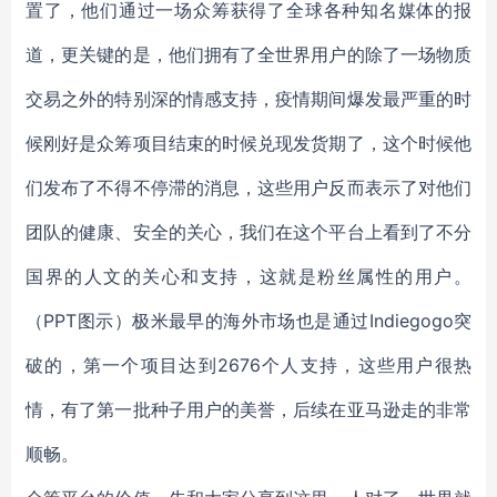
置了，他们通过一场众筹获得了全球各种知名媒体的报
道，更关键的是，他们拥有了全世界用户的除了一场物质
交易之外的特别深的情感支持，疫情期间爆发最严重的时
候刚好是众筹项目结束的时候兑现发货期了，这个时候他
们发布了不得不停滞的消息，这些用户反而表示了对他们
团队的健康、安全的关心，我们在这个平台上看到了不分
国界的人文的关心和支持，这就是粉丝属性的用户。
（PPT图示）极米最早的海外市场也是通过Indiegogo突
破的，第一个项目达到2676个人支持，这些用户很热
情，有了第一批种子用户的美誉，后续在亚马逊走的非常
顺畅。