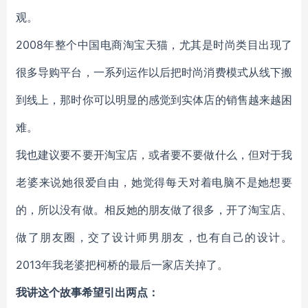
观。
2008年整个中国电商淘宝天猫，尤其是时尚类目出现了
很多导购平台，一系列运作以后把时尚消费模式从线下搬
到线上，那时你可以明显的感觉到实体店的销售越来越困
难。
我也建议要不要开淘宝店，或者要不要做什么，但对于我
老婆来说她很爱自由，她觉得每天对着电脑不是她想要
的，所以没有做。相反她的朋友做了很多，开了淘宝店、
做了朋友圈，交了设计师男朋友，也有自己的设计。
2013年我老婆把柯桥的最后一家店关掉了。
我讲这个故事希望引出两点：