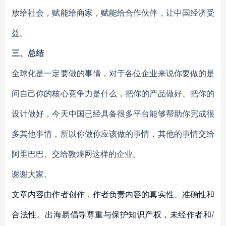
放给社会，赋能给商家，赋能给合作伙伴，让中国经济受
益。
三、总结
全球化是一定要做的事情，对于各位企业来说你要做的是
问自己你的核心竞争力是什么，把你的产品做好、把你的
设计做好，今天中国已经具备很多平台能够帮助你完成很
多其他事情，所以你做你应该做的事情，其他的事情交给
阿里巴巴、交给敦煌网这样的企业。
谢谢大家。
文章内容由作者创作，作者负责内容的真实性、准确性和
合法性。出海易倡导尊重与保护知识产权，未经作者和/