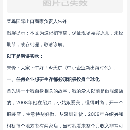
菜鸟国际出口商家负责人朱锋
温馨提示：本文为速记初审稿，保证现场嘉宾原意，未经
删节，或存纰漏，敬请谅解。
以下是演讲实录：
朱锋：大家下午好！今天讲《中小企业新出海时代》。
一、任何企业想要生存都必须积极投身全球化
首先讲一个我自身相关的故事，我的爱人以前是做服装店
的，2008年她在绍兴，小姑娘爱美，懂得时尚，开一个
服装店，生意特别好做。从深圳进货，2009年在绍兴和
柯桥每个地方都有两家店，当时我看来整个月收入非常可