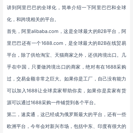
讲到阿里巴巴的全球化，简单介绍一下阿里巴巴和全球
化，和跨境相关的平台。
首先，阿里alibaba.com，这是全球最大的B2B平台，阿
里巴巴还有一个1688.com，是全球最大的B2B在线贸易
平台，除了供给淘宝、天猫商家之外，还供跨境出口。几
乎在中国，只要做跨境出口的商家，绝对有在1688采购
过，交易金额非常之巨大。如果你是工厂，自己没有能力
可以加入1688让全球卖家帮助你卖，如果你是卖家有货
源可以通过1688采购一件铺货到各个平台。
第二，速卖通，这已经成为俄罗斯最大的平台，还有一些
欧洲平台，今年会对新兴市场，包括中东、印度有很大的