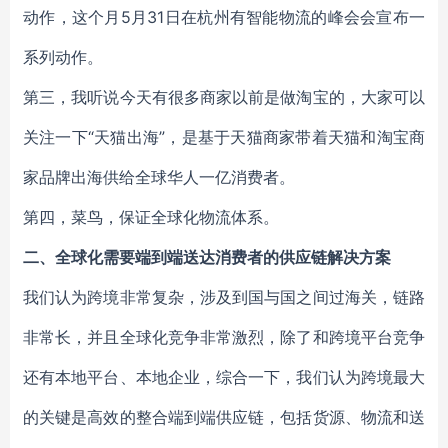
动作，这个月5月31日在杭州有智能物流的峰会会宣布一
系列动作。
第三，我听说今天有很多商家以前是做淘宝的，大家可以
关注一下“天猫出海”，是基于天猫商家带着天猫和淘宝商
家品牌出海供给全球华人一亿消费者。
第四，菜鸟，保证全球化物流体系。
二、全球化需要端到端送达消费者的供应链解决方案
我们认为跨境非常复杂，涉及到国与国之间过海关，链路
非常长，并且全球化竞争非常激烈，除了和跨境平台竞争
还有本地平台、本地企业，综合一下，我们认为跨境最大
的关键是高效的整合端到端供应链，包括货源、物流和送