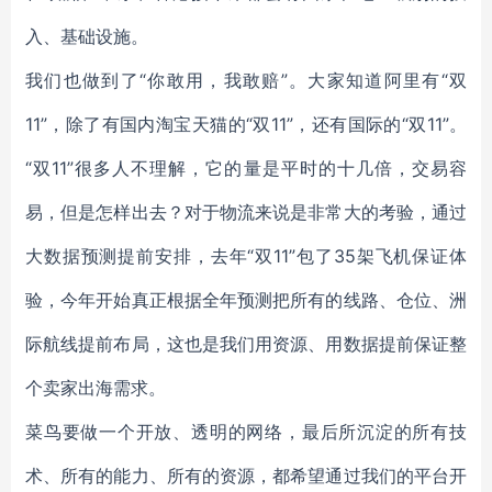
入、基础设施。
我们也做到了“你敢用，我敢赔”。大家知道阿里有“双
11”，除了有国内淘宝天猫的“双11”，还有国际的“双11”。
“双11”很多人不理解，它的量是平时的十几倍，交易容
易，但是怎样出去？对于物流来说是非常大的考验，通过
大数据预测提前安排，去年“双11”包了35架飞机保证体
验，今年开始真正根据全年预测把所有的线路、仓位、洲
际航线提前布局，这也是我们用资源、用数据提前保证整
个卖家出海需求。
菜鸟要做一个开放、透明的网络，最后所沉淀的所有技
术、所有的能力、所有的资源，都希望通过我们的平台开