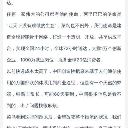
达。
任何一家伟大的公司都有他的使命，阿里巴巴的使命是
“让天下没有难做的生意”，菜鸟也不例外，我们使命是建
造全球智能骨干网络，打造一个透明、开放、共享供应平
台，实现全国24小时，全球72小时送达，支撑1万个创新
企业，1000万就业岗位，服务全球20亿消费者。
以前快递成本太高了，中国创造性把原来基于人们通信使
用的万国邮联的体系用到商业途径，但是有一个天然的弊
端，链路非常长，可能60天要到，中间很多信息是看不
到的，出了问题找很麻烦。
菜鸟看到这些问题以后，希望改变整个物流的状况，我们