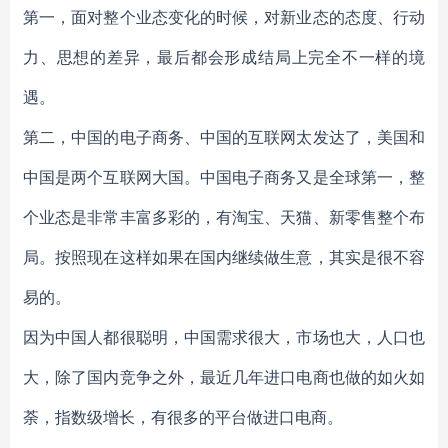
第一，面对整个业态变化的时候，对新业态的态度、行动
力、思想的差异，最后都会形成结局上完全不一样的境
遇。
第二，中国的电子商务、中国的互联网太发达了，美国和
中国是两个互联网大国。中国电子商务又是全球第一，整
个业态是非常丰富多彩的，有淘宝、天猫、新零售整个布
局。按照现在这样如果在国内继续做生意，其实是很不容
易的。
因为中国人都很聪明，中国需求很大，市场也大，人口也
大，除了国内竞争之外，最近几年进口电商也做的如火如
荼，指数级增长，有很多的平台做进口电商。