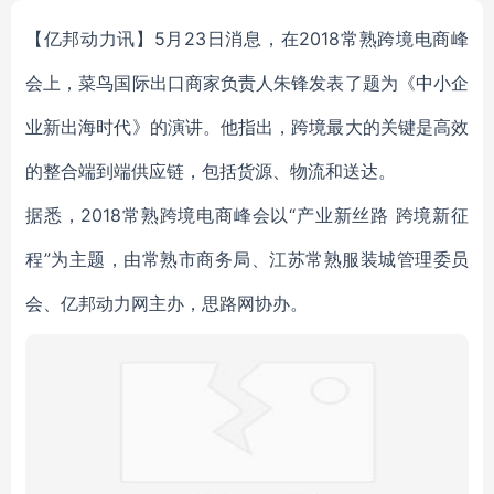
【亿邦动力讯】5月23日消息，在2018常熟跨境电商峰
会上，菜鸟国际出口商家负责人朱锋发表了题为《中小企
业新出海时代》的演讲。他指出，
跨境最大的关键是高效
的整合端到端供应链，包括货源、物流和送达。
据悉，2018常熟跨境电商峰会以“产业新丝路 跨境新征
程”为主题，由常熟市商务局、江苏常熟服装城管理委员
会、亿邦动力网主办，思路网协办。