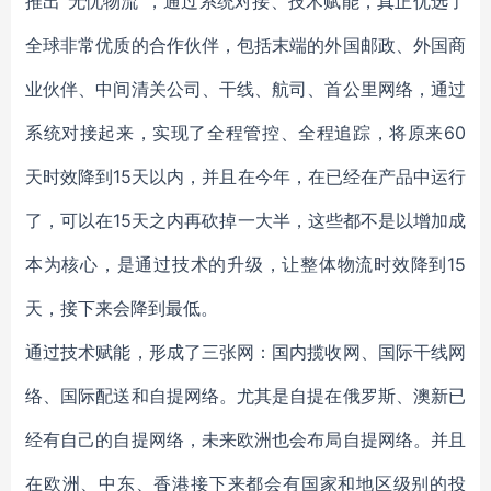
推出“无忧物流”，通过系统对接、技术赋能，真正优选了
全球非常优质的合作伙伴，包括末端的外国邮政、外国商
业伙伴、中间清关公司、干线、航司、首公里网络，通过
系统对接起来，实现了全程管控、全程追踪，将原来60
天时效降到15天以内，并且在今年，在已经在产品中运行
了，可以在15天之内再砍掉一大半，这些都不是以增加成
本为核心，是通过技术的升级，让整体物流时效降到15
天，接下来会降到最低。
通过技术赋能，形成了三张网：国内揽收网、国际干线网
络、国际配送和自提网络。尤其是自提在俄罗斯、澳新已
经有自己的自提网络，未来欧洲也会布局自提网络。并且
在欧洲、中东、香港接下来都会有国家和地区级别的投