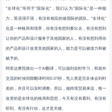
“全球化”等同于“国际化”，我们认为“国际化”是一种能
力，英语强不强，有没有相应的做国际的团队。“全球化”
化是一种格局和境界，你有没有想到要出去，有没有想到
让你的产品和设计服务于其他国家的人，有没有想到用你
的产品和设计改变其他国家的人，能力是可以被借力和被
赋予的。
阿里达摩院推出一个AI翻译，可以做到实时学习，和老外
交流的时候间隙翻译时间0.01秒，凭人类是完全体会到时
差的，并且可以实时调整。所以，做跨境贸易来说，唯一
改变的是全球化的格局和思想，今天有没有看到、有没有
听到、有没有行动，这才是关键。