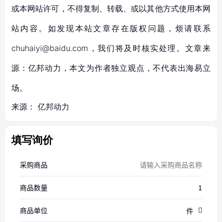
或本网站许可，不得复制、转载、或以其他方式使用本网
站内容。如发现本站文章存在版权问题，烦请联系
chuhaiyi@baidu.com，我们将及时核实处理。文章来
源：亿邦动力，本文为作者独立观点，不代表出海易立
场。
来源：
亿邦动力
填写询价