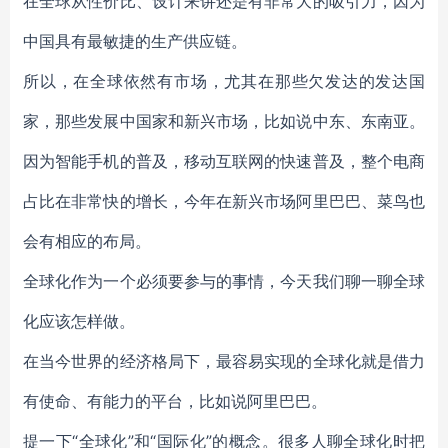
在全球从性价比、设计来讲还是有非常大的吸引力，因为
中国具有最敏捷的生产供应链。
所以，在全球依然有市场，尤其在那些欠发达的发达国
家，那些发展中国家和新兴市场，比如说中东、东南亚。
因为智能手机的普及，移动互联网的快速普及，整个电商
占比在非常快的增长，今年在新兴市场阿里巴巴、菜鸟也
会有相应的布局。
全球化作为一个必须要参与的事情，今天我们聊一聊全球
化应该怎样做。
在当今世界的经济格局下，最容易实现的全球化就是借力
有使命、有能力的平台，比如说阿里巴巴。
提一下“全球化”和“国际化”的概念。很多人聊全球化时把