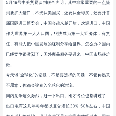
5月19号中美贸易谈判联合声明，其中非常重要的一点提
到要扩大进口，不光从美国买，还要从全球买，还要开首
届国际进口博览会，中国会越来越开放，欢迎进口，中国
作为世界第一大人口国，很快成为第一大经济体，有责
任、有能力把中国发展的红利分享给世界。怎么办？国内
已经竞争很激烈了，国外商品服务要进来，中国市场很难
做。
今天谈“全球化”的话题，不是要选择的问题，不管你愿意
不愿意，你都会被卷入全球化的洪流。
国内竞争这么激烈，赶一下出口。刚才各位也都讲过了，
出口电商这几年每年都以复合增长30%-50%左右，中国