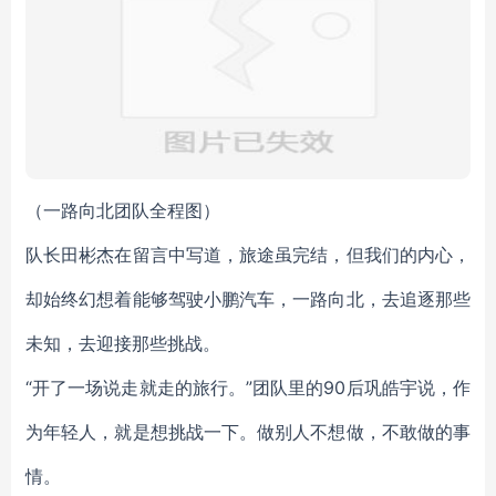
（一路向北团队全程图）
队长田彬杰在留言中写道，旅途虽完结，但我们的内心，
却始终幻想着能够驾驶小鹏汽车，一路向北，去追逐那些
未知，去迎接那些挑战。
“开了一场说走就走的旅行。”团队里的90后巩皓宇说，作
为年轻人，就是想挑战一下。做别人不想做，不敢做的事
情。