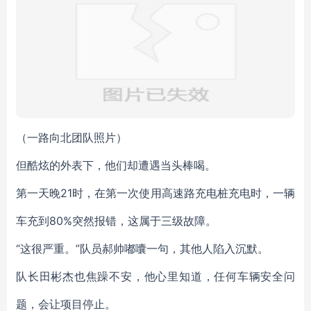
（一路向北团队照片）
但酷炫的外表下，他们却遭遇当头棒喝。
第一天晚21时，在第一次使用高速路充电桩充电时，一辆
车充到80%突然报错，这属于三级故障。
“这很严重。”队员郝帅嘟囔一句，其他人陷入沉默。
队长田彬杰也焦躁不安，他心里知道，任何车辆安全问
题，会让项目停止。