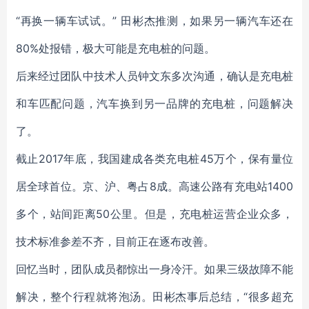
“再换一辆车试试。” 田彬杰推测，如果另一辆汽车还在
80%处报错，极大可能是充电桩的问题。
后来经过团队中技术人员钟文东多次沟通，确认是充电桩
和车匹配问题，汽车换到另一品牌的充电桩，问题解决
了。
截止2017年底，我国建成各类充电桩45万个，保有量位
居全球首位。京、沪、粤占8成。高速公路有充电站1400
多个，站间距离50公里。但是，充电桩运营企业众多，
技术标准参差不齐，目前正在逐布改善。
回忆当时，团队成员都惊出一身冷汗。如果三级故障不能
解决，整个行程就将泡汤。田彬杰事后总结，“很多超充