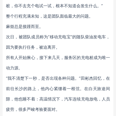
桩，你不去充个电试一试，根本不知道会发生什么。”
整个行程充满未知，这是团队面临最大的问题。
麻烦总是接踵而至。
次日，被团队成员称为“移动充电宝”的随队柴油发电车，
因为要执行任务，被迫离开。
所有人开始揪心，接下来几天，服务区的充电桩成为唯一
动力源。
“我不清楚下一秒，是否出现各种问题。”田彬杰回忆，在
前往长沙的路上，他内心紧绷着一根弦。在白天旅途间
隙，他也睡不着：高温情况下，汽车连续充电放电，人员
疲劳，很多严峻考验要面对。