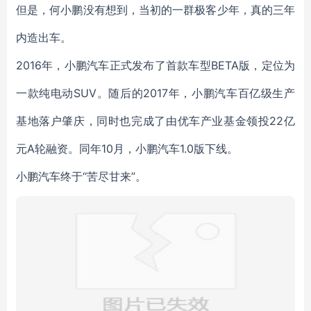
但是，何小鹏没有想到，当初的一群极客少年，真的三年
内造出车。
2016年，小鹏汽车正式发布了首款车型BETA版，定位为
一款纯电动SUV。随后的2017年，小鹏汽车百亿级生产
基地落户肇庆，同时也完成了由优车产业基金领投22亿
元A轮融资。同年10月，小鹏汽车1.0版下线。
小鹏汽车终于“苦尽甘来”。