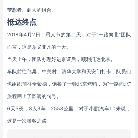
梦想者、商人的组合。
抵达终点
2018年4月2日，愚人节的第二天，对于“一路向北”团队
而言，这是意义非凡的一天。
当天上午，团队办理好进京证后，顺利抵达北京。
车队前往鸟巢、中关村、清华大学和天安门打卡，队员们
也组织前往全聚德，饱餐了一顿北京烤鸭，为“一路向北”
旅程画上了圆满的句号。
6天5夜，8人3车，2553公里，对于小鹏汽车1.0来说，
这是一次极客之路。