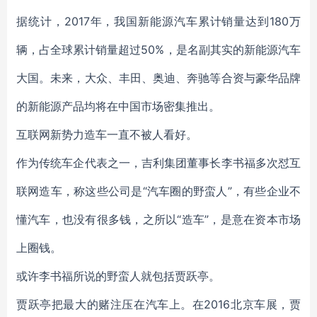
据统计，2017年，我国新能源汽车累计销量达到180万
辆，占全球累计销量超过50%，是名副其实的新能源汽车
大国。未来，大众、丰田、奥迪、奔驰等合资与豪华品牌
的新能源产品均将在中国市场密集推出。
互联网新势力造车一直不被人看好。
作为传统车企代表之一，吉利集团董事长李书福多次怼互
联网造车，称这些公司是“汽车圈的野蛮人”，有些企业不
懂汽车，也没有很多钱，之所以“造车”，是意在资本市场
上圈钱。
或许李书福所说的野蛮人就包括贾跃亭。
贾跃亭把最大的赌注压在汽车上。在2016北京车展，贾