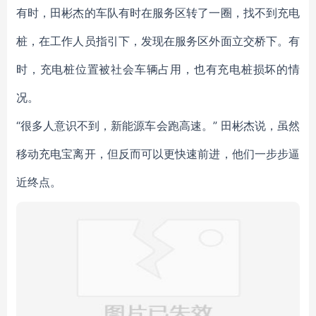
有时，田彬杰的车队有时在服务区转了一圈，找不到充电
桩，在工作人员指引下，发现在服务区外面立交桥下。有
时，充电桩位置被社会车辆占用，也有充电桩损坏的情
况。
“很多人意识不到，新能源车会跑高速。” 田彬杰说，虽然
移动充电宝离开，但反而可以更快速前进，他们一步步逼
近终点。