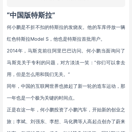
“中国版特斯拉”
何小鹏是不折不扣的特斯拉的发烧友。他的车库停放一辆
红色特斯拉Model S，他也是特斯拉首批用户。
2014年，马斯克前往阿里巴巴访问。何小鹏当面询问了
马斯克关于专利的问题，对方淡淡一笑：“你们可以拿去
用，但是怎么用和我们无关。”
同年，中国的互联网世界也掀起了新一轮的造车运动，那
一年也是一个极为关键的时间点。
正是在这一年，何小鹏投资了小鹏汽车，开始新的创业之
旅；李斌、刘强东、李想、马化腾等人高起点创办了蔚来