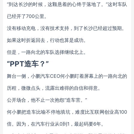
“到达长沙的时候，这颗悬着的心终于落地了。”这时车队
已经开了700公里。
没有移动充电，没有技术支持，到了长沙已经超过预期。
如果这时折返回去，行动也算是成功。
但是，一路向北的车队选择继续北上。
“PPT造车？”
舞台一侧，小鹏汽车CEO何小鹏盯着屏幕上的一路向北的
历程，微微点头，流露出难得的自信和得意。
公开场合，他不止一次抱怨“造车苦。”
何小鹏把造车比喻不停地填坑，难度比互联网创业高100
倍。因为，在汽车行业从0到1，最起码要6年。