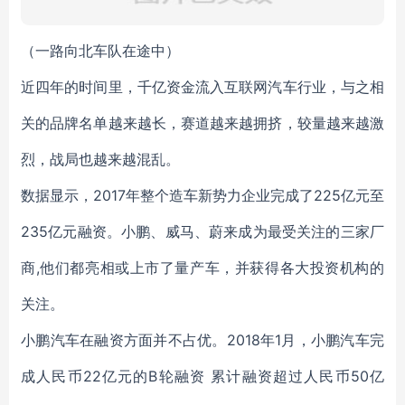
（一路向北车队在途中）
近四年的时间里，千亿资金流入互联网汽车行业，与之相
关的品牌名单越来越长，赛道越来越拥挤，较量越来越激
烈，战局也越来越混乱。
数据显示，2017年整个造车新势力企业完成了225亿元至
235亿元融资。小鹏、威马、蔚来成为最受关注的三家厂
商,他们都亮相或上市了量产车，并获得各大投资机构的
关注。
小鹏汽车在融资方面并不占优。2018年1月，小鹏汽车完
成人民币22亿元的B轮融资 累计融资超过人民币50亿