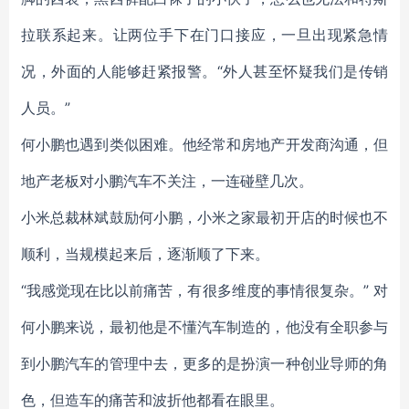
拉联系起来。让两位手下在门口接应，一旦出现紧急情
况，外面的人能够赶紧报警。“外人甚至怀疑我们是传销
人员。”
何小鹏也遇到类似困难。他经常和房地产开发商沟通，但
地产老板对小鹏汽车不关注，一连碰壁几次。
小米总裁林斌鼓励何小鹏，小米之家最初开店的时候也不
顺利，当规模起来后，逐渐顺了下来。
“我感觉现在比以前痛苦，有很多维度的事情很复杂。” 对
何小鹏来说，最初他是不懂汽车制造的，他没有全职参与
到小鹏汽车的管理中去，更多的是扮演一种创业导师的角
色，但造车的痛苦和波折他都看在眼里。