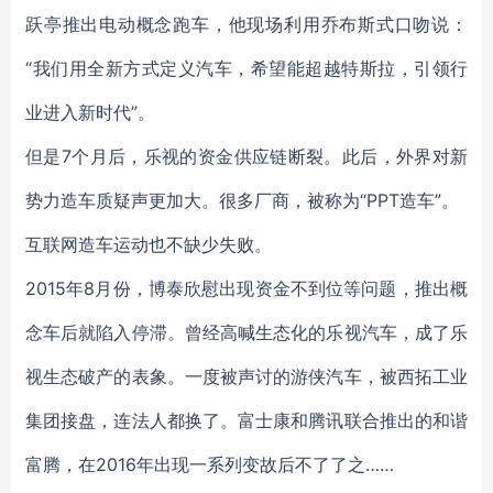
跃亭推出电动概念跑车，他现场利用乔布斯式口吻说：
“我们用全新方式定义汽车，希望能超越特斯拉，引领行
业进入新时代”。
但是7个月后，乐视的资金供应链断裂。此后，外界对新
势力造车质疑声更加大。很多厂商，被称为“PPT造车”。
互联网造车运动也不缺少失败。
2015年8月份，博泰欣慰出现资金不到位等问题，推出概
念车后就陷入停滞。曾经高喊生态化的乐视汽车，成了乐
视生态破产的表象。一度被声讨的游侠汽车，被西拓工业
集团接盘，连法人都换了。富士康和腾讯联合推出的和谐
富腾，在2016年出现一系列变故后不了了之……