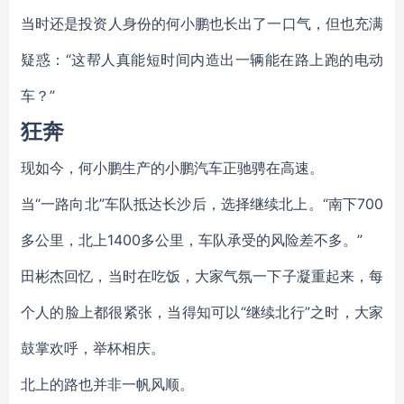
当时还是投资人身份的何小鹏也长出了一口气，但也充满
疑惑：“这帮人真能短时间内造出一辆能在路上跑的电动
车？”
狂奔
现如今，何小鹏生产的小鹏汽车正驰骋在高速。
当“一路向北”车队抵达长沙后，选择继续北上。“南下700
多公里，北上1400多公里，车队承受的风险差不多。”
田彬杰回忆，当时在吃饭，大家气氛一下子凝重起来，每
个人的脸上都很紧张，当得知可以“继续北行”之时，大家
鼓掌欢呼，举杯相庆。
北上的路也并非一帆风顺。