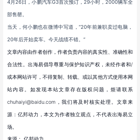
4月26日，小鹏汽车G3首次预订，29小时，2000辆车全
部售罄。
当天，何小鹏也在微博中写道，“20年前兼职卖过电脑，
20年后开始卖车。今天战绩不错。”
文章内容由作者创作，作者负责内容的真实性、准确性和
合法性。出海易倡导尊重与保护知识产权，未经作者和/
或本网站许可，不得复制、转载、或以其他方式使用本网
站内容。如发现本站文章存在版权问题，烦请联系
chuhaiyi@baidu.com，我们将及时核实处理。文章来
源：亿邦动力，本文为作者独立观点，不代表出海易立
场。
来源：
亿邦动力