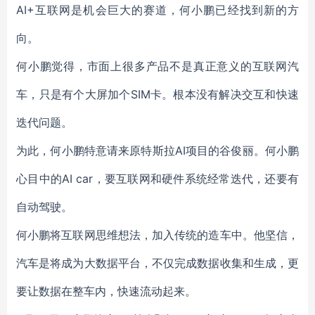
AI+互联网是机会巨大的赛道，何小鹏已经找到新的方
向。
何小鹏觉得，市面上很多产品不是真正意义的互联网汽
车，只是有个大屏加个SIM卡。根本没有解决交互和快速
迭代问题。
为此，何小鹏特意请来原特斯拉AI项目的谷俊丽。何小鹏
心目中的AI car，要互联网和硬件系统经常迭代，还要有
自动驾驶。
何小鹏将互联网思维想法，加入传统的造车中。他坚信，
汽车是将成为大数据平台，不仅完成数据收集和生成，更
要让数据在整车内，快速流动起来。