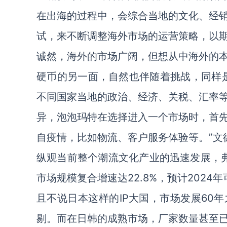
在出海的过程中，会综合当地的文化、经
试，来不断调整海外市场的运营策略，以期
诚然，海外的市场广阔，但想从中海外的
硬币的另一面，自然也伴随着挑战，同样
不同国家当地的政治、经济、关税、汇率
异，泡泡玛特在选择进入一个市场时，首
自疫情，比如物流、客户服务体验等。”文
纵观当前整个潮流文化产业的迅速发展，弗若
市场规模复合增速达22.8%，预计2024年
且不说日本这样的IP大国，市场发展60
剔。而在日韩的成熟市场，厂家数量甚至