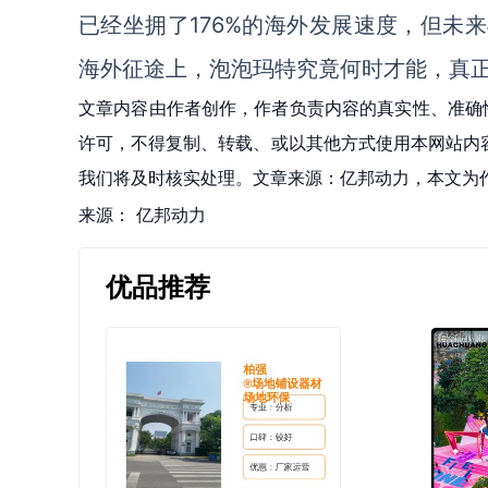
已经坐拥了176%的海外发展速度，但未
海外征途上，泡泡玛特究竟何时才能，真
文章内容由作者创作，作者负责内容的真实性、准确
许可，不得复制、转载、或以其他方式使用本网站内容。如发
我们将及时核实处理。文章来源：亿邦动力，本文为
来源：
亿邦动力
优品推荐