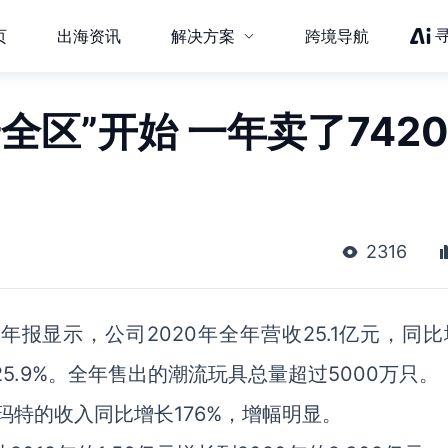
页
出海资讯
解决方案
跨境导航
全区”开始 一年卖了742
2316
报显示，公司2020年全年营收25.1亿元，同比
25.9%。全年售出的潮流玩具总量超过5000万只。
玛特的收入同比增长176%，增幅明显。