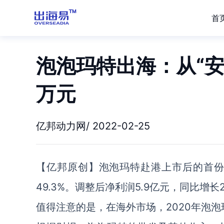
首
泡泡玛特出海：从“安
万元
亿邦动力网/ 2022-02-25
【亿邦原创】泡泡玛特赴港上市后的首份年
49.3%。调整后净利润5.9亿元，同比增长
值得注意的是，在海外市场，2020年泡泡