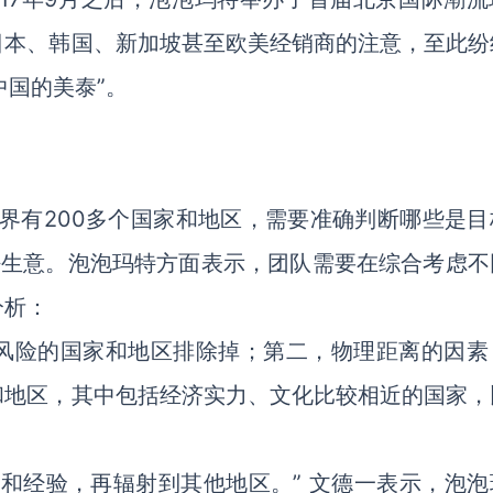
日本、韩国、新加坡甚至欧美经销商的注意，至此纷
中国的美泰”。
界有200多个国家和地区，需要准确判断哪些是目
好生意。泡泡玛特方面表示，团队需要在综合考虑不
分析：
风险的国家和地区排除掉；第二，物理距离的因素
和地区，其中包括经济实力、文化比较相近的国家，
和经验，再辐射到其他地区。” 文德一表示，泡泡