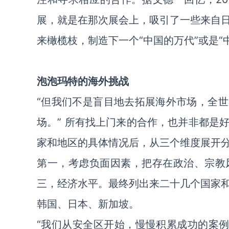
展，就是在那次展会上，吸引了一些来自
来橄榄枝，制造下一个“中国的万代”或是“
泡泡玛特的海外挑战
“但我们不是盲目地去拓展海外市场，全世
场。” 所有找上门来的合作，也并非都是
家和地区的具体情况后，从三个维度展开
第一，考虑负面因素，把存在政治、宗教
三，经济水平。最终列出来二十几个国家
韩国、日本、新加坡。
“我们从安全区开始，慢慢积累成功的案例