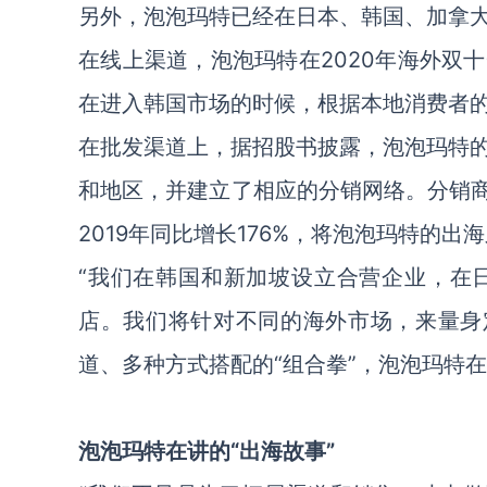
另外，泡泡玛特已经在日本、韩国、加拿
在线上渠道，泡泡玛特在2020年海外双
在进入韩国市场的时候，根据本地消费者
在批发渠道上，据招股书披露，泡泡玛特的
和地区，并建立了相应的分销网络。分销商们
2019年同比增长176%，将泡泡玛特的出
“我们在韩国和新加坡设立合营企业，在
店。我们将针对不同的海外市场，来量身
道、多种方式搭配的“组合拳”，泡泡玛特
泡泡玛特在讲的“出海故事”