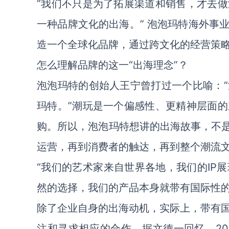
“我们不只是为了拓展渠道和销售，才去
一种品牌文化的出海。” 泡泡玛特海外事
造一个全球化品牌，通过跨文化的经营策
怎么理解品牌的这一“出海理念”？
泡泡玛特的创始人王宁曾打过一个比喻：
玛特。”潮玩是一个偏感性、更精神层面
购。所以，泡泡玛特想讲的出海故事，不是
运营，再到消费者的触达，再到整个潮流
“我们的艺术家来自世界各地，我们的IP
然的选择，我们的产品本身就带有国际性的
除了企业自身的出海动机，实际上，带有
注和寻求相应的合作。据文德一回忆，20