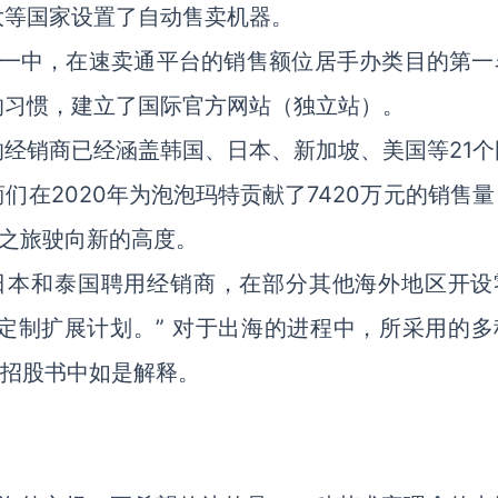
大等国家设置了自动售卖机器。
十一中，在速卖通平台的销售额位居手办类目的第一
的习惯，建立了国际官方网站（独立站）。
经销商已经涵盖韩国、日本、新加坡、美国等21个
在2020年为泡泡玛特贡献了7420万元的销售量
海之旅驶向新的高度。
日本和泰国聘用经销商，在部分其他海外地区开设
定制扩展计划。” 对于出海的进程中，所采用的多
在招股书中如是解释。