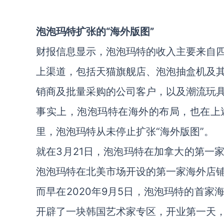
泡泡玛特扩张的“海外版图”
财报信息显示，泡泡玛特的收入主要来自
上渠道，包括天猫旗舰店、泡泡抽盒机及
销商及批量采购的公司客户，以及潮流玩
事实上，泡泡玛特在海外的布局，也在上
里，泡泡玛特从未停止扩张“海外版图”。
就在3月21日，泡泡玛特在加拿大的第一
泡泡玛特在北美市场开设的第一家海外店
而早在2020年9月5日，泡泡玛特的首
开辟了一块韩国艺术家专区，开业第一天