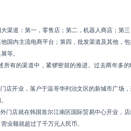
四大渠道：第一，零售店；第二，机器人商店；第三
其他国内主流电商平台；第四，批发渠道及其他，包
具展等。
述所有的渠道中，紧锣密鼓的推进。过去两年多的
家门店开业，落户于温哥华列治文区的新城市广场，
铺。
家海外门店就在韩国首尔江南区国际贸易中心开业，店
，营业额就超过了千万元人民币。