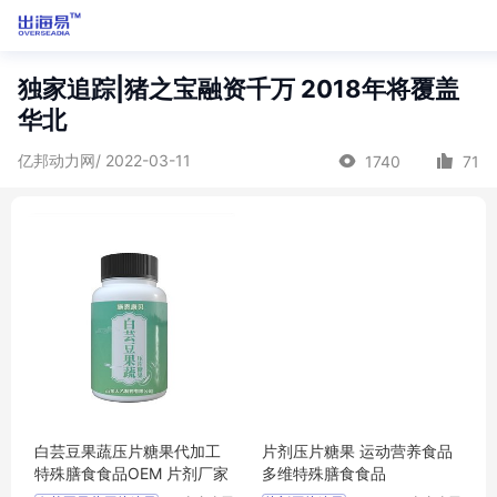
独家追踪|猪之宝融资千万 2018年将覆盖
华北
亿邦动力网/ 2022-03-11
1740
71
白芸豆果蔬压片糖果代加工
片剂压片糖果 运动营养食品
特殊膳食食品OEM 片剂厂家
多维特殊膳食食品