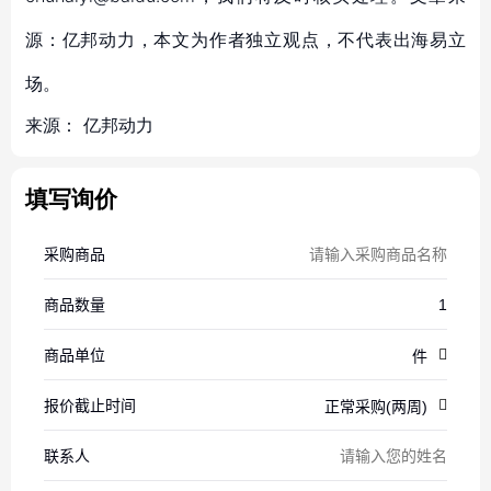
源：亿邦动力，本文为作者独立观点，不代表出海易立
场。
来源：
亿邦动力
填写询价