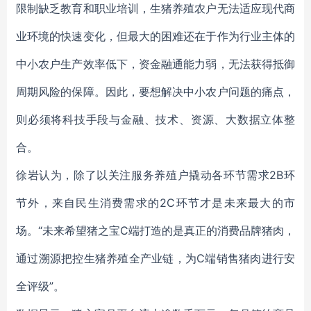
限制缺乏教育和职业培训，生猪养殖农户无法适应现代商
业环境的快速变化，但最大的困难还在于作为行业主体的
中小农户生产效率低下，资金融通能力弱，无法获得抵御
周期风险的保障。因此，要想解决中小农户问题的痛点，
则必须将科技手段与金融、技术、资源、大数据立体整
合。
徐岩认为，除了以关注服务养殖户撬动各环节需求2B环
节外，来自民生消费需求的2C环节才是未来最大的市
场。“未来希望猪之宝C端打造的是真正的消费品牌猪肉，
通过溯源把控生猪养殖全产业链，为C端销售猪肉进行安
全评级”。