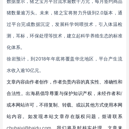
数据显示，猪之宝月平台流水逾数千万元，每月签约商品
猪数量逾万头。未来，猪之宝将努力升级到2.0版本，通
过平台完成数据沉淀，发展科学饲喂技术，引入体温检
测，耳标，环保处理等技术，建立起科学养殖生态的标准
化体系。
徐岩预计，到2018年年底将覆盖华北地区，平台产生流
水收入逾10亿元。
文章内容由作者创作，作者负责内容的真实性、准确性和
合法性。出海易倡导尊重与保护知识产权，未经作者和/
或本网站许可，不得复制、转载、或以其他方式使用本网
站内容。如发现本站文章存在版权问题，烦请联系
chuhaiyi@baidu.com，我们将及时核实处理。文章来