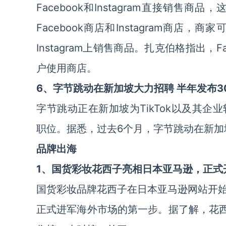
Facebook和Instagram直接销售商
Facebook商店和Instagram商店，商
Instagram上销售商品。扎克伯格指出，F
户使用商店。
6、字节跳动在新加坡大力招聘 半年发布3
字节跳动正在新加坡为TikTok以及其企
职位。据悉，过去6个月，字节跳动在新加
品牌出海
1、国货彩妆花西子亮相日本亚马逊，正式
国货彩妆品牌花西子在日本亚马逊网站开
正式进军海外市场的第一步。据了解，花西