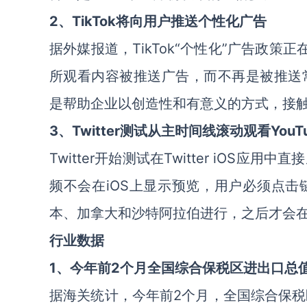
2、TikTok将向用户推送个性化广告
据外媒报道，TikTok“个性化”广告政策正
所观看内容被推送广告，而不再是被推送常
是帮助企业以创造性和有意义的方式，接
3、Twitter测试从主时间线滚动观看YouT
Twitter开始测试在Twitter iOS应用
频不会在iOS上显示预览，用户必须点
本、加拿大和沙特阿拉伯进行，之后才会
行业数据
1、今年前2个月全国综合保税区进出口总值超
据海关统计，今年前2个月，全国综合保税区