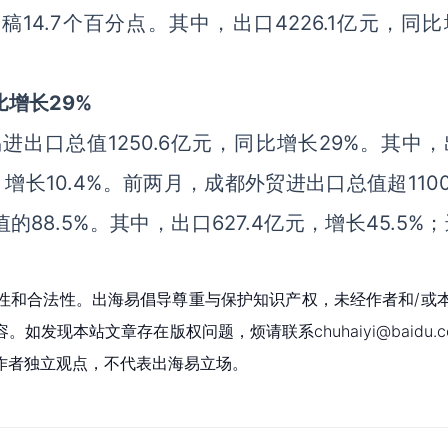
稿14.7个百分点。其中，出口4226.1亿元，同
。
比增长29%
出口总值1250.6亿元，同比增长29%。其中，
亿元，增长10.4%。前两月，成都外贸进出口总值超110
88.5%。其中，出口627.4亿元，增长45.5%
性和合法性。出海易倡导尊重与保护知识产权，未经作者和/或
现本站文章存在版权问题，烦请联系chuhaiyi@baidu.c
作者独立观点，不代表出海易立场。