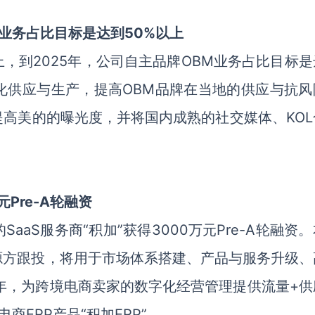
M业务占比目标是达到50%以上
，到2025年，公司自主品牌OBM业务占比目标是
化供应与生产，提高OBM品牌在当地的供应与抗风
高美的的曝光度，并将国内成熟的社交媒体、KOL
元Pre-A轮融资
aS服务商“积加”获得3000万元Pre-A轮融资
源方跟投，将用于市场体系搭建、产品与服务升级、
7年，为跨境电商卖家的数字化经营管理提供流量+供
ERP产品“积加ERP”。