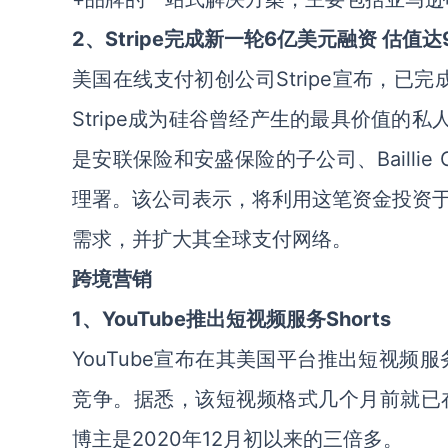
2、Stripe完成新一轮6亿美元融资 估值达
美国在线支付初创公司Stripe宣布，已
Stripe成为硅谷曾经产生的最具价值的私
是安联保险和安盛保险的子公司、Baillie
理署。该公司表示，将利用这笔资金投资
需求，并扩大其全球支付网络。
跨境营销
1、YouTube推出短视频服务Shorts
YouTube宣布在其美国平台推出短视频服务S
竞争。据悉，该短视频格式几个月前就已在
博主是2020年12月初以来的三倍多。