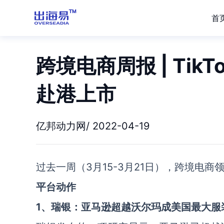
首
跨境电商周报 | Ti
赴港上市
亿邦动力网/ 2022-04-19
过去一周（3月15-3月21日），跨境电商
平台动作
1、瑞银：亚马逊超越沃尔玛成美国最大服