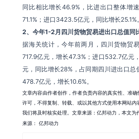
同比相比增长46.9%，比进出口整体增速
71.1%；进口3423.5亿元，同比增长25.1%
2、今年1-2月四川货物贸易进出口总值同
据海关统计，今年前两月，四川货物贸易进
717.9亿元，增长47.3%；进口532.7
元，同比增长28%，占同期四川进出口总值的
478.7亿元，增长10.6%。
文章内容由作者创作，作者负责内容的真实性、准确
许可，不得复制、转载、或以其他方式使用本网站内容。如发
我们将及时核实处理。文章来源：亿邦动力，本文为
来源：
亿邦动力