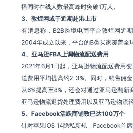
播同时在线人数最高峰时突破1万人。
3、敦煌网或于近期赴港上市
有消息称，B2B跨境电商平台敦煌网近
2004年成立以来，平台的B类买家覆盖全
4、亚马逊FBA上调物流配送费用
2021年6月1日起，亚马逊物流配送费
送费用平均提高约2-3%。同时，销售佣
从6%提高至8%，还会对通过亚马逊翻新
亚马逊物流退货处理费用以及亚马逊物流
5、Facebook活跃商铺数已达100万个
针对苹果iOS 14隐私新规，Facebo