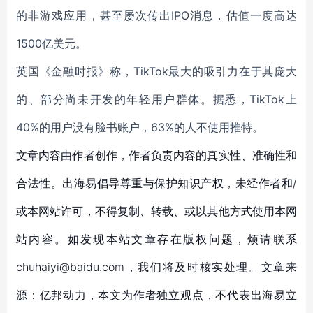
的非游戏应用，甚至屡次传出IPO消息，估值一度高达
1500亿美元。
英国《金融时报》称，TikTok最大的吸引力在于其庞大
的、部分尚未开发的年轻用户群体。据悉，TikTok上
40%的用户没有脸书账户，63%的人不使用推特。
文章内容由作者创作，作者负责内容的真实性、准确性和
合法性。出海易倡导尊重与保护知识产权，未经作者和/
或本网站许可，不得复制、转载、或以其他方式使用本网
站内容。如发现本站文章存在版权问题，烦请联系
chuhaiyi@baidu.com，我们将及时核实处理。文章来
源：亿邦动力，本文为作者独立观点，不代表出海易立