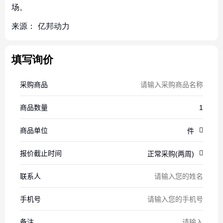
场。
来源：
亿邦动力
填写询价