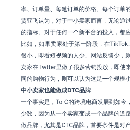
率、订单量、每笔订单的价格、每个订单
贾亚飞认为，对于中小卖家而言，无论通
的指标。对于任何一个新平台的投入，都
比如，如果卖家处于第一阶段，在TikT
很小，即看短视频的人少、网站反馈少，
卖家在Twtter里做了很多营销投放，即
同的购物行为，则可以认为这是一个规模
中小卖家也能做成DTC品牌
一个事实是，To C的跨境电商发展到如今
少数，因为从一个卖家变成一个品牌的道
做品牌，尤其是DTC品牌，首要条件是对