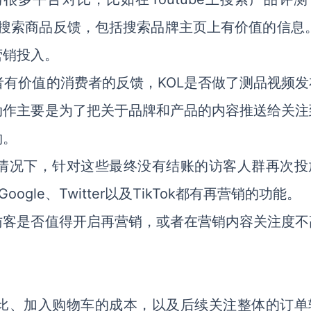
er等平台上搜索商品反馈，包括搜索品牌主页上有价值的信息
营销投入。
者有价值的消费者的反馈，KOL是否做了测品视频发
动作主要是为了把关于品牌和产品的内容推送给关注
物。
情况下，针对这些最终没有结账的访客人群再次投
ogle、Twitter以及TikTok都有再营销的功能。
访客是否值得开启再营销，或者在营销内容关注度不
。
比、加入购物车的成本，以及后续关注整体的订单