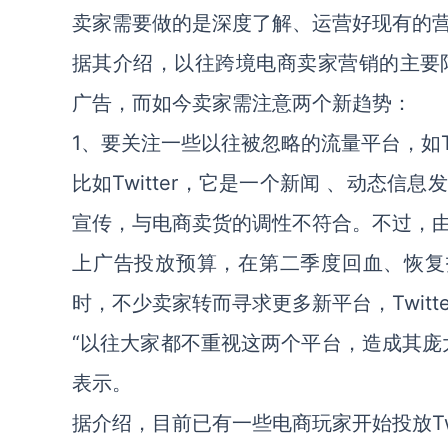
卖家需要做的是深度了解、运营好现有的营
据其介绍，以往跨境电商卖家营销的主要阵地是
广告，而如今卖家需注意两个新趋势：
1、要关注一些以往被忽略的流量平台，如Twitt
比如Twitter，它是一个新闻 、动态
宣传，与电商卖货的调性不符合。不过，
上广告投放预算，在第二季度回血、恢复投
时，不少卖家转而寻求更多新平台，Twitter
“以往大家都不重视这两个平台，造成其庞
表示。
据介绍，目前已有一些电商玩家开始投放Twitt