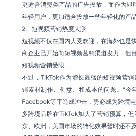
更适合消费类产品的广告投放，而作为即时聊
年轻用户，更加适合投放一些年轻化的产
2、短视频营销热度大涨
短视频不仅在国内大受欢迎，在海外也是
商企业已开始向短视频营销渠道发力，但
短视频营销受限。
不过，TikTok作为增长最猛的短视频
销素材制作、创意、和成本的问题。“今年
Facebook等平造成冲击，势必成为跨
多跨境品牌在TikTok加大了营销预算，
东、欧洲，美国市场的转化效果暂时还不及Fa