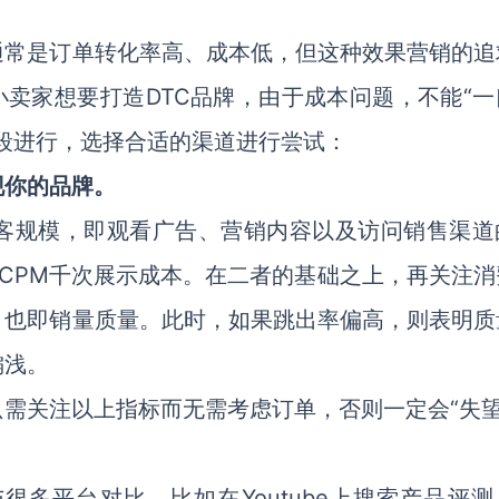
通常是订单转化率高、成本低，但这种效果营销的追
小卖家想要打造DTC品牌，由于成本问题，不能“一
段进行，选择合适的渠道进行尝试：
现你的品牌。
客规模，即观看广告、营销内容以及访问销售渠道
台的CPM千次展示成本。在二者的基础之上，再关注
，也即销量质量。此时，如果跳出率偏高，则表明质
偏浅。
需关注以上指标而无需考虑订单，否则一定会“失望
多平台对比，比如在Youtube上搜索产品评测