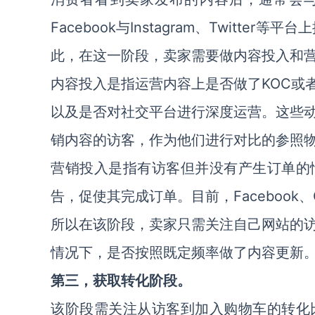
Facebook与Instagram、Twitt
此，在这一阶段，卖家需要做内容投入和
内容投入是指运营内容上是否做了KOC或
以及是否对社交平台进行深度运营。这些
销内容的访客，作为他们进行对比的参照
营销投入是指有访客但并没有产生订单的
告，促使其完成订单。目前，Facebook、Go
所以在该阶段，卖家只需关注自己网站的
情况下，是否按照既定频率做了内容更新
第三，获取转化阶段。
该阶段需关注从访客到加入购物车的转化