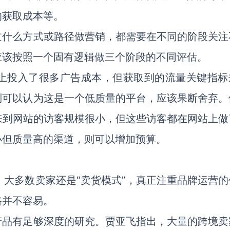
的获取成本等。
过什么方式或路径做营销，都需要在不同的阶段关注
应该按照一个固有逻辑做三个阶段的不同评估。
ok上投入了很多广告成本，但获取到的流量关键指标
则可以认为这是一个低质量的平台，应该果断舍弃。
使来到网站的访客规模很小，但这些访客都在网站上做
小但质量高的渠道，则可以增加预算。
，大多数卖家还是“卖货模式”，真正注重品牌运营的
路并不容易。
产品有足够深度的研究。贾亚飞指出，大量的跨境卖