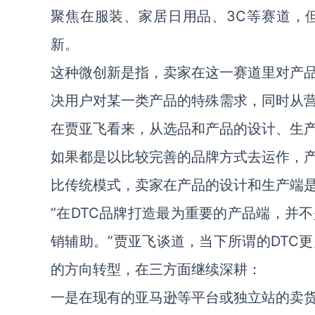
聚焦在服装、家居日用品、3C等赛道，
新。
这种微创新是指，卖家在这一赛道里对产
决用户对某一类产品的特殊需求，同时从
在贾亚飞看来，从选品和产品的设计、生
如果都是以比较完善的品牌方式去运作，产
比传统模式，卖家在产品的设计和生产端
“在DTC品牌打造最为重要的产品端，并
销辅助。”贾亚飞谈道，当下所谓的DTC
的方向转型，在三方面继续深耕：
一是在现有的亚马逊等平台或独立站的卖