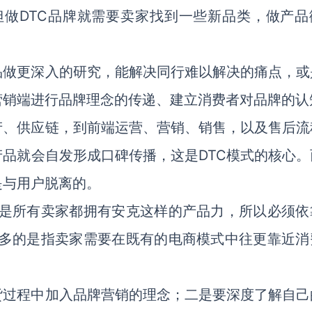
但做DTC品牌就需要卖家找到一些新品类，做产品
品做更深入的研究，能解决同行难以解决的痛点，或
营销端进行品牌理念的传递、建立消费者对品牌的认
产、供应链，到前端运营、营销、销售，以及售后流
品就会自发形成口碑传播，这是DTC模式的核心。
是与用户脱离的。
不是所有卖家都拥有安克这样的产品力，所以必须依
更多的是指卖家需要在既有的电商模式中往更靠近消
货过程中加入品牌营销的理念；二是要深度了解自己