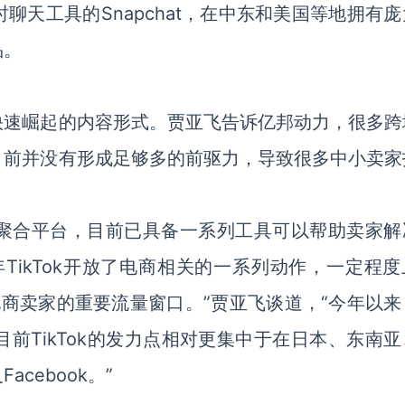
天工具的Snapchat，在中东和美国等地拥有庞
品。
快速崛起的内容形式。贾亚飞告诉亿邦动力，很多跨
目前并没有形成足够多的前驱力，导致很多中小卖家
营销聚合平台，目前已具备一系列工具可以帮助卖家解
TikTok开放了电商相关的一系列动作，一定程度
境电商卖家的重要流量窗口。”贾亚飞谈道，“今年以
但目前TikTok的发力点相对更集中于在日本、东南
cebook。”