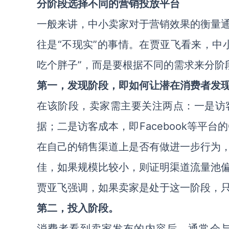
分阶段选择不同的营销投放平台
一般来讲，中小卖家对于营销效果的衡量
往是“不现实”的事情。在贾亚飞看来，中
吃个胖子”，而是要根据不同的需求来分阶
第一，发现阶段，即如何让潜在消费者发
在该阶段，卖家需主要关注两点：一是访
据；二是访客成本，即Facebook等平
在自己的销售渠道上是否有做进一步行为
佳，如果规模比较小，则证明渠道流量池
贾亚飞强调，如果卖家是处于这一阶段，只
第二，投入阶段。
消费者看到卖家发布的内容后，通常会与很