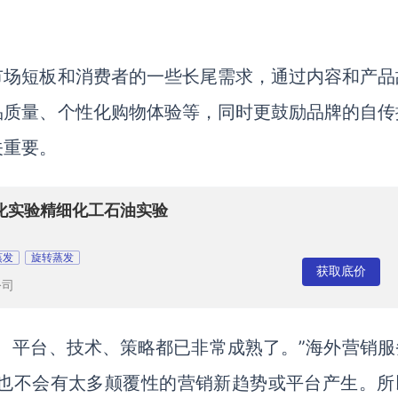
市场短板和消费者的一些长尾需求，通过内容和产品
品质量、个性化购物体验等，同时更鼓励品牌的自传
关重要。
仪生化实验精细化工石油实验
蒸发
旋转蒸发
获取底价
公司
、平台、技术、策略都已非常成熟了。”海外营销服
短时间内也不会有太多颠覆性的营销新趋势或平台产生。