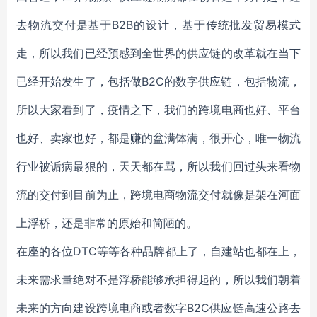
去物流交付是基于B2B的设计，基于传统批发贸易模式
走，所以我们已经预感到全世界的供应链的改革就在当下
已经开始发生了，包括做B2C的数字供应链，包括物流，
所以大家看到了，疫情之下，我们的跨境电商也好、平台
也好、卖家也好，都是赚的盆满钵满，很开心，唯一物流
行业被诟病最狠的，天天都在骂，所以我们回过头来看物
流的交付到目前为止，跨境电商物流交付就像是架在河面
上浮桥，还是非常的原始和简陋的。
在座的各位DTC等等各种品牌都上了，自建站也都在上，
未来需求量绝对不是浮桥能够承担得起的，所以我们朝着
未来的方向建设跨境电商或者数字B2C供应链高速公路去