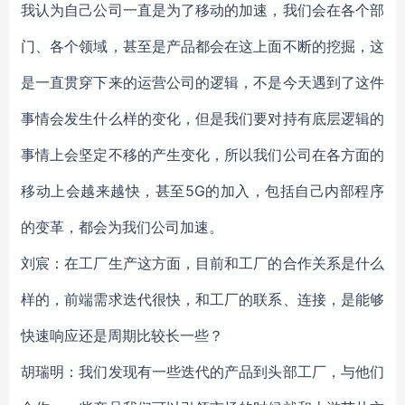
我认为自己公司一直是为了移动的加速，我们会在各个部
门、各个领域，甚至是产品都会在这上面不断的挖掘，这
是一直贯穿下来的运营公司的逻辑，不是今天遇到了这件
事情会发生什么样的变化，但是我们要对持有底层逻辑的
事情上会坚定不移的产生变化，所以我们公司在各方面的
移动上会越来越快，甚至5G的加入，包括自己内部程序
的变革，都会为我们公司加速。
刘宸：在工厂生产这方面，目前和工厂的合作关系是什么
样的，前端需求迭代很快，和工厂的联系、连接，是能够
快速响应还是周期比较长一些？
胡瑞明：我们发现有一些迭代的产品到头部工厂，与他们