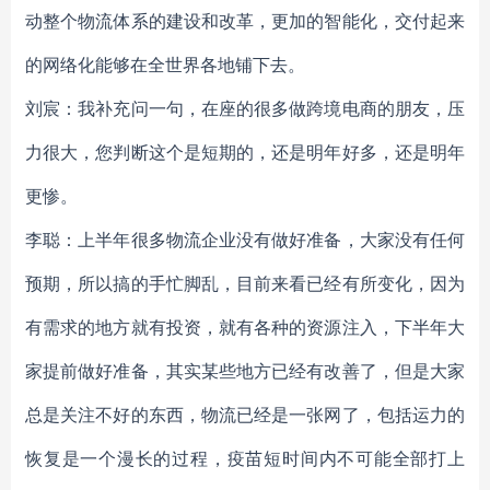
动整个物流体系的建设和改革，更加的智能化，交付起来
的网络化能够在全世界各地铺下去。
刘宸：我补充问一句，在座的很多做跨境电商的朋友，压
力很大，您判断这个是短期的，还是明年好多，还是明年
更惨。
李聪：上半年很多物流企业没有做好准备，大家没有任何
预期，所以搞的手忙脚乱，目前来看已经有所变化，因为
有需求的地方就有投资，就有各种的资源注入，下半年大
家提前做好准备，其实某些地方已经有改善了，但是大家
总是关注不好的东西，物流已经是一张网了，包括运力的
恢复是一个漫长的过程，疫苗短时间内不可能全部打上