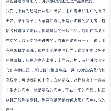
其他都是没有用的，所以核心的还是把产品要做好。
我们九阳首先还是要从用户出发，用户需求和用户的痛点
出发。举个例子，大家都知道九阳是豆浆机的发明者，包
括各种都做了迭代，但是最新的一款产品，包括在跨境上
在卖的，甚至卖到没过去的，原来豆浆机有一个问题，用
完豆浆机要清洗，放在水池里里冲和弄，这两年推出免洗
的豆浆机，从用户痛点出发，上面有刀片，有的时候清洗
会伤害到自己，所以我们推出免洗，用110度高温蒸汽和
高压水，可以喷到10米高，立体清洗，这样解决了消费者
非常大的痛点，就是清洗的痛点，现在九阳的产品，从豆
浆机开始到破壁机、到蒸汽饭煲都有解决用户痛点功能的
产品。