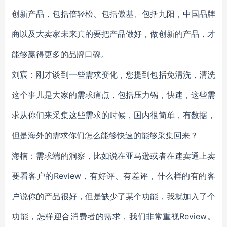
创新产品，包括倍轻松、包括傲基、包括九阳，中国品牌
商以及大卖家未来真的要把产品做好，做创新的产品，才
能够赢得更多的品牌口碑。
刘宸：刚才谈到一些需求变化，您提到包括免清洗，清洗
这个事儿是大家的需求痛点，包括压力锅，快速，这些需
求从你们来采集这些需求的时候，国内很简单，有数据，
但是海外的需求你们怎么能够快速的能够采集回来？
海楠：需求端的洞察，比如说在亚马逊或者在速卖通上卖
要看客户的Review，有好评、有差评，什么样的有的客
户说你的产品很好，但是缺少了某个功能，我就加入了个
功能，怎样迎合消费者的需求，我们非常重视Review。