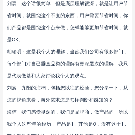
刘宸：这个话很简单，但是底层理解很深，就是让用户节
省时间，就围绕这个不变的东西，用户需要节省时间，你
们产品都是围绕这个点来做，怎样能够更加节省时间，就
是OK。
胡瑞明：这是我个人的理解，当然我们公司有很多部门，
每个部门对自己垂直品类的理解有更深层次的理解，我只
是代表傲基和大家讨论我个人的观点。
刘宸：九阳的海楠，包括您以往的经验，您分享一下，从
您的视角来看，海外需求您是怎样判断和感知的？
海楠：我们感受挺深的，我们是品牌商，做产品的，所以
我个人这些年的经历，产品是1，其他是0，没有这个1，