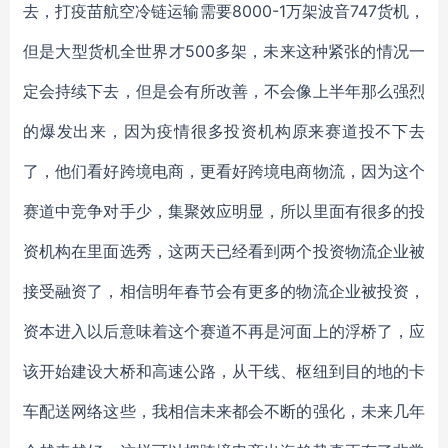
去，打疫苗航空冷链运输需要8000-1万架波音747货机，
但是大型货机全世界才500多架，未来这种紧张的情况一
定会持续下去，但是会有所改善，不会像上半年那么强烈
的爆发出来，因为疫情很多投资机构原来赛道投不下去
了，他们看好跨境电商，更看好跨境电商物流，因为这个
赛道中竞争对手少，集聚效应明显，所以里面有很多的投
资机构在里面选秀，这两天已经看到两个投资物流企业被
接受融资了，相信明年春节会有更多的物流企业被投资，
资本进入以后意味着这个赛道不再是河面上的浮桥了，应
该开始建设大桥和高速公路，从干线、枢纽到目的地的卡
车配送网络这些，我相信未来都会不断的强化，未来几年