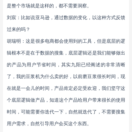
是整个市场就是这样的，都不需要洞察。
刘宸：比如说亚马逊，通过数据的变化，以这种方式反馈
过来的吗？
胡瑞明：这是很多电商都会使用到的工具，但是底层的逻
辑根本不是在于数据的搜集，底层逻辑还是我们能够做出
的产品为用户节省时间，其实九阳已经阐述的非常清晰
了，我的豆浆机为什么卖的好，以前磨豆浆很长时间，现
在就是一会儿的时间，产品肯定必定受欢迎，我们坚守这
个底层逻辑做产品，知道这个产品给用户带来很长的使用
时间，可能需要你迭代一下，自然就迭代了，不需要搜集
用户需求，自然引导用户会买这个东西。