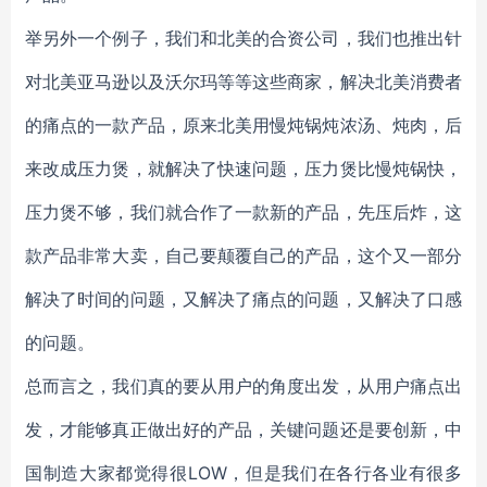
举另外一个例子，我们和北美的合资公司，我们也推出针
对北美亚马逊以及沃尔玛等等这些商家，解决北美消费者
的痛点的一款产品，原来北美用慢炖锅炖浓汤、炖肉，后
来改成压力煲，就解决了快速问题，压力煲比慢炖锅快，
压力煲不够，我们就合作了一款新的产品，先压后炸，这
款产品非常大卖，自己要颠覆自己的产品，这个又一部分
解决了时间的问题，又解决了痛点的问题，又解决了口感
的问题。
总而言之，我们真的要从用户的角度出发，从用户痛点出
发，才能够真正做出好的产品，关键问题还是要创新，中
国制造大家都觉得很LOW，但是我们在各行各业有很多