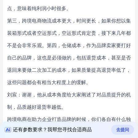
点，意味着纯利润小时很多。
第三，跨境电商物流成本更大，时间更长，如果你想以集
装箱形式或者空运形式，空运形式肯定贵，接下来几年都
不是会非常乐观。第四，仓储成本，作为品牌卖家要打好
自己的品牌，这也是必须做的，包括退货成本，甚至是否
退回来要做二次加工的成本，如果质量提高退货率低了，
这些问题都会有相当大程度上的缓解。
刘宸：谢谢，他从成本角度给大家阐述了对品质提升的机
制，品质越好退货率越低。
跨境电商在助力企业打造品牌的时候，你们各自有什么独
还有参数要求？我帮您寻找合适商品
去提问
特的价值点？你认为要成为全球品牌，哪一个点上你认为