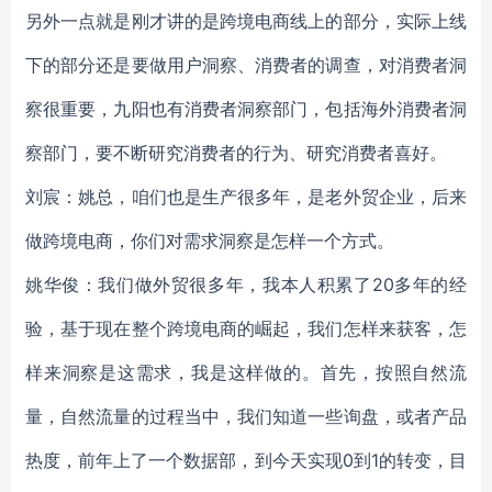
另外一点就是刚才讲的是跨境电商线上的部分，实际上线
下的部分还是要做用户洞察、消费者的调查，对消费者洞
察很重要，九阳也有消费者洞察部门，包括海外消费者洞
察部门，要不断研究消费者的行为、研究消费者喜好。
刘宸：姚总，咱们也是生产很多年，是老外贸企业，后来
做跨境电商，你们对需求洞察是怎样一个方式。
姚华俊：我们做外贸很多年，我本人积累了20多年的经
验，基于现在整个跨境电商的崛起，我们怎样来获客，怎
样来洞察是这需求，我是这样做的。首先，按照自然流
量，自然流量的过程当中，我们知道一些询盘，或者产品
热度，前年上了一个数据部，到今天实现0到1的转变，目