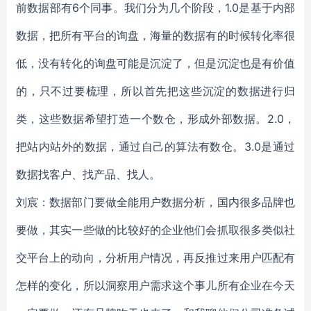
前数据部有6个同事。我们分为几个阶段，1.0是基于内部
数据，把所有平台的询盘，海量的数据有的时候转化率很
低，没有转化的询盘可能是沉淀了，但是沉淀也是有价值
的，只不过要梳理，所以首先把这些沉淀的数据进行归
类，这些数据希望打造一个数仓，形成外部数据。2.0，
把站内站外的数据，通过自己的算法有数仓。3.0是通过
数据找客户、找产品、找人。
刘宸：数据部门要做全能用户数据分析，国内很多品牌也
要做，其实一些做的比较好的企业他们会抓取很多类似社
交平台上的动向，分析用户情况，再反推过来用户匹配有
怎样的变化，所以洞察用户需求这个事儿所有企业在今天