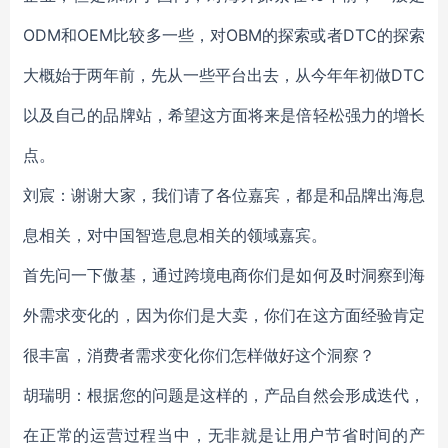
ODM和OEM比较多一些，对OBM的探索或者DTC的探索
大概始于两年前，先从一些平台出去，从今年年初做DTC
以及自己的品牌站，希望这方面将来是倍轻松强力的增长
点。
刘宸：谢谢大家，我们请了各位嘉宾，都是和品牌出海息
息相关，对中国智造息息相关的领域嘉宾。
首先问一下傲基，通过跨境电商你们是如何及时洞察到海
外需求变化的，因为你们是大卖，你们在这方面经验肯定
很丰富，消费者需求变化你们怎样做好这个洞察？
胡瑞明：根据您的问题是这样的，产品自然会形成迭代，
在正常的运营过程当中，无非就是让用户节省时间的产