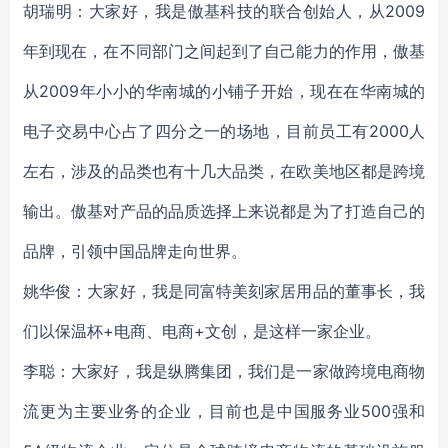
胡瑞明：大家好，我是傲基科技的联合创始人，从2009
年到现在，在不同部门之间起到了自己能力的作用，傲基
从2009年小小的华南城的小铺子开始，现在在华南城的
电子交易中心占了四分之一的场地，目前员工有2000人
左右，涉及的品类也有十几大品类，在欧美地区都是跨境
输出。傲基对产品的品质选择上来说都是为了打造自己的
品牌，引领中国品牌走向世界。
姚华俊：大家好，我是同富特美刻家居用品的董事长，我
们以保温杯+电商、电商+文创，是这样一家企业。
李聪：大家好，我是纵腾集团，我们是一家做跨境电商物
流更为主要业务的企业，目前也是中国服务业500强和