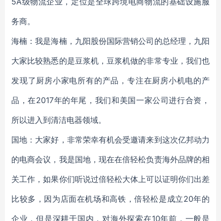
5A级物流企业，定位是全球跨境电商物流的基础设施服
务商。
海楠：我是海楠，九阳股份国际营销公司的总经理，九阳
大家比较熟悉的是豆浆机，豆浆机做的非常专业，我们也
发现了厨房小家电所有的产品，专注在厨房小机电的产
品，在2017年的年尾，我们和美国一家公司进行合资，
所以进入到清洁电器领域。
国地：大家好，非常荣幸有机会受邀请来到这次亿邦动力
的电商会议，我是国地，现在在倍轻松负责海外品牌的相
关工作，如果你们听说过倍轻松大体上可以证明你们出差
比较多，因为店面在机场和高铁，倍轻松是成立20年的
企业，但是深耕于国内，对海外探索在10年前，一般是