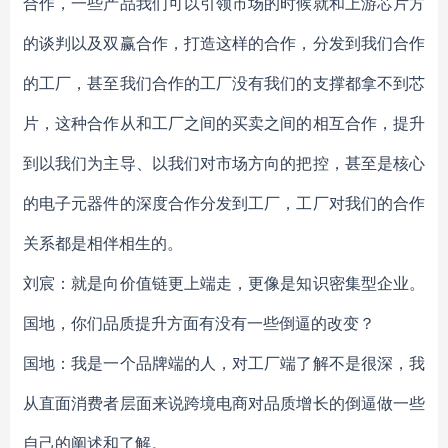
合作，一些产品我们可以引领市场的时候就和上游芯片方
的谈判以及双赢合作，打造这样的合作，分发到我们合作
的工厂，甚至我们合作的工厂没有我们的支撑都拿不到芯
片，这种合作从和工厂之间的买卖之间的相互合作，提升
到以我们为主导、以我们对市场方向的把控，甚至是核心
的电子元器件的深度合作分发到工厂，工厂对我们的合作
关系都是相伴相生的。
刘宸：就是向价值链更上端走，更像是知识密集型企业。
国地，你们品质提升方面有没有一些倒逼的改变？
国地：我是一个品牌端的人，对工厂端了解不是很深，我
从直面消费者层面来说跨境电商对品质增长的倒逼做一些
自己的阐述和了解。