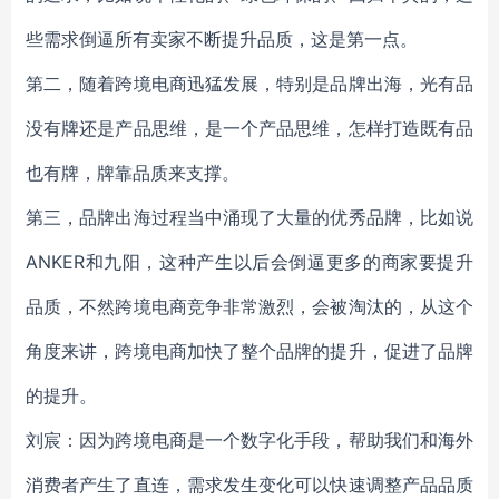
些需求倒逼所有卖家不断提升品质，这是第一点。
第二，随着跨境电商迅猛发展，特别是品牌出海，光有品
没有牌还是产品思维，是一个产品思维，怎样打造既有品
也有牌，牌靠品质来支撑。
第三，品牌出海过程当中涌现了大量的优秀品牌，比如说
ANKER和九阳，这种产生以后会倒逼更多的商家要提升
品质，不然跨境电商竞争非常激烈，会被淘汰的，从这个
角度来讲，跨境电商加快了整个品牌的提升，促进了品牌
的提升。
刘宸：因为跨境电商是一个数字化手段，帮助我们和海外
消费者产生了直连，需求发生变化可以快速调整产品品质