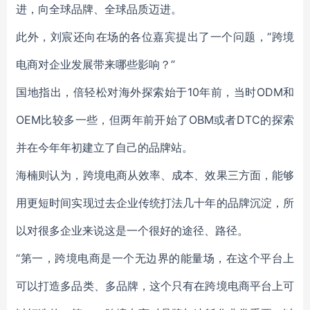
进，向全球品牌、全球品质迈进。
此外，刘宸还向在场的各位嘉宾提出了一个问题，“跨境
电商对企业发展带来哪些影响？”
国地指出，倍轻松对海外探索始于10年前，当时ODM和
OEM比较多一些，但两年前开始了OBM或者DTC的探索
并在今年年初建立了自己的品牌站。
海楠则认为，跨境电商从效率、成本、效果三方面，能够
用更短时间实现过去企业传统打法几十年的品牌沉淀，所
以对很多企业来说这是一个很好的途径、路径。
“第一，跨境电商是一个无边界的能量场，在这个平台上
可以打造多品类、多品牌，这个只有在跨境电商平台上可