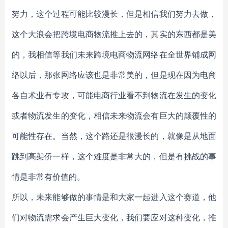
努力，这个过程可能比较漫长，但是相信我们努力去做，
这个大浪会把跨境电商物流推上去的，其实的东西都是美
的，我相信等我们未来跨境电商物流网络在全世界铺成网
络以后，那张网络应该也是非常美的，但是现在因为电商
各自术业有专攻，可能电商行业看不到物流在发生的变化
或者物流发生的变化，相信未来物流会有巨大的颠覆性的
可能性存在。当然，这个路还是很漫长的，就像是从地面
跳到高架侨一样，这个难度是非常大的，但是有挑战的事
情是非常有价值的。
所以，未来能够做的事情是和大家一起进入这个赛道，他
们对物流需求会产生巨大变化，我们要应对这种变化，推