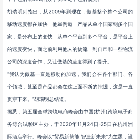
胡瑞明则指出，从2009年到现在，傲基整个整个公司的
移动速度都在加快，他举例道，产品从单个国家到多个国
家，是分布上的变快，从单个平台到多个平台，是平台上
的速度变快，而之前利用他人的物流，到自己和一些物流
公司的深度合作，又让傲基的速度得到了提升。
“我认为傲基一直是移动的加速，我们会在各个部门、各
个领域，甚至是产品都会在这上面不断的挖掘，这是一直
贯穿下来。”胡瑞明总结道。
据悉，第五届全球跨境电商峰会由中国(杭州)跨境电子商
务综合试验区主办，于2020年11月24日-25日在杭州洲
际酒店举行。峰会以“贸易新势能 智造新未来”为主题，设