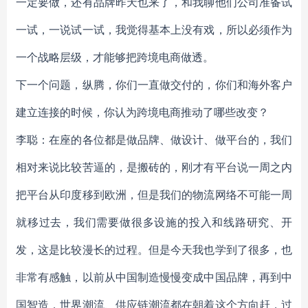
一定要做，还有品牌昨天也来了，和我聊他们公司准备试
一试，一说试一试，我觉得基本上没有戏，所以必须作为
一个战略层级，才能够把跨境电商做透。
下一个问题，纵腾，你们一直做交付的，你们和海外客户
建立连接的时候，你认为跨境电商推动了哪些改变？
李聪：在座的各位都是做品牌、做设计、做平台的，我们
相对来说比较苦逼的，是搬砖的，刚才有平台说一周之内
把平台从印度移到欧洲，但是我们的物流网络不可能一周
就移过去，我们需要做很多设施的投入和线路研究、开
发，这是比较漫长的过程。但是今天我也学到了很多，也
非常有感触，以前从中国制造慢慢变成中国品牌，再到中
国智造，世界潮流、供应链潮流都在朝着这个方向赶，过