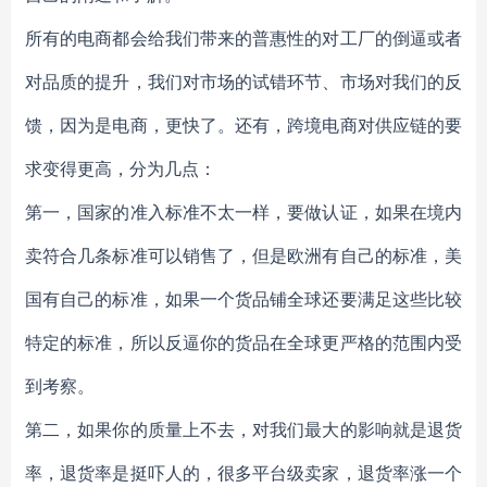
所有的电商都会给我们带来的普惠性的对工厂的倒逼或者
对品质的提升，我们对市场的试错环节、市场对我们的反
馈，因为是电商，更快了。还有，跨境电商对供应链的要
求变得更高，分为几点：
第一，国家的准入标准不太一样，要做认证，如果在境内
卖符合几条标准可以销售了，但是欧洲有自己的标准，美
国有自己的标准，如果一个货品铺全球还要满足这些比较
特定的标准，所以反逼你的货品在全球更严格的范围内受
到考察。
第二，如果你的质量上不去，对我们最大的影响就是退货
率，退货率是挺吓人的，很多平台级卖家，退货率涨一个