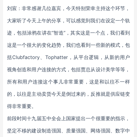
刘宸：非常感谢几位嘉宾，今天特别荣幸主持这个环节，
大家听了今天上午的分享，可以感觉到我们在设定一个轨
迹，包括涂鸦在讲在“智造”，其实这是一个点，我们看到
这是一个很大的变化趋势，我们也看到一些新的模式，包
括Clubfactory、Tophatter，从平台逻辑，从新的用户
视角创造和用户连接的方式，包括贾总从设计美学等等，
所有和用户连接这个事儿非常重要，这是和以往不一样
的，以往是主动卖货今天是倒过来的，反推就是供应链变
得非常重要。
前段时间十九届五中全会上国家提出一个很重要的指示，
坚定不移的建设制造强国、质量强国、网络强国、数字中