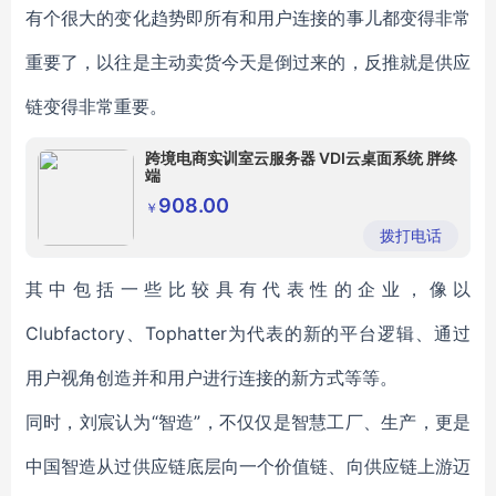
有个很大的变化趋势即所有和用户连接的事儿都变得非常
重要了，以往是主动卖货今天是倒过来的，反推就是供应
链变得非常重要。
跨境电商实训室云服务器 VDI云桌面系统 胖终
端
908.00
￥
拨打电话
其中包括一些比较具有代表性的企业，像以
Clubfactory、Tophatter为代表的新的平台逻辑、通过
用户视角创造并和用户进行连接的新方式等等。
同时，刘宸认为“智造”，不仅仅是智慧工厂、生产，更是
中国智造从过供应链底层向一个价值链、向供应链上游迈