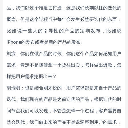
品，我们以这个维度去打造，这是我们长期以往的迭代的
概念。但是这个过程当中每年会发生必然要迭代的东西，
比如说一些大的引导性的产品的定期发布，比如说
iPhone的发布或者是新的产品的发布。
刘宸：你们在做产品的时候，你们这个产品如何感知用户
需求，肯定不是随便拿一个货往出卖，怎样做出爆款，怎
样把用户需求挖掘出来？
胡瑞明：也是结合刚才说的，用户需求都是来自于产品的
迭代，我们现有的产品是之前迭代的产品，根据迭代的时
间节点我们可以发现，不管是怎样一个过程，客户需要自
然会迭代，我们做出来的产品不是说洞察到用户的需求，