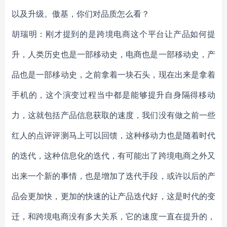
以及升级。傲基，你们对品质怎么看？
胡瑞明：刚才提到的是跨境电商这个平台让产品如何提
升，人类历史也是一部移动史，电商也是一部移动史，产
品也是一部移动史，之前拿着一块石头，现在出来是拿着
手机的，这个演变过程当中都是能够提升自身隔得移动
力，这就包括产品信息获取的速度，我们没有做之前一些
红人的点评评测马上可以回馈，这种移动力也是随着时代
的迭代，这种信息化的迭代，有可能出了跨境电商之外又
出来一个新的事情，也是增加了迭代手段，或许以后的产
品会更加快，更加的快速的让产品迭代好，这是时代的变
迁，和跨境电商没有多大关系，它的速度一直在提升的，