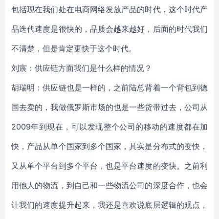
包括现在我们处在电商网络发放产品的时代，这个时代产
品迭代速度是很快的，品质会越来越好，后面的时代我们
不清楚，但是肯定更快于这个时代。
刘宸：供应链方面我们是什么样的情况？
胡瑞明：供应链也是一样的，之前陆总背着一个背包到德
国去卖的，我做俄罗斯市场的也是一些货带过去，公司从
2009年到现在，可以发现整个公司的移动的速度都在加
快，产品从单个国家到多个国家，其实是分布式的变快，
又从单个平台到多个平台，也是平台速度的变快。之前利
用他人的物流，到自己和一些物流公司的深度合作，也会
让我们的速度提升起来，我还是喜欢说底层逻辑的观点，