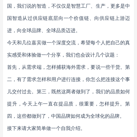
国，我们说的智造，不仅仅是智慧工厂、生产，更多是中
国智造从过供应链底层向一个价值链、向供应链上游迈
进，向全球品牌、全球品质迈进。
今天和几位嘉宾做一个深度交流，希望每个人把自己的真
实感受和体验做一个分享，我们也会设计几个议题：
首先，从需求端，怎样捕获海外需求，要说一些干货。第
二，有了需求怎样和用户进行连接，你怎么把连接这个事
儿交付过去。第三，既然这两者做到了，我们的品质如何
提升，今天上午一直在提品质，很重要，怎样提升。第
四，这些都做到了，中国品牌如何成为全球化的品牌。
接下来请大家简单做一个自我介绍。