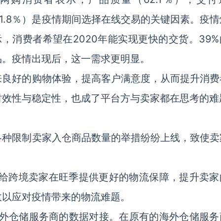
（51.8％）是疫情期间选择在线交易的关键因素。疫
报告显示，消费者希望在2020年能实现更快的交货。39
品。疫情出现后，这一需求更明显。
来良好的购物体验，提高客户满意度，从而提升消费
时效性与稳定性，也成了平台方与卖家都在思考的难
各种限制卖家入仓商品数量的举措纷纷上线，致使卖
够给跨境卖家在旺季提供更好的物流保障，提升卖家
政以应对疫情带来的物流难题。
家海外仓储服务商的数据对接。在原有的海外仓储服务