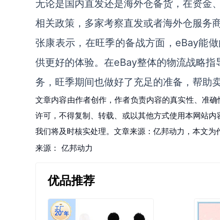
无论是国内直发还是海外仓备货，在资金
相关政策，多家考察直发或者海外仓服务
张康表示，在旺季的备战方面，eBay能
供更好的体验。在eBay整体的物流战略指导下，eB
务，旺季期间也做好了充足的准备，帮助
文章内容由作者创作，作者负责内容的真实性、准确
许可，不得复制、转载、或以其他方式使用本网站内容。如发
我们将及时核实处理。文章来源：亿邦动力，本文为
来源：
亿邦动力
优品推荐