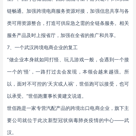
链畅通。加强跨境电商服务资源对接，加强信息共享与各
类可用资源整合，打造可供应急之需的全链条服务。相关
服务产品及时上报省厅，加强在全省的推广和共享。
7、一个武汉跨境电商企业的复工
“做企业本身就如同打怪、玩儿游戏一般，会遇到一个接
一个的‘怪’，一路打过去会发现，本领会越来越强。所
以，面对不可控的‘天灾或人祸’，世佰跑可以接受，也可
以承受。”世佰跑董事长黄建文说道。
世佰跑是一家专营汽配产品的跨境出口电商企业，旗下主
要公司就位于此次新型冠状病毒肺炎疫情的中心——武
汉。