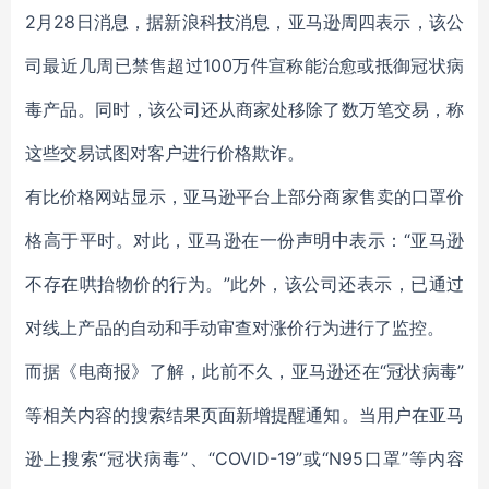
2月28日消息，据新浪科技消息，亚马逊周四表示，该公
司最近几周已禁售超过100万件宣称能治愈或抵御冠状病
毒产品。同时，该公司还从商家处移除了数万笔交易，称
这些交易试图对客户进行价格欺诈。
有比价格网站显示，亚马逊平台上部分商家售卖的口罩价
格高于平时。对此，亚马逊在一份声明中表示：“亚马逊
不存在哄抬物价的行为。”此外，该公司还表示，已通过
对线上产品的自动和手动审查对涨价行为进行了监控。
而据《电商报》了解，此前不久，亚马逊还在“冠状病毒”
等相关内容的搜索结果页面新增提醒通知。当用户在亚马
逊上搜索“冠状病毒”、“COVID-19”或“N95口罩”等内容