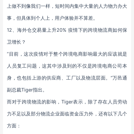
上做不到像我们一样，短时间内集中大量的人力物力办大
事，但具体到个人上，用户体验并不算差。
12、海外仓交易量上升20% 疫情下的跨境物流商如何保
卫增长？
“目前，这次疫情对于整个跨境电商影响最大的应该就是
人员复工问题，这其中涉及到的不仅是跨境电商公司本
身，也包括上游的供应商、工厂以及物流层面。”万邑通
副总裁Tiger指出。
而对于跨境物流的影响，Tiger表示，除了存在人员劳动
力不足以及部分物流企业面临资金压力外，还有以下几个
方面：