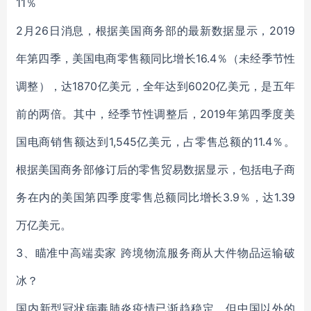
11％
2月26日消息，根据美国商务部的最新数据显示，2019
年第四季，美国电商零售额同比增长16.4％（未经季节性
调整），达1870亿美元，全年达到6020亿美元，是五年
前的两倍。其中，经季节性调整后，2019年第四季度美
国电商销售额达到1,545亿美元，占零售总额的11.4％。
根据美国商务部修订后的零售贸易数据显示，包括电子商
务在内的美国第四季度零售总额同比增长3.9％，达1.39
万亿美元。
3、瞄准中高端卖家 跨境物流服务商从大件物品运输破
冰？
国内新型冠状病毒肺炎疫情已渐趋稳定，但中国以外的