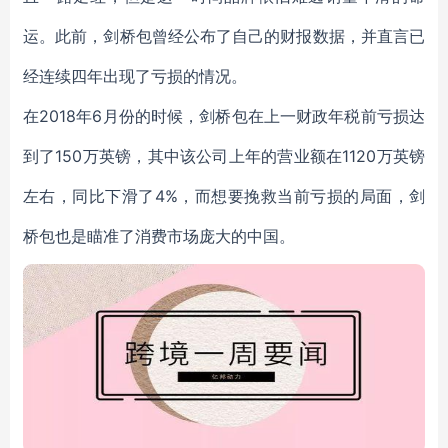
运。此前，剑桥包曾经公布了自己的财报数据，并直言已
经连续四年出现了亏损的情况。
在2018年6月份的时候，剑桥包在上一财政年税前亏损达
到了150万英镑，其中该公司上年的营业额在1120万英镑
左右，同比下滑了4%，而想要挽救当前亏损的局面，剑
桥包也是瞄准了消费市场庞大的中国。