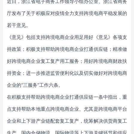
近日，浙江省电子商务工作领导小组办公室、浙江省商务
厅发布了关于积极应对疫情全力支持跨境电商平稳发展的
若干意见。
《意见》包括支持跨境电商企业用足用好《意见》各项支
持政策；积极支持帮助跨境电商企业打通供应链；精准做
好跨境电商企业复工复产用工服务；用好跨境电商财政扶
持资金；进一步推进监管便利化以及切实做好对跨境电商
企业的“三服务”工作六条。
在积极支持帮助跨境电商企业打通供应链一条中指出，重
点支持帮助本地重点跨境电商企业、尤其是跨境电商平台
企业和上下游产业链配套复工复产，统筹解决供货商复工
生产、国内仓储物流、国际物流等上下游关键环节和供应