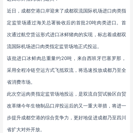
近日，成都空港口岸迎来了成都双流国际机场进口肉类指
定监管场通过海关总署验收后的首批20吨肉类进口。首
次通过航空货运形式进口冰鲜猪肉的实现，标志着成都双
流国际机场进口肉类指定监管场地正式投运。
该批进口冰鲜肉总重量约20吨，来自西班牙巴塞罗那，
采用全程冷链空运方式飞抵双流，将迅速投放成都乃至全
省消费市场。
此次空运肉类指定监管场地投运，是双流自贸试验区自贸
改革继今年生物制品口岸投运后的又一重大举措，将进一
步提升成都空港的综合竞争力，更好地促进成都乃至四川
省扩大对外开放。