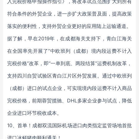
入完税价格申报操作指引》，将改革试点范围扩大到所有
符合条件的外贸企业，进一步扩大政策普及面，提高政策
落实的便利性，支持外贸企业更好的应用陆上运输通道。
据了解，早在2019年，在成都海关支持下，青白江海关
在全国率先开展了“中欧班列（成都）境内段运费不计入
完税价格”改革，即“一单到底、两段结算”运费机制改革，
支持四川自贸试验区青白江片区外贸发展。通过中欧班列
（成都）进口的试点企业，可实现境内段运费不计入商品
完税价格，前期蓉贸揽驰、DHL多家企业参与试点，降低
企业进口环节税收成本。
10、首单！成都双流国际机场进口肉类指定监管场地首批
进口冰鲜猪肉顺利通关！