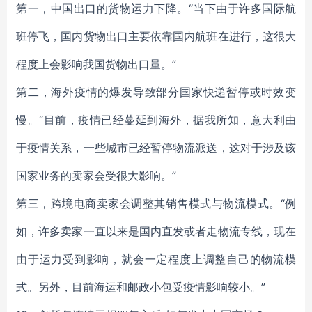
第一，中国出口的货物运力下降。“当下由于许多国际航
班停飞，国内货物出口主要依靠国内航班在进行，这很大
程度上会影响我国货物出口量。”
第二，海外疫情的爆发导致部分国家快递暂停或时效变
慢。“目前，疫情已经蔓延到海外，据我所知，意大利由
于疫情关系，一些城市已经暂停物流派送，这对于涉及该
国家业务的卖家会受很大影响。”
第三，跨境电商卖家会调整其销售模式与物流模式。“例
如，许多卖家一直以来是国内直发或者走物流专线，现在
由于运力受到影响，就会一定程度上调整自己的物流模
式。另外，目前海运和邮政小包受疫情影响较小。”