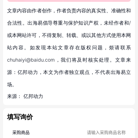
文章内容由作者创作，作者负责内容的真实性、准确性和
合法性。出海易倡导尊重与保护知识产权，未经作者和/
或本网站许可，不得复制、转载、或以其他方式使用本网
站内容。如发现本站文章存在版权问题，烦请联系
chuhaiyi@baidu.com，我们将及时核实处理。文章来
源：亿邦动力，本文为作者独立观点，不代表出海易立
场。
来源：
亿邦动力
填写询价