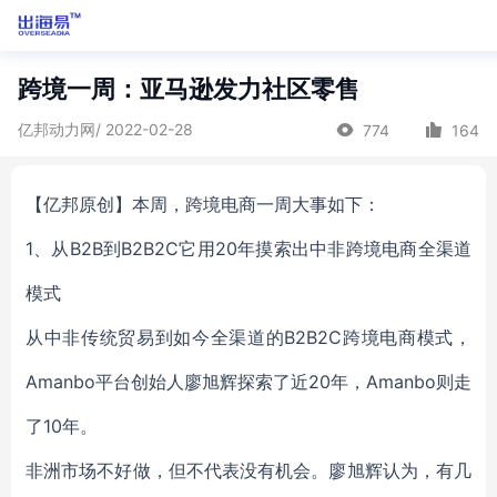
跨境一周：亚马逊发力社区零售
亿邦动力网/ 2022-02-28
774
164
【亿邦原创】本周，跨境电商一周大事如下：
1、从B2B到B2B2C它用20年摸索出中非跨境电商全渠道
模式
从中非传统贸易到如今全渠道的B2B2C跨境电商模式，
Amanbo平台创始人廖旭辉探索了近20年，Amanbo则走
了10年。
非洲市场不好做，但不代表没有机会。廖旭辉认为，有几