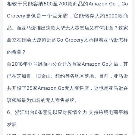
相较于只能容纳500至700款商品的Amazon Go，Go
Grocery更像是一个巨无霸，它能储存大约5000款商
品。而亚马逊推出这款大型无人零售店又有何用意？这家
矗立在国会大厦附近的Go Grocery又承担着亚马逊怎样
的希冀？
自2018年亚马逊面向公众开放首家Amazon Go之后，其
已在芝加哥、旧金山、纽约等各地区落地。目前，亚马逊
共开设了25家Amazon Go无人零售店，这也是亚马逊在
该领域最为知名的无人零售品牌。
6、浙江出台6条意见以应对疫情全力 支持跨境电商平稳
发展