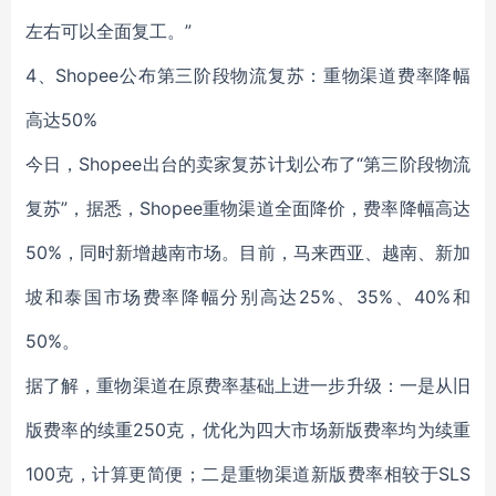
左右可以全面复工。”
4、Shopee公布第三阶段物流复苏：重物渠道费率降幅
高达50%
今日，Shopee出台的卖家复苏计划公布了“第三阶段物流
复苏”，据悉，Shopee重物渠道全面降价，费率降幅高达
50%，同时新增越南市场。目前，马来西亚、越南、新加
坡和泰国市场费率降幅分别高达25%、35%、40%和
50%。
据了解，重物渠道在原费率基础上进一步升级：一是从旧
版费率的续重250克，优化为四大市场新版费率均为续重
100克，计算更简便；二是重物渠道新版费率相较于SLS