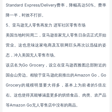
Standard Express/Delivery费率，降幅高达50%。费率
降一半，时效不打折。
5、亚马逊无人零售再发力 进军社区零售市场
美国当地时间周二，亚马逊首家无人零售日杂店正式开始
营业。这也意味这家电商及互联网巨头再次以迅猛的姿
态，冲入美国无人零售市场。
该店名为Go Grocery，设立在亚马逊西雅图总部附近的
国会山旁边。相较于亚马逊此前推出的Amazon Go，Go
Grocery的规模明显要大得多，基本上为前者的5倍左
右。这也使得其能够涵盖更多的烘焙食品、肉类、农产品
等Amazon Go无人零售店中没有的商品。