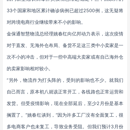
33个国家和地区累计确诊病例已超过2500例，这无疑将
对跨境电商行业继续带来不小的影响。
金保通智慧物流总经理姚春红向亿邦动力表示，这次疫情
对于直发、无海外仓布局、备货不足这三类中小卖家是一
次不小的冲击，但对于一些中高端大卖家或有自己海外仓
的卖家影响相对较小。
“另外，物流作为打头阵的，受到的影响也不少。就我们
自己而言，原本初八就该正常开工，各线路也正常运营和
发货。但受疫情影响，现在全部延后，至少2月份是基本
搁置了。”姚春红谈到，“因为许多工厂没有全面复工，很
多电商客户也未复工，导致业务受阻。但我们预计3月份