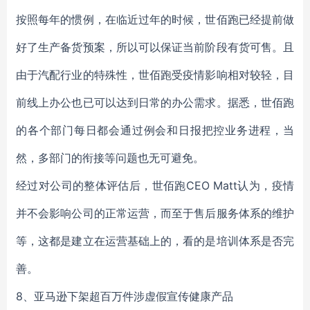
按照每年的惯例，在临近过年的时候，世佰跑已经提前做
好了生产备货预案，所以可以保证当前阶段有货可售。且
由于汽配行业的特殊性，世佰跑受疫情影响相对较轻，目
前线上办公也已可以达到日常的办公需求。据悉，世佰跑
的各个部门每日都会通过例会和日报把控业务进程，当
然，多部门的衔接等问题也无可避免。
经过对公司的整体评估后，世佰跑CEO Matt认为，疫情
并不会影响公司的正常运营，而至于售后服务体系的维护
等，这都是建立在运营基础上的，看的是培训体系是否完
善。
8、亚马逊下架超百万件涉虚假宣传健康产品