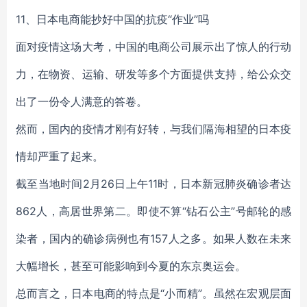
11、日本电商能抄好中国的抗疫“作业”吗
面对疫情这场大考，中国的电商公司展示出了惊人的行动
力，在物资、运输、研发等多个方面提供支持，给公众交
出了一份令人满意的答卷。
然而，国内的疫情才刚有好转，与我们隔海相望的日本疫
情却严重了起来。
截至当地时间2月26日上午11时，日本新冠肺炎确诊者达
862人，高居世界第二。即使不算“钻石公主”号邮轮的感
染者，国内的确诊病例也有157人之多。如果人数在未来
大幅增长，甚至可能影响到今夏的东京奥运会。
总而言之，日本电商的特点是“小而精”。虽然在宏观层面