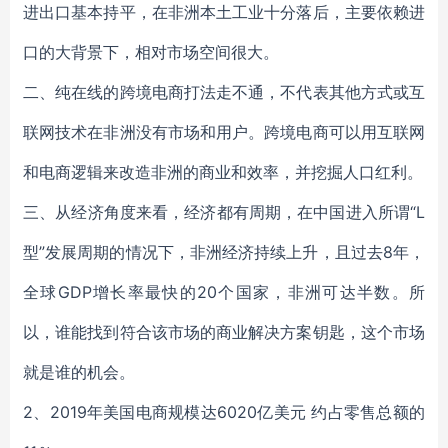
进出口基本持平，在非洲本土工业十分落后，主要依赖进
口的大背景下，相对市场空间很大。
二、纯在线的跨境电商打法走不通，不代表其他方式或互
联网技术在非洲没有市场和用户。跨境电商可以用互联网
和电商逻辑来改造非洲的商业和效率，并挖掘人口红利。
三、从经济角度来看，经济都有周期，在中国进入所谓“L
型”发展周期的情况下，非洲经济持续上升，且过去8年，
全球GDP增长率最快的20个国家，非洲可达半数。所
以，谁能找到符合该市场的商业解决方案钥匙，这个市场
就是谁的机会。
2、2019年美国电商规模达6020亿美元 约占零售总额的