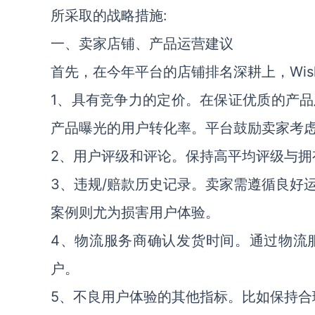
所采取的战略措施:
一、卖家店铺、产品运营建议
首先，在今年平台的店铺排名深耕上，Wi
1、具有竞争力的定价。在保证优质的产
产品曝光的用户转化率。平台鼓励卖家考
2、用户评级和评论。保持高平均评级与拥
3、违规/赔款历史记录。卖家需遵循良好
案例则尤为损害用户体验。
4、物流服务商确认发货时间。通过物流
户。
5、不良用户体验的其他指标。比如保持合