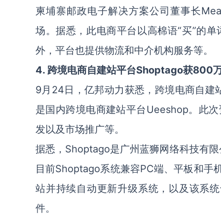
柬埔寨邮政电子解决方案公司董事长Meas
场。据悉，此电商平台以高棉语“买”的
外，平台也提供物流和中介机构服务等。
4. 跨境电商自建站平台Shoptago获800
9月24日，亿邦动力获悉，跨境电商自建站
是国内跨境电商建站平台Ueeshop。此
发以及市场推广等。
据悉，Shoptago是广州蓝狮网络科技
目前Shoptago系统兼容PC端、平板和
站并持续自动更新升级系统，以及该系统也能对接
件。