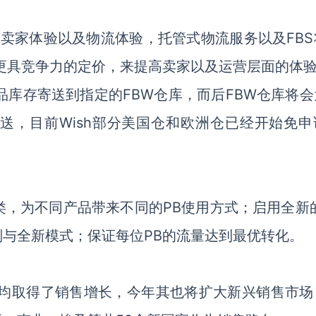
提高卖家体验以及物流体验，托管式物流服务以及FB
过更具竞争力的定价，来提高卖家以及运营层面的体
品库存寄送到指定的FBW仓库，而后FBW仓库将会
送，目前Wish部分美国仓和欧洲仓已经开始免申
品分类，为不同产品带来不同的PB使用方式；启用全新
与全新模式；保证每位PB的流量达到最优转化。
家均取得了销售增长，今年其也将扩大新兴销售市场