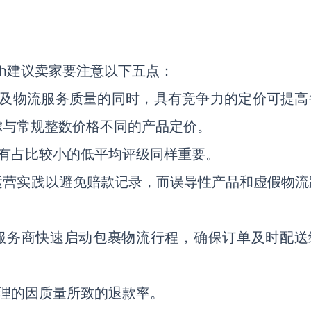
sh建议卖家要注意以下五点：
品及物流服务质量的同时，具有竞争力的定价可提高
虑与常规整数价格不同的产品定价。
有占比较小的低平均评级同样重要。
运营实践以避免赔款记录，而误导性产品和虚假物流
服务商快速启动包裹物流行程，确保订单及时配送
理的因质量所致的退款率。