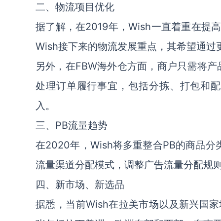
二、物流项目优化
据了解，在2019年，Wish一直着重在
Wish接下来的物流发展重点，其希望通
另外，在FBW海外仓方面，商户只需将产
处理订单履行事宜，包括分拣、打包和配
入。
三、PB流量趋势
在2020年，Wish将多重整合PB的商
流量渠道分配模式，调整广告流量分配规则
四、新市场、新选品
据悉，当前Wish在拉美市场以及新兴国