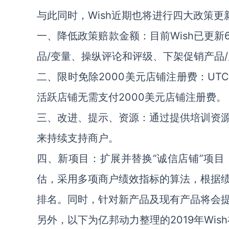
与此同时，Wish近期也将进行四大政策更
一、降低政策赔款金额：目前Wish已更
品/变量、操纵评论和评级、下架促销产品
二、限时免除2000美元店铺注册费：UTC时
活跃店铺无需支付2000美元店铺注册费。
三、改进、提示、资源：通过提供培训资
来持续支持商户。
四、新项目：扩展并替换“诚信店铺”项
估，采用多项商户绩效指标的算法，根据
排名。同时，针对新产品及现有产品将会
另外，以下为亿邦动力整理的2019年Wi