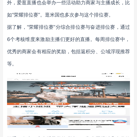
外，爱逛直播也会举办一些活动助力商家与主播成长，比
如“荣耀排位赛”。逛米国也多次参与这个排位赛。
据了解，“荣耀排位赛”分综合排位赛与奋进排位赛，通过
6个考核维度来激励主播们更好的直播。每周排位赛中，
优秀的商家会有相应的奖励，包括返积分、公域浮现推荐
等。