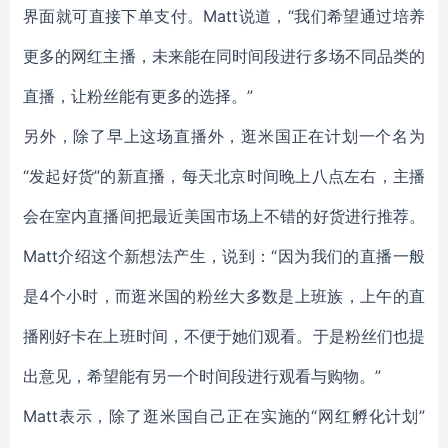
界面就可直接下单支付。Matt说道，“我们希望通过培养
更多的网红主播，未来能在同时间段进行多场不同品类的
直播，让粉丝能有更多的选择。”
另外，除了早上这场直播外，逛米国正在计划一个名为
“发起好货”的新直播，每天北京时间晚上八点左右，主播
会在室内直播间把最近美国市场上不错的好货进行推荐。
Matt介绍这个新想法产生，说到：“因为我们的直播一般
是4个小时，而逛米国的粉丝大多数是上班族，上午的直
播刚好卡在上班时间，不便于她们观看。于是粉丝们也提
出意见，希望能有另一个时间段进行观看与购物。”
Matt表示，除了逛米国自己正在实施的“网红孵化计划”