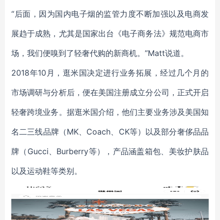
“后面，因为国内电子烟的监管力度不断加强以及电商发
展趋于成熟，尤其是国家出台《电子商务法》规范电商市
场，我们便嗅到了轻奢代购的新商机。”Matt说道。
2018年10月，逛米国决定进行业务拓展，经过几个月的
市场调研与分析后，便在美国注册成立分公司，正式开启
轻奢跨境业务。据逛米国介绍，他们主要业务涉及美国知
名二三线品牌（MK、Coach、CK等）以及部分奢侈品品
牌（Gucci、Burberry等），产品涵盖箱包、美妆护肤品
以及运动鞋等类别。