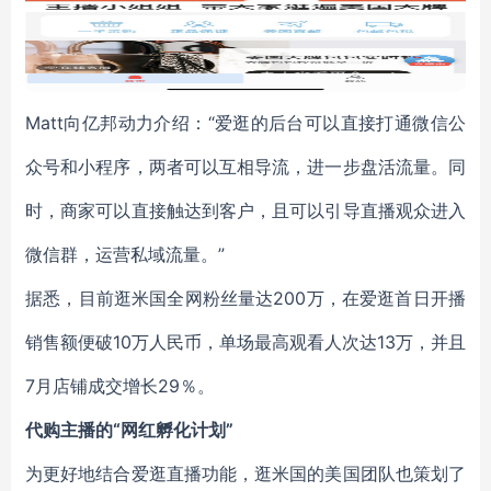
Matt向亿邦动力介绍：“爱逛的后台可以直接打通微信公
众号和小程序，两者可以互相导流，进一步盘活流量。同
时，商家可以直接触达到客户，且可以引导直播观众进入
微信群，运营私域流量。”
据悉，目前逛米国全网粉丝量达200万，在爱逛首日开播
销售额便破10万人民币，单场最高观看人次达13万，并且
7月店铺成交增长29％。
代购主播的“网红孵化计划”
为更好地结合爱逛直播功能，逛米国的美国团队也策划了