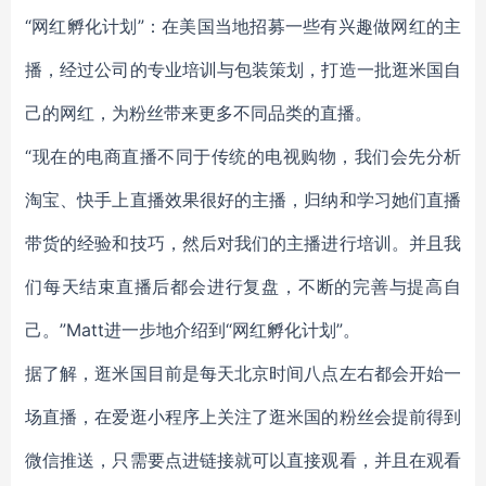
“网红孵化计划”：在美国当地招募一些有兴趣做网红的主
播，经过公司的专业培训与包装策划，打造一批逛米国自
己的网红，为粉丝带来更多不同品类的直播。
“现在的电商直播不同于传统的电视购物，我们会先分析
淘宝、快手上直播效果很好的主播，归纳和学习她们直播
带货的经验和技巧，然后对我们的主播进行培训。并且我
们每天结束直播后都会进行复盘，不断的完善与提高自
己。”Matt进一步地介绍到“网红孵化计划”。
据了解，逛米国目前是每天北京时间八点左右都会开始一
场直播，在爱逛小程序上关注了逛米国的粉丝会提前得到
微信推送，只需要点进链接就可以直接观看，并且在观看