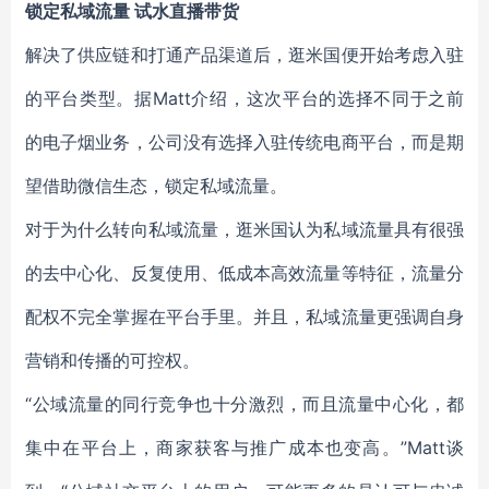
锁定私域流量 试水直播带货
解决了供应链和打通产品渠道后，逛米国便开始考虑入驻
的平台类型。据Matt介绍，这次平台的选择不同于之前
的电子烟业务，公司没有选择入驻传统电商平台，而是期
望借助微信生态，锁定私域流量。
对于为什么转向私域流量，逛米国认为私域流量具有很强
的去中心化、反复使用、低成本高效流量等特征，流量分
配权不完全掌握在平台手里。并且，私域流量更强调自身
营销和传播的可控权。
“公域流量的同行竞争也十分激烈，而且流量中心化，都
集中在平台上，商家获客与推广成本也变高。”Matt谈