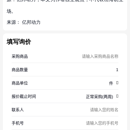
场。
来源：
亿邦动力
填写询价