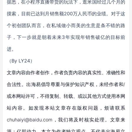
据悉，在小程序直播带货的玩法下，逛米国经过几个月的
摸索，目前已达到月销售额200万人民币的业绩。对于这
个初创团队而言，在私域做小而美的生意是条不错的路
子，下一步就是朝着未来3年实现年销售破亿的目标前
进。
（By LY24）
文章内容由作者创作，作者负责内容的真实性、准确性和
合法性。出海易倡导尊重与保护知识产权，未经作者和/
或本网站许可，不得复制、转载、或以其他方式使用本网
站内容。如发现本站文章存在版权问题，烦请联系
chuhaiyi@baidu.com，我们将及时核实处理。文章来
源：亿邦动力，本文为作者独立观点，不代表出海易立