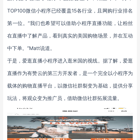
TOP100微信小程序已经覆盖15各行业，且网购行业排名
第一位。“我们也希望可以借助小程序直播功能，让粉丝
在直播中了解产品，看到真实的美国购物场景，并在互动
中下单。”Matt说道。
于是，爱逛直播小程序进入逛米国的视线。据了解，爱逛
直播作为有赞云的第三方开发者，是一个完全以小程序为
载体的购物直播平台，以微信社群裂变为基础，提供分享
玩法，将观众变为推广员，借助微信社群拓展流量。