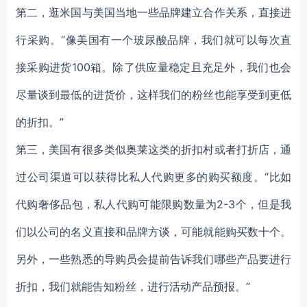
第二，逛米国与美国当地一些品牌建立合作关系，直接进
行采购。“像美国有一个玻尿酸品牌，我们就可以每次直
接采购进货100箱。除了供应量稳定且充足外，我们也会
尽量谈到最低的进货价，这样我们的粉丝也能享受到更低
的折扣。”
第三，美国有很多类似奥莱这类的折扣村或者打折店，通
过公司渠道可以获得比私人代购更多的购买额度。“比如
代购奢侈品包，私人代购可能限购数量为2-3个，但是我
们以公司的名义直接和品牌方谈，可能就能购买数十个。
另外，一些熟悉的导购员会提前告诉我们哪些产品要进行
折扣，我们就能告知粉丝，进行活动产品预报。”