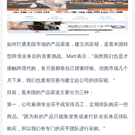
如何打通美国市场的产品渠道，建立供应链，是逛米国转
型跨境业务后的首要挑战。Matt表示，“虽然我们也是才
接触跨境代购，各方面都靠自己摸索经验。但跑市场几个
月下来，我们也逐渐完善与建立起公司的供应链。”
目前，逛米国的产品渠道主要分为三种：
第一，公司雇佣专业买手或安排员工，定期排队购买一些
商品。“因为有的产品只能靠发售或者打折去实体店排队
购买，所以我们有专门的买手团队进行采购。”