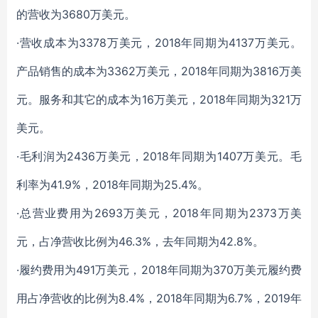
的营收为3680万美元。
·营收成本为3378万美元，2018年同期为4137万美元。
产品销售的成本为3362万美元，2018年同期为3816万美
元。服务和其它的成本为16万美元，2018年同期为321万
美元。
·毛利润为2436万美元，2018年同期为1407万美元。毛
利率为41.9%，2018年同期为25.4%。
·总营业费用为2693万美元，2018年同期为2373万美
元，占净营收比例为46.3%，去年同期为42.8%。
·履约费用为491万美元，2018年同期为370万美元履约费
用占净营收的比例为8.4%，2018年同期为6.7%，2019年