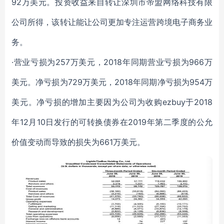
92万美元。投资收益来自转让深圳市帝盟网络科技有限
公司所得，该转让能让公司更加专注运营跨境电子商务业
务。
·营业亏损为257万美元，2018年同期营业亏损为966万
美元。净亏损为729万美元，2018年同期净亏损为954万
美元。净亏损的增加主要因为公司为收购ezbuy于2018
年12月10日发行的可转换债券在2019年第二季度的公允
价值变动而导致的损失为661万美元。