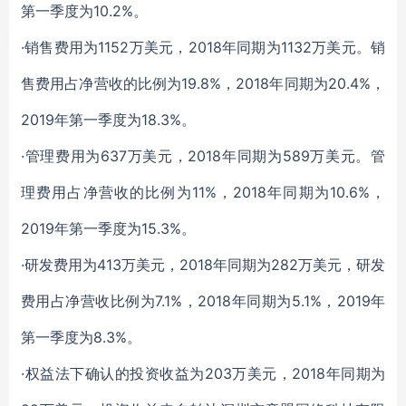
第一季度为10.2%。
·销售费用为1152万美元，2018年同期为1132万美元。销
售费用占净营收的比例为19.8%，2018年同期为20.4%，
2019年第一季度为18.3%。
·管理费用为637万美元，2018年同期为589万美元。管
理费用占净营收的比例为11%，2018年同期为10.6%，
2019年第一季度为15.3%。
·研发费用为413万美元，2018年同期为282万美元，研发
费用占净营收比例为7.1%，2018年同期为5.1%，2019年
第一季度为8.3%。
·权益法下确认的投资收益为203万美元，2018年同期为