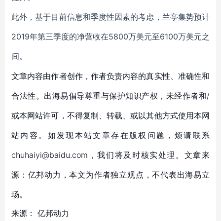
此外，基于目前信息和季度性因素的考虑，兰亭集势预计
2019年第三季度的净营收在5800万美元至6100万美元之
间。
文章内容由作者创作，作者负责内容的真实性、准确性和
合法性。出海易倡导尊重与保护知识产权，未经作者和/
或本网站许可，不得复制、转载、或以其他方式使用本网
站内容。如发现本站文章存在版权问题，烦请联系
chuhaiyi@baidu.com，我们将及时核实处理。文章来
源：亿邦动力，本文为作者独立观点，不代表出海易立
场。
来源：
亿邦动力