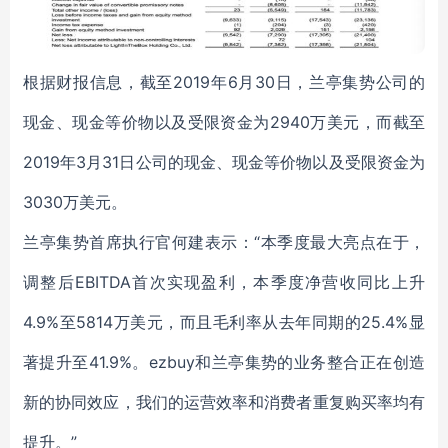
根据财报信息，截至2019年6月30日，兰亭集势公司的
现金、现金等价物以及受限资金为2940万美元，而截至
2019年3月31日公司的现金、现金等价物以及受限资金为
3030万美元。
兰亭集势首席执行官何建表示：“本季度最大亮点在于，
调整后EBITDA首次实现盈利，本季度净营收同比上升
4.9%至5814万美元，而且毛利率从去年同期的25.4%显
著提升至41.9%。ezbuy和兰亭集势的业务整合正在创造
新的协同效应，我们的运营效率和消费者重复购买率均有
提升。”