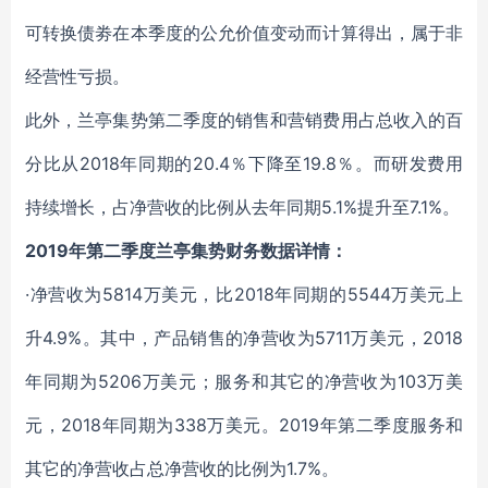
可转换债劵在本季度的公允价值变动而计算得出，属于非
经营性亏损。
此外，兰亭集势第二季度的销售和营销费用占总收入的百
分比从2018年同期的20.4％下降至19.8％。而研发费用
持续增长，占净营收的比例从去年同期5.1%提升至7.1%。
2019年第二季度兰亭集势财务数据详情：
·净营收为5814万美元，比2018年同期的5544万美元上
升4.9%。其中，产品销售的净营收为5711万美元，2018
年同期为5206万美元；服务和其它的净营收为103万美
元，2018年同期为338万美元。2019年第二季度服务和
其它的净营收占总净营收的比例为1.7%。