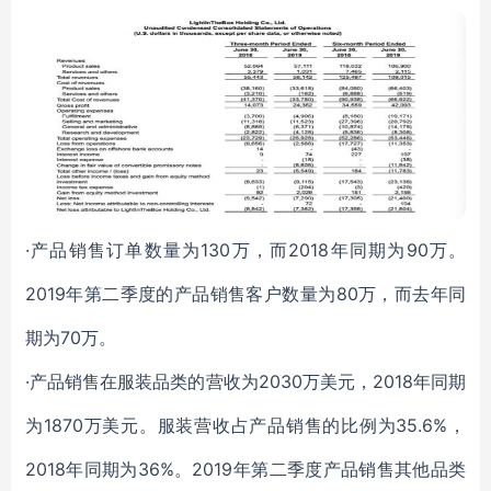
·产品销售订单数量为130万，而2018年同期为90万。
2019年第二季度的产品销售客户数量为80万，而去年同
期为70万。
·产品销售在服装品类的营收为2030万美元，2018年同期
为1870万美元。服装营收占产品销售的比例为35.6%，
2018年同期为36%。2019年第二季度产品销售其他品类