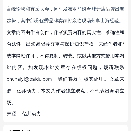
高峰论坛和直采大会，同时发布亚马逊全球开店品牌出海
趋势，其中部分优秀品牌卖家将亲临现场分享出海经验。
文章内容由作者创作，作者负责内容的真实性、准确性和
合法性。出海易倡导尊重与保护知识产权，未经作者和/
或本网站许可，不得复制、转载、或以其他方式使用本网
站内容。如发现本站文章存在版权问题，烦请联系
chuhaiyi@baidu.com，我们将及时核实处理。文章来
源：亿邦动力，本文为作者独立观点，不代表出海易立
场。
来源：
亿邦动力