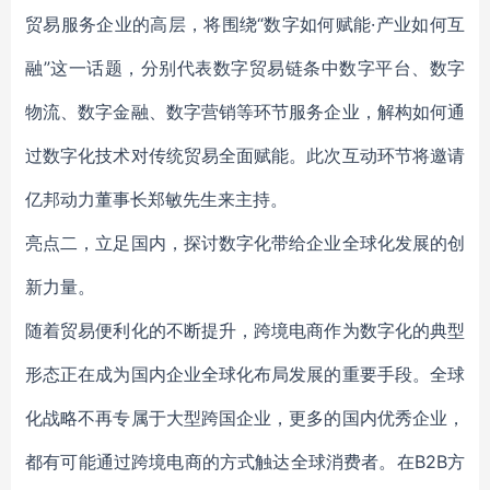
贸易服务企业的高层，将围绕“数字如何赋能·产业如何互
融”这一话题，分别代表数字贸易链条中数字平台、数字
物流、数字金融、数字营销等环节服务企业，解构如何通
过数字化技术对传统贸易全面赋能。此次互动环节将邀请
亿邦动力董事长郑敏先生来主持。
亮点二，立足国内，探讨数字化带给企业全球化发展的创
新力量。
随着贸易便利化的不断提升，跨境电商作为数字化的典型
形态正在成为国内企业全球化布局发展的重要手段。全球
化战略不再专属于大型跨国企业，更多的国内优秀企业，
都有可能通过跨境电商的方式触达全球消费者。在B2B方