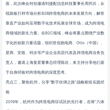
面，此次峰会特别邀请到捷配信息科技董事长周邦兵，从
线路板打样市场分析B2B跨境电商的未来发展方向，解答
垂直产业如何应用数字化技术拓展全球市场，成为跨境电
商领域的新生力量。在B2C领域，峰会将重点围绕产业数
字化的创新力量话题，组织世佰跑电商、Otto（中国）、
星商、安致、特步等产业企业高层代表及跨境电商业务负
责人，邀请上海复星董事总经理陈欣，来主持分享他们基
于自身经验对跨境电商的深度思考。
亮点三，聚焦杭州，分享“数字丝绸之路”战略枢纽实践经
验
2019年，杭州作为跨境电商综试区的先行者，在将“六体