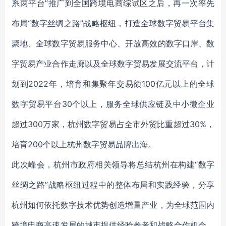
系两平台”推广到全国跨境电商综试区之后，再一次率先
布局“数字丝绸之路”战略枢纽，打造全球数字贸易平台集
聚地、全球数字贸易服务中心、开放高效的数字口岸、数
字贸易产业合作走廊以及全球数字贸易发展交流平台，计
划到2022年，培育和集聚年交易额100亿元以上的全球
数字贸易平台30个以上，服务全球供应链及中小微企业
超过300万家，杭州数字贸易占全市外贸比重超过30%，
培育200个以上杭州数字贸易品牌出海。
此次峰会，杭州市政府相关领导将总结杭州在构建“数字
丝绸之路”战略枢纽过程中的整体布局和实践经验，分享
杭州如何依托数字技术优势创造增量产业，为全球范围内
跨境电商高速发展的城市提供经验参考和战略合作机会。