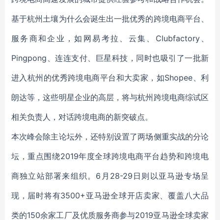
基于杭州土壤为什么会诞生出一批优秀的跨境电商平台、
服务商和企业，如网易考拉、云集、Clubfactory、
Pingpong、连连支付、巨星科技，同时也吸引了一批新
进入杭州的优秀跨境电商平台和大卖家，如Shopee、利
朗达等，这些明星企业的高层，将与杭州跨境电商综试区
相关负责人，对话跨境电商的新突破点。
本次峰会除主论坛外，还特别设置了两场侧重实战的分论
坛，重点围绕2019年度全球跨境电商平台趋势和跨境电
商独立站部署来组织。6月28-29日则以亚马逊专场呈
现，届时将有3500+亚马逊全球开店卖家、覆盖八大品
类的150余家工厂及优质服务商参与2019亚马逊全球卖家