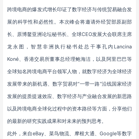
跨境电商的爆发式增长印证了数字经济与传统贸易融合发
展的科学性和必然性。本次峰会将邀请外经贸部原副部
长、原博鳌亚洲论坛秘书长、全球CEO发展大会联席主席
龙永图，智慧非洲执行秘书处总干事孔内Lancina
Koné、香港交易所董事总经理鲍海洁，以及阿里巴巴等
全球知名跨境电商平台领军人物，就数字经济为全球经济
发展带来的新机遇、数字贸易对“一带一路”沿线国家经济
发展的提质提速效应、数字经济与产业融合发展的新思路
以及跨境电商全球化过程中的资本路径等方面，分享他们
的最新的研究实践成果和对未来的预判思考。
此外，来自eBay、菜鸟物流、摩根大通、Google等数字