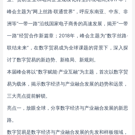
峰会主题为“网上丝路·联通世界”，呼应东南亚、中东、非
洲等“一带一路”沿线国家电子商务的高速发展，揭开“一带
一路”经贸合作新篇章；2018年，峰会主题为“数字丝路·
联结未来”，在数字贸易成为全球课题的背景下，深入探
讨了数字贸易的新趋势、新格局、新规则。
本届峰会将以“数字赋能·产业互融”为主题，首次以数字贸
易为载体，揭示数字经济与产业融合发展的趋势和远景，
三大亮点提前解锁。
亮点一，放眼全球，分享数字经济与产业融合发展的新思
路。
数字贸易是数字经济与产业融合发展的先发和样板领域，