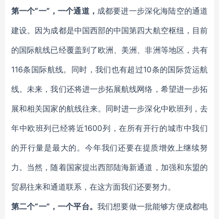
第一个“一”，一个通道，
成都要进一步深化海陆空的通道
建设。因为成都是中国西部的中国第四大航空枢纽，目前
的国际航线已经覆盖到了欧洲、美洲、非洲等地区，共有
116条国际航线。同时，我们也有超过10条的国际货运航
线。未来，我们还将进一步拓展航线网络，希望进一步拓
展和相关国家的航线往来。同时进一步深化中欧班列，去
年中欧班列已经将近1600列，在所有开行的城市中我们
的开行量是最大的。今年我们还要在提质增效上继续努
力。当然，随着国家提出西部陆海新通道，加强和东盟的
贸易往来和通道联系，在这方面我们还要努力。
第二个“一”，一个平台。
我们想要做一批能够方便成都电