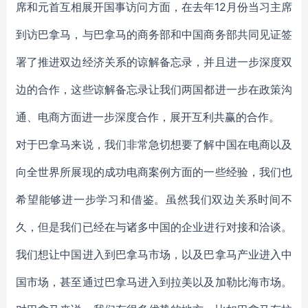
席和元首互相展开国事访问方面，在去年12月份当习主席
到访巴拿马，与巴拿马的商务部和中国商务部共同见证签
署了推进双边经济关系的谅解备忘录，并且进一步深度双
边的合作，这些谅解备忘录让我们两国都进一步在政策沟
通、电商方面进一步深度合作，展开互利共赢的合作。
对于巴拿马来说，我们非常急切想要了解中国在电商以及
向全世界所展现的成功电商案例方面的一些经验，我们也
希望能够进一步学习和借鉴。虽然我们双边关系时间不
久，但是我们已经在与诸多中国的企业进行对接和洽谈。
我们想让中国进入到巴拿马市场，以及巴拿马产业进入中
国市场，甚至通过巴拿马进入到拉美以及加勒比海市场。