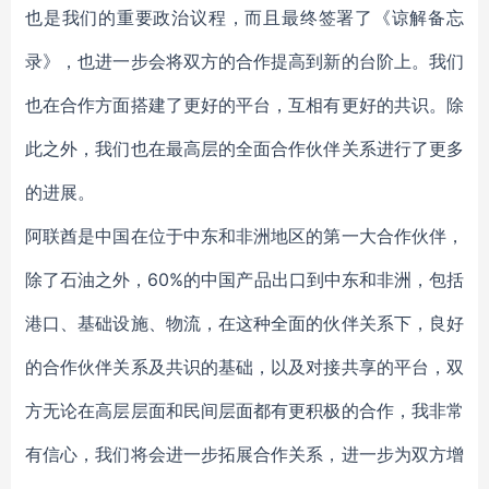
也是我们的重要政治议程，而且最终签署了《谅解备忘
录》，也进一步会将双方的合作提高到新的台阶上。我们
也在合作方面搭建了更好的平台，互相有更好的共识。除
此之外，我们也在最高层的全面合作伙伴关系进行了更多
的进展。
阿联酋是中国在位于中东和非洲地区的第一大合作伙伴，
除了石油之外，60%的中国产品出口到中东和非洲，包括
港口、基础设施、物流，在这种全面的伙伴关系下，良好
的合作伙伴关系及共识的基础，以及对接共享的平台，双
方无论在高层层面和民间层面都有更积极的合作，我非常
有信心，我们将会进一步拓展合作关系，进一步为双方增