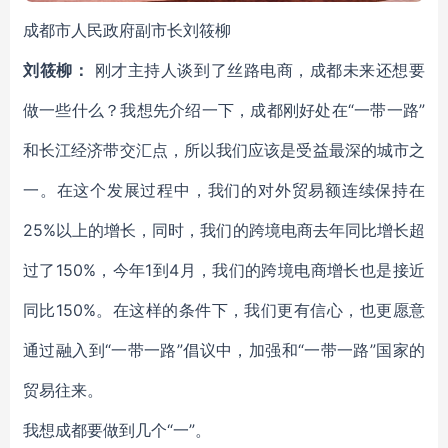
成都市人民政府副市长刘筱柳
刘筱柳：
刚才主持人谈到了丝路电商，成都未来还想要
做一些什么？我想先介绍一下，成都刚好处在“一带一路”
和长江经济带交汇点，所以我们应该是受益最深的城市之
一。在这个发展过程中，我们的对外贸易额连续保持在
25%以上的增长，同时，我们的跨境电商去年同比增长超
过了150%，今年1到4月，我们的跨境电商增长也是接近
同比150%。在这样的条件下，我们更有信心，也更愿意
通过融入到“一带一路”倡议中，加强和“一带一路”国家的
贸易往来。
我想成都要做到几个“一”。