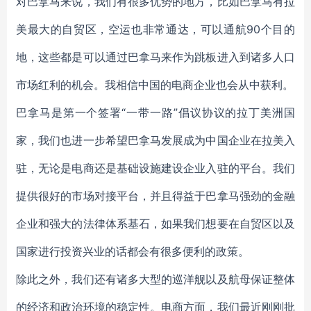
对巴拿马来说，我们有很多优势的地方，比如巴拿马有拉
美最大的自贸区，空运也非常通达，可以通航90个目的
地，这些都是可以通过巴拿马来作为跳板进入到诸多人口
市场红利的机会。我相信中国的电商企业也会从中获利。
巴拿马是第一个签署“一带一路”倡议协议的拉丁美洲国
家，我们也进一步希望巴拿马发展成为中国企业在拉美入
驻，无论是电商还是基础设施建设企业入驻的平台。我们
提供很好的市场对接平台，并且得益于巴拿马强劲的金融
企业和强大的法律体系基石，如果我们想要在自贸区以及
国家进行投资兴业的话都会有很多便利的政策。
除此之外，我们还有诸多大型的巡洋舰以及航母保证整体
的经济和政治环境的稳定性。电商方面，我们最近刚刚批