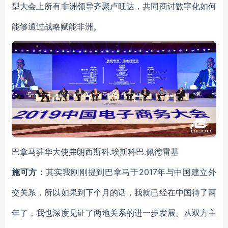
型大会上所有非洲领导齐聚卢旺达，共同商讨数字化如何
能够通过战略赋能非洲。
巴拿马驻华大使弗朗西斯科.埃斯科巴.佩德雷基
施可方：
其实我刚刚提到巴拿马于2017年与中国建立外
交关系，所以如果到下个月的话，我就已经在中国待了两
年了，我也深度见证了两地关系的进一步发展。从双方主