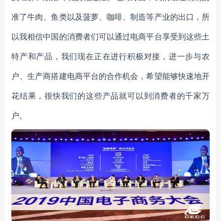
准了牛肉、鱼类以及菠萝、咖啡、制造等产业的出口，所
以我相信中国的消费者们可以通过电商平台享受到这些土
特产和产品，我们现在正在进行积极对接，进一步与农
户、生产商搭建电商平台的合作机会，希望能够快速地开
花结果，很快我们的这些产品就可以到消费者的千家万
户。