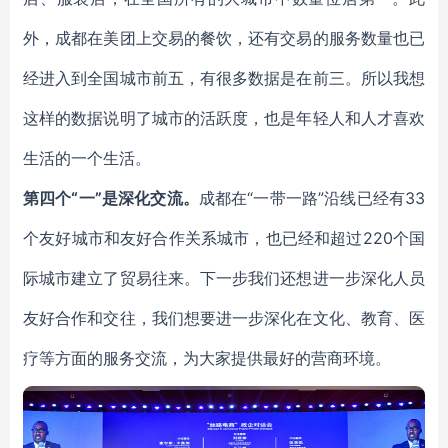
外，成都在美团上交易的餐饮，还有交易的服务数量也已
经进入到全国城市前五，有很多数据是在前三。所以我想
这样的数据说明了城市的活跃度，也是年轻人和人才喜欢
生活的一个生活。
第四个“一”是深化交流。
成都在“一带一路”沿线已经有33
个友好城市和友好合作关系城市，也已经和超过220个国
际城市建立了贸易往来。下一步我们还想进一步深化人员
友好合作和交往，我们想要进一步深化在文化、教育、医
疗等方面的服务交流，为大家提供最好的营商环境。