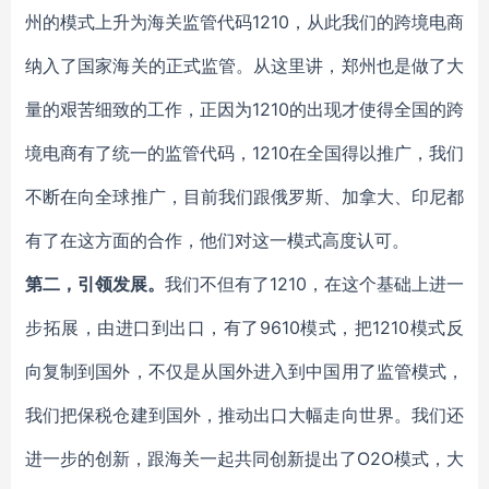
州的模式上升为海关监管代码1210，从此我们的跨境电商
纳入了国家海关的正式监管。从这里讲，郑州也是做了大
量的艰苦细致的工作，正因为1210的出现才使得全国的跨
境电商有了统一的监管代码，1210在全国得以推广，我们
不断在向全球推广，目前我们跟俄罗斯、加拿大、印尼都
有了在这方面的合作，他们对这一模式高度认可。
第二，引领发展。
我们不但有了1210，在这个基础上进一
步拓展，由进口到出口，有了9610模式，把1210模式反
向复制到国外，不仅是从国外进入到中国用了监管模式，
我们把保税仓建到国外，推动出口大幅走向世界。我们还
进一步的创新，跟海关一起共同创新提出了O2O模式，大