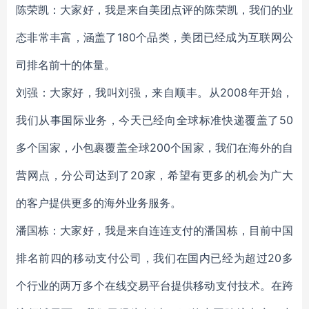
陈荣凯：大家好，我是来自美团点评的陈荣凯，我们的业
态非常丰富，涵盖了180个品类，美团已经成为互联网公
司排名前十的体量。
刘强：大家好，我叫刘强，来自顺丰。从2008年开始，
我们从事国际业务，今天已经向全球标准快递覆盖了50
多个国家，小包裹覆盖全球200个国家，我们在海外的自
营网点，分公司达到了20家，希望有更多的机会为广大
的客户提供更多的海外业务服务。
潘国栋
：大家好，我是来自连连支付的潘国栋，目前中国
排名前四的移动支付公司，我们在国内已经为超过20多
个行业的两万多个在线交易平台提供移动支付技术。在跨