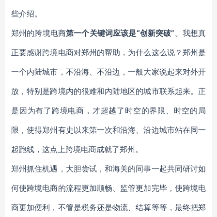
些介绍。
郑州的跨境电商
第一个关键词应该是“创新突破”
。我想真
正要感谢跨境电商对郑州的帮助，为什么这么说？郑州是
一个内陆城市，不沿海、不沿边，一般大家说起来对外开
放，特别是跨境内的很难和内陆地区的城市联系起来。正
是因为有了跨境电商，才超越了时空的界限、时空的局
限，使得郑州有史以来第一次和沿海、沿边城市站在同一
起跑线，这点上跨境电商成就了郑州。
郑州抓住机遇，大胆尝试，和海关的同事一起共同研讨如
何使跨境电商的流程更加顺畅、监管更加完毕，使跨境电
商更加便利，不管是税务还是物流、结算等等，最终把郑