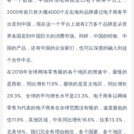
有一个数据，中国跨境电商跟进口电子商务平台上，
2000年前只有大概4000个左右海外品牌通过电子商务平
台卖到中国，现在这一个平台上就有2万多个品牌是从世
界各国卖到中国巨大的消费市场。同样，中国的经验、中
国的产品，还有中国的企业家们，也可以深度的融入到这
个合作中去。
在2018年全球网络零售额的各个地区的增速中，最慢的
是西欧，同比增长11.9%，最快的是亚太地区，同比增长
29.3%。全球的平均增长水平是23.3%。电子商务以网络
零售为代表的电子商务在全球范围没有慢的，速度最低的
也11.9%，其他区域，中东同比增长16.6%，拉美13.3%，
北美16%。我们完全有理由相信，各个国家、各个地区，