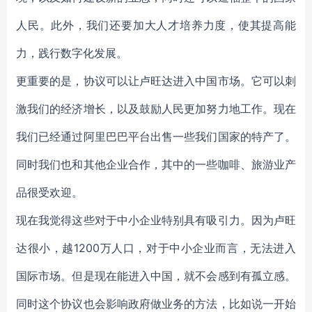
人民。此外，我们还要加大人才培养力度，使其提高能
力，践行数字化发展。
更重要的是，协议可以让卢旺达进入中国市场。它可以刺
激我们的经济增长，以及鼓励人民更加努力地工作。现在
我们已经通过阿里巴巴平台出售一些我们国家的特产了。
同时我们也和其他企业合作，其中的一些咖啡、旅游业产
品很受欢迎。
现在我觉得这些对于中小企业特别具有吸引力。因为卢旺
达很小，越1200万人口，对于中小企业而言，无法进入
国际市场。但是现在能进入中国，就不会感到有孤立感。
同时这个协议也会影响政府做业务的方法，比如说一开始