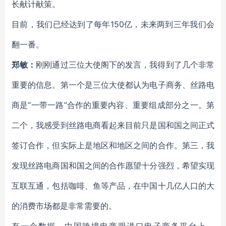
长献计献策。
目前，我们已经达到了每年150亿，未来两到三年我们会
翻一番。
郑敏：
刚刚通过三位大使阁下的发言，我得到了几个非常
重要的信息。第一个是三位大使都认为电子商务、丝路电
商是“一带一路”合作的重要内容、重要组成部分之一。第
二个，我感受到丝路电商看起来目前只是国和国之间正式
签订合作，但实际上是地区和地区之间的合作。第三，我
发现丝路电商国和国之间的合作愿望十分强烈，希望实现
互联互通，包括咖啡、鱼等产品，在中国十几亿人口的大
的消费市场都是非常需要的。