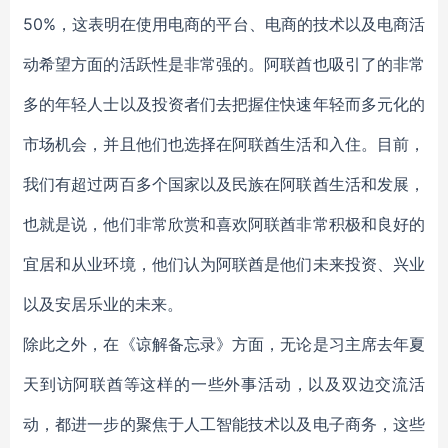
50%，这表明在使用电商的平台、电商的技术以及电商活
动希望方面的活跃性是非常强的。阿联酋也吸引了的非常
多的年轻人士以及投资者们去把握住快速年轻而多元化的
市场机会，并且他们也选择在阿联酋生活和入住。目前，
我们有超过两百多个国家以及民族在阿联酋生活和发展，
也就是说，他们非常欣赏和喜欢阿联酋非常积极和良好的
宜居和从业环境，他们认为阿联酋是他们未来投资、兴业
以及安居乐业的未来。
除此之外，在《谅解备忘录》方面，无论是习主席去年夏
天到访阿联酋等这样的一些外事活动，以及双边交流活
动，都进一步的聚焦于人工智能技术以及电子商务，这些