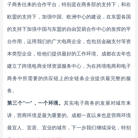
子商务往来的合作平台，特别是在商务部的支持下，和在
欧盟的支持下，加强中国、欧洲中心的建设，在东盟各国
的支持下加强中国与东盟的自由贸易合作中心的发挥的平
台作用，运用我们的广大电商企业，也包括金融支付等资
本类型企业，给他们提供最好的工作环境。成都在去年也
建立了跨境电商全球资源服务中心，为在跨境电商和电子
商务中所需要的供应链上的全链条企业提供最完整的服
务。
第三个“一”，一个环境。
其实电子商务的发展对城市来
讲，营商环境是最为重要的。成都一直以来也是营商环境
最宜人、宜居、宜业的城市，下一步我们继续深化，特别