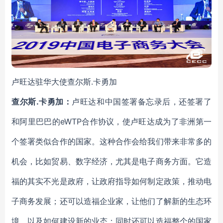
卢旺达驻华大使查尔斯.卡勇加
查尔斯.卡勇加：
卢旺达和中国签署备忘录后，还签署了
和阿里巴巴的eWTP合作协议，使卢旺达成为了非洲第一
个签署类似合作的国家。这种合作会给我们带来非常多的
机会，比如贸易、数字经济，尤其是电子商务方面。它造
福的其实不光是政府，让政府指导如何制定政策，推动电
子商务发展；还可以造福企业家，让他们了解新的生态环
境，以及如何建设新的业态；同时还可以造福整个的国家