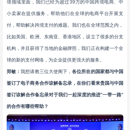
境领域里面，我们已经为超过39万的中国跨境电商、中
小卖家在提供服务，帮助他们在全球的电商平台开展支
付，帮助解决跨境支付的难题。我们也在全球范围之内，
比如美国、欧洲、东南亚、香港地区，设立了很多的分支
机构，并且获得了当地的金融牌照，我们正在构建一个全
球的新的支付网络，为企业提供更强大的服务。
郑敏：
我想请教三位大使阁下，
各位所在的国家都与中国
签订了电子商务合作谅解备忘录，在你们看来贵国与中国
签订谅解合作备忘录对于我们一起深度的推进“一带一路”
的合作有哪些帮助？