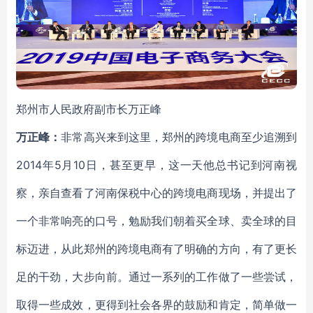
郑州市人民政府副市长万正峰
万正峰：
非常高兴来到这里，郑州的跨境电商至少追溯到
2014年5月10日，甚至更早，这一天他总书记到河南视
察，亲自查看了河南保税中心的跨境电商现场，并提出了
一个非常响亮的口号，勉励我们朝着买全球、卖全球的目
标迈进，从此郑州的跨境电商有了明确的方向，有了更长
足的干劲，大步向前。通过一系列的工作做了一些尝试，
取得一些成效，更得到社会各界的鼓励和肯定，简单做一