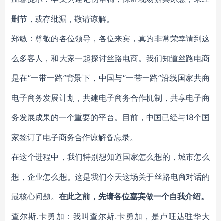
删节，或存纰漏，敬请谅解。
郑敏：尊敬的各位领导，各位来宾，真的非常荣幸请到这
么多客人，和大家一起探讨丝路电商。我们知道丝路电商
是在“一带一路”背景下，中国与“一带一路”沿线国家共商
电子商务发展计划，共建电子商务合作机制，共享电子商
务发展成果的一个重要的平台。目前，中国已经与18个国
家签订了电子商务合作谅解备忘录。
在这个进程中，我们特别想知道国家怎么想的，城市怎么
想，企业怎么想。这是我们今天这场关于丝路电商对话的
最核心问题。
在此之前，先请各位嘉宾做一个自我介绍。
查尔斯.卡勇加：我叫查尔斯.卡勇加，是卢旺达驻华大