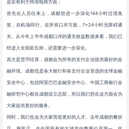
是在有利于跨境电商方面：
首先在人员往来上，成都想进一步深化144小时过境免
签，在机场同行、在所有口岸方面，7×24小时无障碍通
关。从今年上半年成都口岸的通关效益数据来看，我们已
经进入全国前五例，还需要进一步深化。
其次是货币结算，成都会为所有的支付企业提供最好的金
融环境。成都也是各大银行和各支付企业首选的全球金融
安全中心，包括阿里巴巴金融安全中心、中国工商银行金
融研究中心都在成都设立总部，所以我们想在这方面会为
大家提供更好的服务。
同时，我们也会为大家营造更好的人才。去年成都的餐饮
店、服装店，在全国所有的大城市中数量位居第一。此