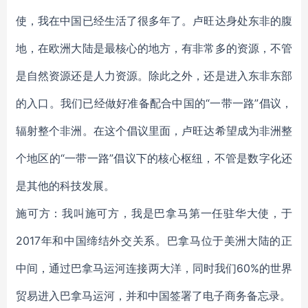
使，我在中国已经生活了很多年了。卢旺达身处东非的腹
地，在欧洲大陆是最核心的地方，有非常多的资源，不管
是自然资源还是人力资源。除此之外，还是进入东非东部
的入口。我们已经做好准备配合中国的“一带一路”倡议，
辐射整个非洲。在这个倡议里面，卢旺达希望成为非洲整
个地区的“一带一路”倡议下的核心枢纽，不管是数字化还
是其他的科技发展。
施可方：我叫施可方，我是巴拿马第一任驻华大使，于
2017年和中国缔结外交关系。巴拿马位于美洲大陆的正
中间，通过巴拿马运河连接两大洋，同时我们60%的世界
贸易进入巴拿马运河，并和中国签署了电子商务备忘录。