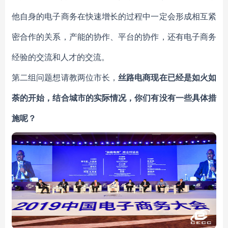
他自身的电子商务在快速增长的过程中一定会形成相互紧
密合作的关系，产能的协作、平台的协作，还有电子商务
经验的交流和人才的交流。
第二组问题想请教两位市长，
丝路电商现在已经是如火如
荼的开始，结合城市的实际情况，你们有没有一些具体措
施呢？