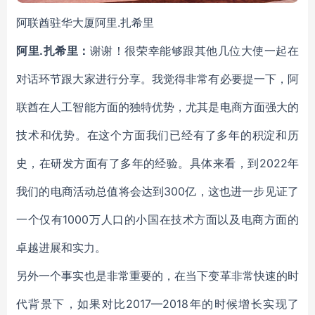
阿联酋驻华大厦阿里.扎希里
阿里.扎希里：
谢谢！很荣幸能够跟其他几位大使一起在
对话环节跟大家进行分享。我觉得非常有必要提一下，阿
联酋在人工智能方面的独特优势，尤其是电商方面强大的
技术和优势。在这个方面我们已经有了多年的积淀和历
史，在研发方面有了多年的经验。具体来看，到2022年
我们的电商活动总值将会达到300亿，这也进一步见证了
一个仅有1000万人口的小国在技术方面以及电商方面的
卓越进展和实力。
另外一个事实也是非常重要的，在当下变革非常快速的时
代背景下，如果对比2017—2018年的时候增长实现了