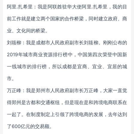
阿里.扎希里：我是阿联酋驻华大使阿里.扎希里，我的目
前工作就是建立两个国家的合作桥梁，同时建立政府、商
业、文化间的桥梁。
刘筱柳：我是成都市人民政府副市长刘筱柳。刚刚公布的
2019年城市商业资源排行榜中，中国第四次荣登中国新
一线城市的排行榜，所以成都是宜商、宜业、宜居的城
市。
万正峰：我是郑州市人民政府副市长万正峰，大家一直觉
得郑州是古都和交通枢纽，但是现在是和跨境电商联系在
一起了。在制度制定上引领了跨境电商的发展，去年达到
了600亿元的交易额。