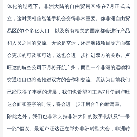
体化的过程下。非洲大陆的自由贸易区将在7月正式成
立，这时我相信智能手机会变得非常重要。像非洲自由贸
易区的1个多亿人口，以及所有相关的国家都会进行产品
和人员之间的交流。无论是空运，还是航线项目等方面都
会更加的可及和可达，这也会进一步推进双方的关系。卢
旺达的航空公司下月将开航广州，而且一个非洲的运输和
交通项目也将会推进双方的合作和交流。我认为目前我们
已经取得了丰硕的进展，我们也希望习主席7月份到卢旺
达会面和签字的时候，将会进一步开启合作的新篇章。
除此之外，我们也非常支持非洲大陆的数字化以及“一带
一路”倡议。最近卢旺达正在举办非洲转型大会，非洲转