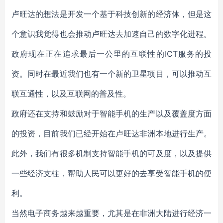
卢旺达的想法是开发一个基于科技创新的经济体，但是这
个意识我觉得也会推动卢旺达去加速自己的数字化进程。
政府现在正在追求最后一公里的互联性的ICT服务的投
资。同时在最近我们也有一个新的卫星项目，可以推动互
联互通性，以及互联网的普及性。
政府还在支持和鼓励对于智能手机的生产以及覆盖度方面
的投资，目前我们已经开始在卢旺达非洲本地进行生产。
此外，我们有很多机制支持智能手机的可及度，以及提供
一些经济支柱，帮助人民可以更好的去享受智能手机的便
利。
当然电子商务越来越重要，尤其是在非洲大陆进行经济一