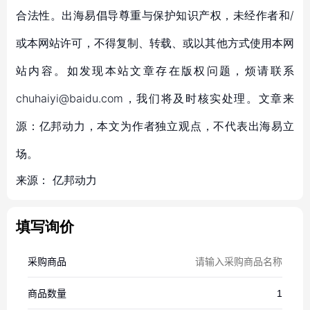
合法性。出海易倡导尊重与保护知识产权，未经作者和/
或本网站许可，不得复制、转载、或以其他方式使用本网
站内容。如发现本站文章存在版权问题，烦请联系
chuhaiyi@baidu.com，我们将及时核实处理。文章来
源：亿邦动力，本文为作者独立观点，不代表出海易立
场。
来源：
亿邦动力
填写询价