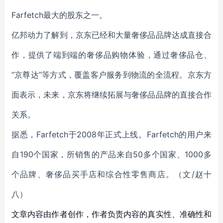
Farfetch最大的股东之一。
亿邦动力了解到，京东已经和大量奢侈品品牌达成直接合
作，提供了端到端的奢侈品购物体验，通过奢侈品仓、
“京尊达”等方式，覆盖客户服务到物流的全流程。京东方
面表示，未来，京东将继续拓展与奢侈品品牌的直接合作
关系。
据悉，Farfetch于2008年正式上线。Farfetch的用户来
自190个国家，所销售的产品来自50多个国家、1000多
个品牌、奢侈品买手店和综合性零售商店。（文/赵十
八）
文章内容由作者创作，作者负责内容的真实性、准确性和