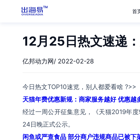
首
12月25日热文速递
亿邦动力网/ 2022-02-28
今日热文TOP10速览，别人都爱看啥 ?>>
天猫年费优惠新规：商家服务越好 优惠越
经过一周公开征集意见，《天猫2019年
24日晚正式公示。
闲鱼或严查食品 部分商户违规商品已被下