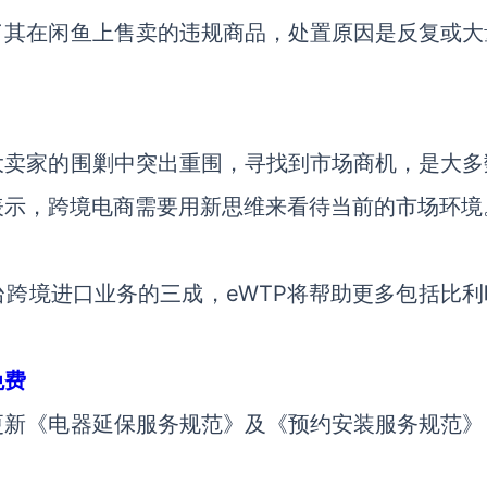
了其在闲鱼上售卖的违规商品，处置原因是反复或大
大卖家的围剿中突出重围，寻找到市场商机，是大多
表示，跨境电商需要用新思维来看待当前的市场环境
跨境进口业务的三成，eWTP将帮助更多包括比利
免费
更新《电器延保服务规范》及《预约安装服务规范》