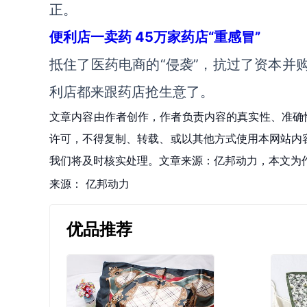
正。
便利店一卖药 45万家药店“重感冒”
抵住了医药电商的“侵袭”，抗过了资本并
利店都来跟药店抢生意了。
文章内容由作者创作，作者负责内容的真实性、准确
许可，不得复制、转载、或以其他方式使用本网站内容。如发
我们将及时核实处理。文章来源：亿邦动力，本文为
来源：
亿邦动力
优品推荐